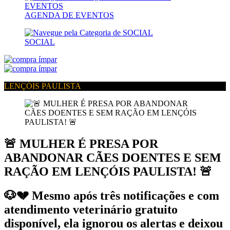
AGENDA DE EVENTOS
SOCIAL
LENÇÓIS PAULISTA
🚨 MULHER É PRESA POR
ABANDONAR CÃES DOENTES E SEM
RAÇÃO EM LENÇÓIS PAULISTA! 🚨
🐶💔 Mesmo após três notificações e com
atendimento veterinário gratuito
disponível, ela ignorou os alertas e deixou