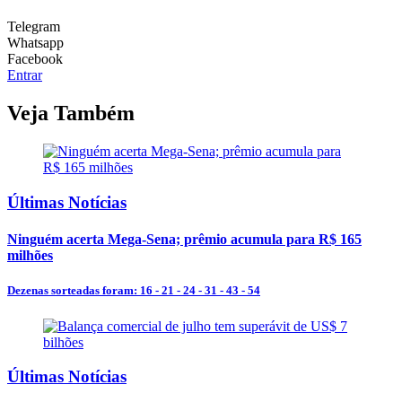
Telegram
Whatsapp
Facebook
Entrar
Veja Também
Últimas Notícias
Ninguém acerta Mega-Sena; prêmio acumula para R$ 165
milhões
Dezenas sorteadas foram: 16 - 21 - 24 - 31 - 43 - 54
Últimas Notícias