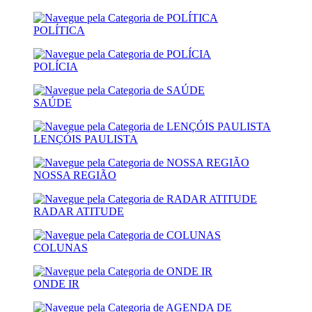
POLÍTICA
POLÍCIA
SAÚDE
LENÇÓIS PAULISTA
NOSSA REGIÃO
RADAR ATITUDE
COLUNAS
ONDE IR