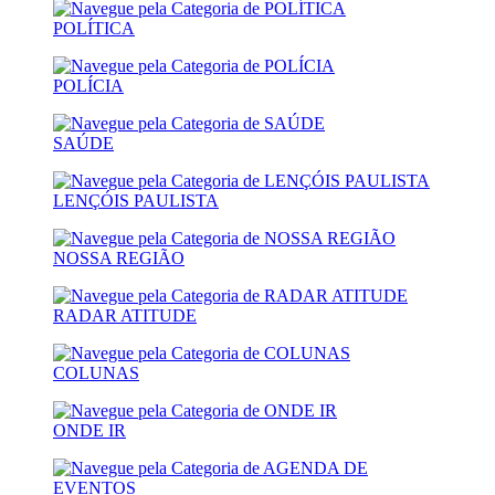
POLÍTICA
POLÍCIA
SAÚDE
LENÇÓIS PAULISTA
NOSSA REGIÃO
RADAR ATITUDE
COLUNAS
ONDE IR