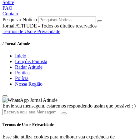
Sobre
FAQ
Contato
Pesquisar Notícia
Jornal ATITUDE - Todos os direitos reservados
Termos de Uso e Privacidade
/ Jornal Atitude
Início
Lençóis Paulista
Radar Atitude
Política
Polícia
Nossa Região
Jornal Atitude
Envie sua mensagem, estaremos respondendo assim que possível ; )
Termos de Uso e Privacidade
Esse site utiliza cookies para melhorar sua experiência de