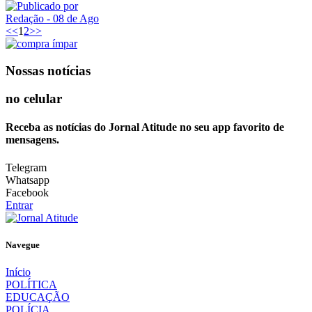
Redação
- 08 de Ago
<<
1
2
>>
Nossas notícias
no celular
Receba as notícias do Jornal Atitude no seu app favorito de
mensagens.
Telegram
Whatsapp
Facebook
Entrar
Navegue
Início
POLÍTICA
EDUCAÇÃO
POLÍCIA