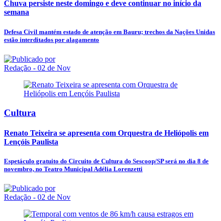
Chuva persiste neste domingo e deve continuar no início da
semana
Defesa Civil mantém estado de atenção em Bauru; trechos da Nações Unidas
estão interditados por alagamento
Redação
- 02 de Nov
Cultura
Renato Teixeira se apresenta com Orquestra de Heliópolis em
Lençóis Paulista
Espetáculo gratuito do Circuito de Cultura do Sescoop/SP será no dia 8 de
novembro, no Teatro Municipal Adélia Lorenzetti
Redação
- 02 de Nov