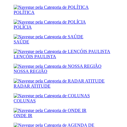
POLÍTICA
POLÍCIA
SAÚDE
LENÇÓIS PAULISTA
NOSSA REGIÃO
RADAR ATITUDE
COLUNAS
ONDE IR