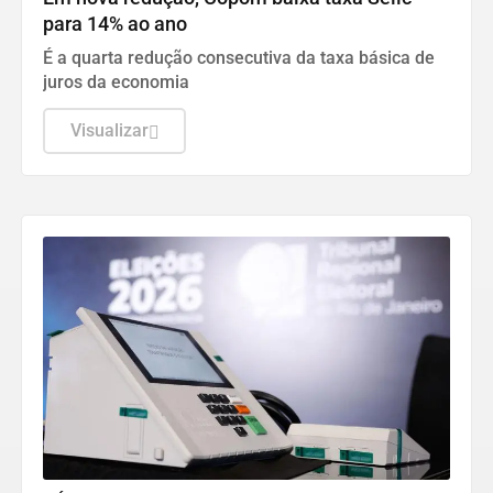
para 14% ao ano
É a quarta redução consecutiva da taxa básica de
juros da economia
Visualizar