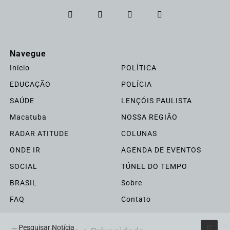
Navegue
Início
POLÍTICA
EDUCAÇÃO
POLÍCIA
SAÚDE
LENÇÓIS PAULISTA
Macatuba
NOSSA REGIÃO
RADAR ATITUDE
COLUNAS
ONDE IR
AGENDA DE EVENTOS
SOCIAL
TÚNEL DO TEMPO
BRASIL
Sobre
FAQ
Contato