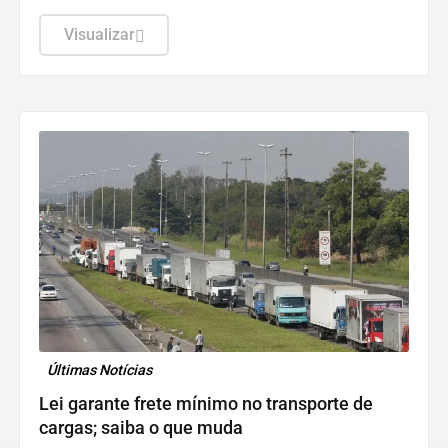
Visualizar
Últimas Notícias
Lei garante frete mínimo no transporte de
cargas; saiba o que muda