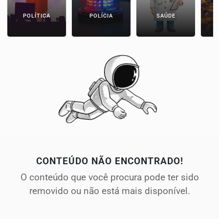
POLÍTICA
POLÍCIA
SAÚDE
CONTEÚDO NÃO ENCONTRADO!
O conteúdo que você procura pode ter sido
removido ou não está mais disponível.