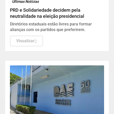
Últimas Notícias
PRD e Solidariedade decidem pela
neutralidade na eleição presidencial
Diretórios estaduais estão livres para formar
alianças com os partidos que preferirem.
Visualizar