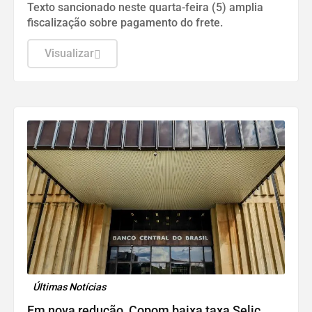
Texto sancionado neste quarta-feira (5) amplia
fiscalização sobre pagamento do frete.
Visualizar
Últimas Notícias
Em nova redução, Copom baixa taxa Selic