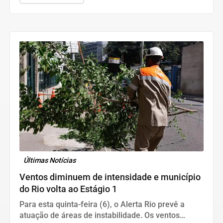
Últimas Notícias
Ventos diminuem de intensidade e município
do Rio volta ao Estágio 1
Para esta quinta-feira (6), o Alerta Rio prevê a
atuação de áreas de instabilidade. Os ventos