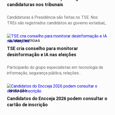
candidaturas nos tribunais
Candidaturas à Presidência são feitas no TSE. Nos
TREs são registrados candidatos ao governo estadual,...
ÚLTIMAS NOTÍCIAS
TSE cria conselho para monitorar
desinformação e IA nas eleições
Participarão do grupo especialistas em tecnologia da
informação, segurança pública, relações...
EDUCAÇÃO
Candidatos do Encceja 2026 podem consultar o
cartão de inscrição