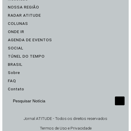
NOSSA REGIÃO
RADAR ATITUDE
COLUNAS
ONDE IR
AGENDA DE EVENTOS
SOCIAL
TÚNEL DO TEMPO
BRASIL
Sobre
FAQ
Contato
Pesquisar Notícia
Jornal ATITUDE - Todos os direitos reservados
Termos de Uso e Privacidade