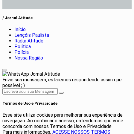
/ Jornal Atitude
Início
Lençóis Paulista
Radar Atitude
Política
Polícia
Nossa Região
Jornal Atitude
Envie sua mensagem, estaremos respondendo assim que
possível ; )
Termos de Uso e Privacidade
Esse site utiliza cookies para melhorar sua experiência de
navegação. Ao continuar o acesso, entendemos que você
concorda com nossos Termos de Uso e Privacidade.
Para mais informações,
ACESSE NOSSOS TERMOS