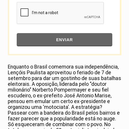
ENVIAR
Enquanto o Brasil comemora sua independência,
Lençóis Paulista aproveitou o feriado de 7 de
setembro para dar um gostinho de suas batalhas
eleitorais. A oposição, liderada pelo "doutor
milionário" Norberto Pompermayer e seu fiel
escudeiro, o ex-prefeito José Antonio Marise,
pensou em emular um certo ex-presidente e
organizou uma ‘motociata’. A estratégia?
Passear com a bandeira do Brasil pelos bairros e
fazer parecer que a popularidade está no auge.
Só esqueceram de combinar com o povo. No