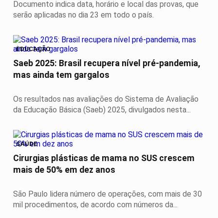
Documento indica data, horário e local das provas, que
serão aplicadas no dia 23 em todo o país.
EDUCAÇÃO
Saeb 2025: Brasil recupera nível pré-pandemia,
mas ainda tem gargalos
Os resultados nas avaliações do Sistema de Avaliação
da Educação Básica (Saeb) 2025, divulgados nesta...
SAÚDE
Cirurgias plásticas de mama no SUS crescem
mais de 50% em dez anos
São Paulo lidera número de operações, com mais de 30
mil procedimentos, de acordo com números da...