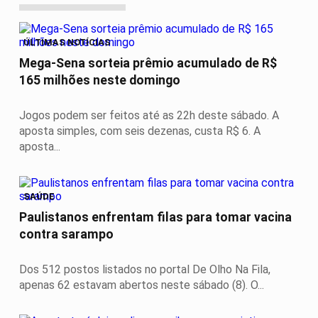
ÚLTIMAS NOTÍCIAS
Mega-Sena sorteia prêmio acumulado de R$
165 milhões neste domingo
Jogos podem ser feitos até as 22h deste sábado. A
aposta simples, com seis dezenas, custa R$ 6. A
aposta...
SAÚDE
Paulistanos enfrentam filas para tomar vacina
contra sarampo
Dos 512 postos listados no portal De Olho Na Fila,
apenas 62 estavam abertos neste sábado (8). O...