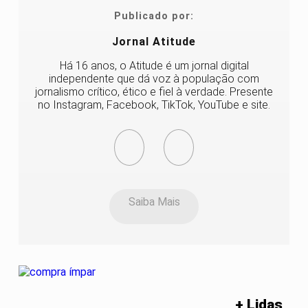
Publicado por:
Jornal Atitude
Há 16 anos, o Atitude é um jornal digital
independente que dá voz à população com
jornalismo crítico, ético e fiel à verdade. Presente
no Instagram, Facebook, TikTok, YouTube e site.
Saiba Mais
+ Lidas