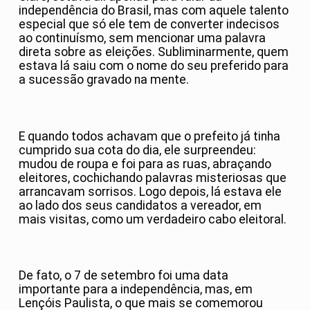
independência do Brasil, mas com aquele talento
especial que só ele tem de converter indecisos
ao continuísmo, sem mencionar uma palavra
direta sobre as eleições. Subliminarmente, quem
estava lá saiu com o nome do seu preferido para
a sucessão gravado na mente.
E quando todos achavam que o prefeito já tinha
cumprido sua cota do dia, ele surpreendeu:
mudou de roupa e foi para as ruas, abraçando
eleitores, cochichando palavras misteriosas que
arrancavam sorrisos. Logo depois, lá estava ele
ao lado dos seus candidatos a vereador, em
mais visitas, como um verdadeiro cabo eleitoral.
De fato, o 7 de setembro foi uma data
importante para a independência, mas, em
Lençóis Paulista, o que mais se comemorou