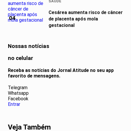
SAÚDE
Cesárea aumenta risco de câncer
04
de placenta após mola
gestacional
Nossas notícias
no celular
Receba as notícias do Jornal Atitude no seu app
favorito de mensagens.
Telegram
Whatsapp
Facebook
Entrar
Veja Também