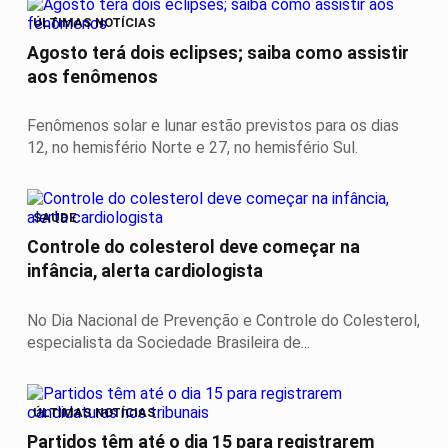
ÚLTIMAS NOTÍCIAS
Agosto terá dois eclipses; saiba como assistir
aos fenômenos
Fenômenos solar e lunar estão previstos para os dias
12, no hemisfério Norte e 27, no hemisfério Sul.
SAÚDE
Controle do colesterol deve começar na
infância, alerta cardiologista
No Dia Nacional de Prevenção e Controle do Colesterol,
especialista da Sociedade Brasileira de...
ÚLTIMAS NOTÍCIAS
Partidos têm até o dia 15 para registrarem