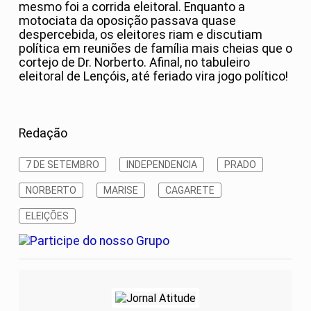
mesmo foi a corrida eleitoral. Enquanto a
motociata da oposição passava quase
despercebida, os eleitores riam e discutiam
política em reuniões de família mais cheias que o
cortejo de Dr. Norberto. Afinal, no tabuleiro
eleitoral de Lençóis, até feriado vira jogo político!
Redação
7 DE SETEMBRO
INDEPENDENCIA
PRADO
NORBERTO
MARISE
CAGARETE
ELEIÇÕES