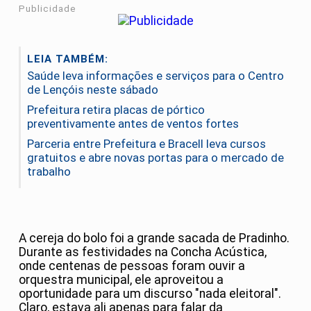
Publicidade
LEIA TAMBÉM:
Saúde leva informações e serviços para o Centro
de Lençóis neste sábado
Prefeitura retira placas de pórtico
preventivamente antes de ventos fortes
Parceria entre Prefeitura e Bracell leva cursos
gratuitos e abre novas portas para o mercado de
trabalho
A cereja do bolo foi a grande sacada de Pradinho.
Durante as festividades na Concha Acústica,
onde centenas de pessoas foram ouvir a
orquestra municipal, ele aproveitou a
oportunidade para um discurso "nada eleitoral".
Claro, estava ali apenas para falar da