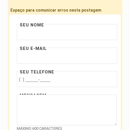
Espaço para comunicar erros nesta postagem
SEU NOME
SEU E-MAIL
SEU TELEFONE
MENSAGEM
MÁXIMO 600 CARACTERES.