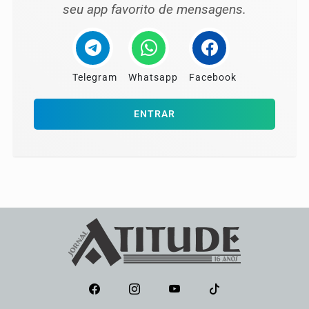
seu app favorito de mensagens.
Telegram
Whatsapp
Facebook
ENTRAR