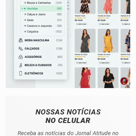
NOSSAS NOTÍCIAS
NO CELULAR
Receba as notícias do Jornal Atitude no