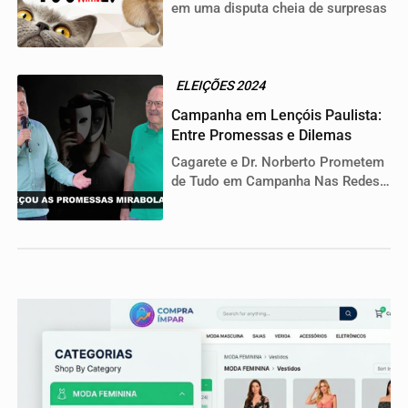
em uma disputa cheia de surpresas
ELEIÇÕES 2024
Campanha em Lençóis Paulista:
Entre Promessas e Dilemas
Cagarete e Dr. Norberto Prometem
de Tudo em Campanha Nas Redes
e Nas Ruas