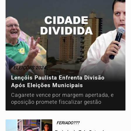
ELEIÇÕES 2024
Lençóis Paulista Enfrenta Divisão
Após Eleições Municipais
Cagarete vence por margem apertada, e
oposição promete fiscalizar gestão
FERIADO???