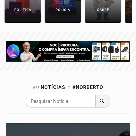
POLÍTICA
POLÍCIA
SAÚDE
NOTÍCIAS
#NORBERTO
EM
🔍