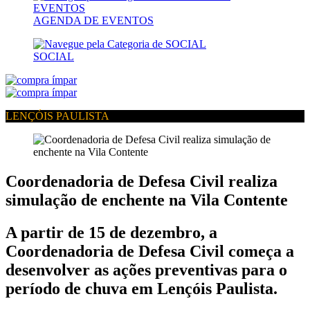
AGENDA DE EVENTOS
SOCIAL
LENÇÓIS PAULISTA
Coordenadoria de Defesa Civil realiza
simulação de enchente na Vila Contente
A partir de 15 de dezembro, a
Coordenadoria de Defesa Civil começa a
desenvolver as ações preventivas para o
período de chuva em Lençóis Paulista.