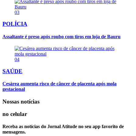
03
POLÍCIA
Assaltante é preso após roubo com tiros em loja de Bauru
04
SAÚDE
Cesárea aumenta risco de câncer de placenta após mola
gestacional
Nossas notícias
no celular
Receba as notícias do Jornal Atitude no seu app favorito de
mensagens.