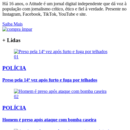
Há 16 anos, o Atitude é um jornal digital independente que dá voz à
população com jornalismo crítico, ético e fiel à verdade. Presente no
Instagram, Facebook, TikTok, YouTube e site.
Saiba Mais
+ Lidas
01
POLÍCIA
Preso pela 14ª vez após furto e fuga por telhados
02
POLÍCIA
Homem é preso após ataque com bomba caseira