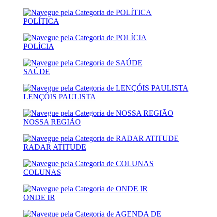
POLÍTICA
POLÍCIA
SAÚDE
LENÇÓIS PAULISTA
NOSSA REGIÃO
RADAR ATITUDE
COLUNAS
ONDE IR