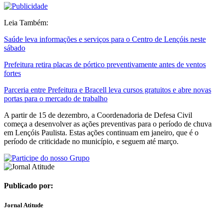
Leia Também:
Saúde leva informações e serviços para o Centro de Lençóis neste
sábado
Prefeitura retira placas de pórtico preventivamente antes de ventos
fortes
Parceria entre Prefeitura e Bracell leva cursos gratuitos e abre novas
portas para o mercado de trabalho
A partir de 15 de dezembro, a Coordenadoria de Defesa Civil
começa a desenvolver as ações preventivas para o período de chuva
em Lençóis Paulista. Estas ações continuam em janeiro, que é o
período de criticidade no município, e seguem até março.
Publicado por:
Jornal Atitude