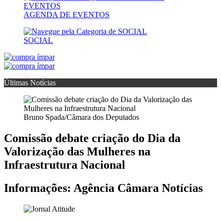
AGENDA DE EVENTOS
SOCIAL
Últimas Notícias
Bruno Spada/Câmara dos Deputados
Comissão debate criação do Dia da
Valorização das Mulheres na
Infraestrutura Nacional
Informações: Agência Câmara Notícias