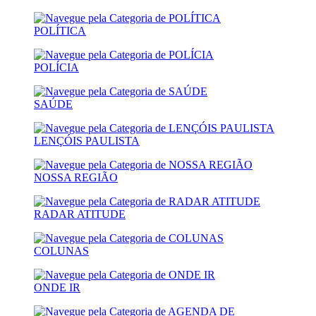
POLÍTICA
POLÍCIA
SAÚDE
LENÇÓIS PAULISTA
NOSSA REGIÃO
RADAR ATITUDE
COLUNAS
ONDE IR