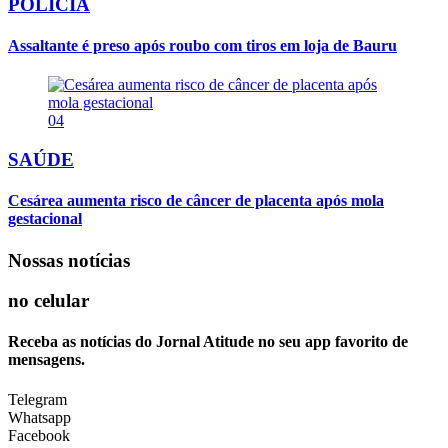
POLÍCIA
Assaltante é preso após roubo com tiros em loja de Bauru
04
SAÚDE
Cesárea aumenta risco de câncer de placenta após mola
gestacional
Nossas notícias
no celular
Receba as notícias do Jornal Atitude no seu app favorito de
mensagens.
Telegram
Whatsapp
Facebook