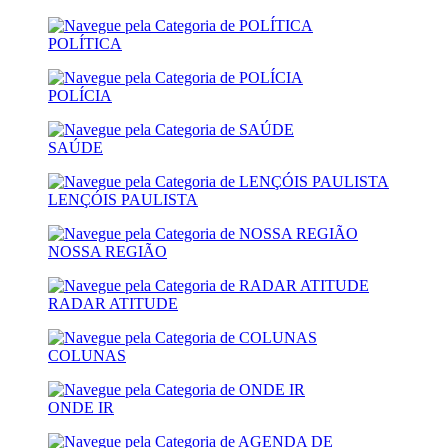
POLÍTICA
POLÍCIA
SAÚDE
LENÇÓIS PAULISTA
NOSSA REGIÃO
RADAR ATITUDE
COLUNAS
ONDE IR