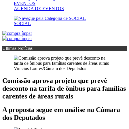
AGENDA DE EVENTOS
SOCIAL
Últimas Notícias
Vinicius Loures/Câmara dos Deputados
Comissão aprova projeto que prevê
desconto na tarifa de ônibus para famílias
carentes de áreas rurais
A proposta segue em análise na Câmara
dos Deputados