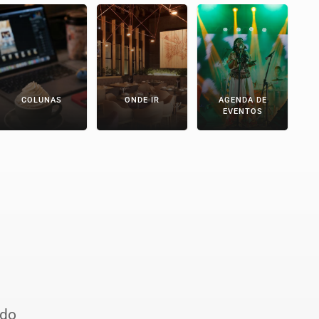
COLUNAS
ONDE IR
AGENDA DE
EVENTOS
ido