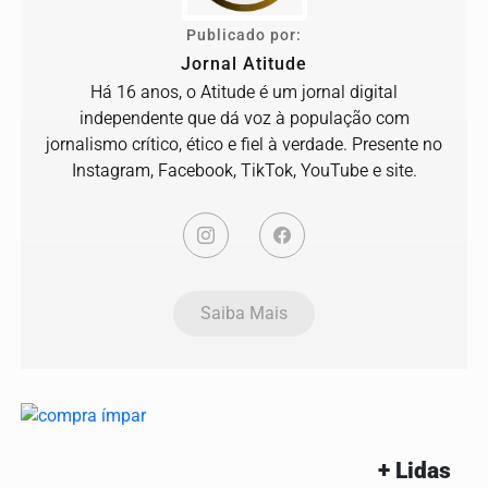
Publicado por:
Jornal Atitude
Há 16 anos, o Atitude é um jornal digital
independente que dá voz à população com
jornalismo crítico, ético e fiel à verdade. Presente no
Instagram, Facebook, TikTok, YouTube e site.
Saiba Mais
+ Lidas