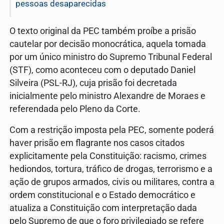
pessoas desaparecidas
O texto original da PEC também proíbe a prisão
cautelar por decisão monocrática, aquela tomada
por um único ministro do Supremo Tribunal Federal
(STF), como aconteceu com o deputado Daniel
Silveira (PSL-RJ), cuja prisão foi decretada
inicialmente pelo ministro Alexandre de Moraes e
referendada pelo Pleno da Corte.
Com a restrição imposta pela PEC, somente poderá
haver prisão em flagrante nos casos citados
explicitamente pela Constituição: racismo, crimes
hediondos, tortura, tráfico de drogas, terrorismo e a
ação de grupos armados, civis ou militares, contra a
ordem constitucional e o Estado democrático e
atualiza a Constituição com interpretação dada
pelo Supremo de que o foro privilegiado se refere