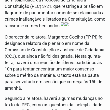
Constituição (PEC) 3/21, que restringe a prisão em
flagrante de parlamentar somente se relacionada a
crimes inafiançáveis listados na Constituição, como
racismo e crimes hediondos.
O parecer da relatora, Margarete Coelho (PP-PI) foi
designada relatora de plenário em nome da
Comissão de Constituição e Justiça e de Cidadania
(CCJ), que ainda não foi designada. Nesta quinta-
feira, haverá uma reunião de líderes partidários às
10h para tentar encontrar um maior consenso
sobre o mérito da matéria. O texto está na pauta
para ser votado em sessão que começa às 15h de
amanhã.
Segundo a relatora, haverá algumas mudanças no
texto da PEC, como as questões da inelegibilidade