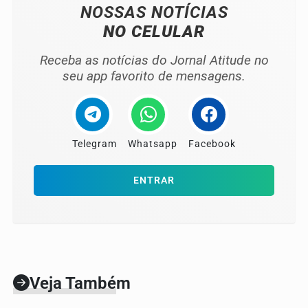
NOSSAS NOTÍCIAS
NO CELULAR
Receba as notícias do Jornal Atitude no
seu app favorito de mensagens.
Telegram
Whatsapp
Facebook
ENTRAR
Veja Também