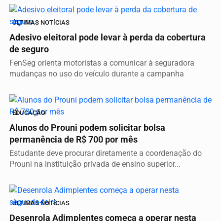
ÚLTIMAS NOTÍCIAS
Adesivo eleitoral pode levar à perda da cobertura
de seguro
FenSeg orienta motoristas a comunicar à seguradora
mudanças no uso do veículo durante a campanha
EDUCAÇÃO
Alunos do Prouni podem solicitar bolsa
permanência de R$ 700 por mês
Estudante deve procurar diretamente a coordenação do
Prouni na instituição privada de ensino superior...
ÚLTIMAS NOTÍCIAS
Desenrola Adimplentes começa a operar nesta