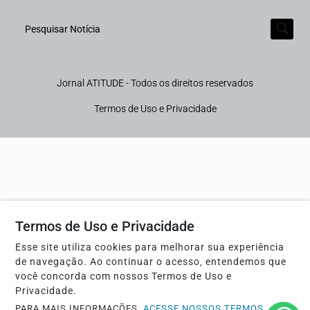
Pesquisar Notícia
Jornal ATITUDE - Todos os direitos reservados
Termos de Uso e Privacidade
Termos de Uso e Privacidade
Esse site utiliza cookies para melhorar sua experiência
de navegação. Ao continuar o acesso, entendemos que
você concorda com nossos Termos de Uso e
Privacidade.
PARA MAIS INFORMAÇÕES,
ACESSE NOSSOS TERMOS