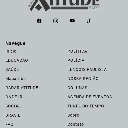
Navegue
Início
POLÍTICA
EDUCAÇÃO
POLÍCIA
SAÚDE
LENÇÓIS PAULISTA
Macatuba
NOSSA REGIÃO
RADAR ATITUDE
COLUNAS
ONDE IR
AGENDA DE EVENTOS
SOCIAL
TÚNEL DO TEMPO
BRASIL
Sobre
FAQ
Contato