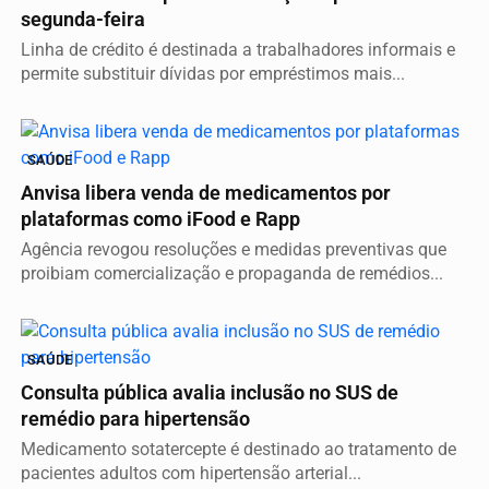
segunda-feira
Linha de crédito é destinada a trabalhadores informais e
permite substituir dívidas por empréstimos mais...
SAÚDE
Anvisa libera venda de medicamentos por
plataformas como iFood e Rapp
Agência revogou resoluções e medidas preventivas que
proibiam comercialização e propaganda de remédios...
SAÚDE
Consulta pública avalia inclusão no SUS de
remédio para hipertensão
Medicamento sotatercepte é destinado ao tratamento de
pacientes adultos com hipertensão arterial...