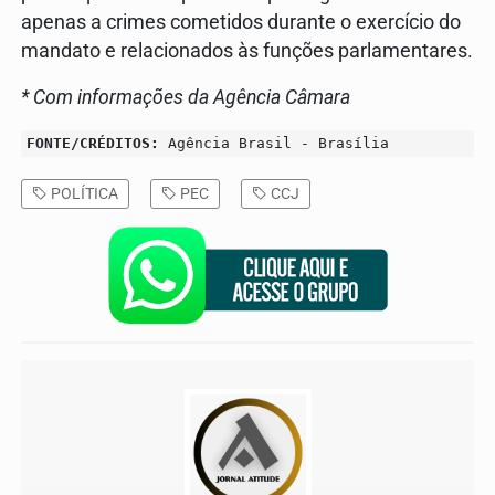
apenas a crimes cometidos durante o exercício do
mandato e relacionados às funções parlamentares.
* Com informações da Agência Câmara
FONTE/CRÉDITOS:
Agência Brasil - Brasília
POLÍTICA
PEC
CCJ