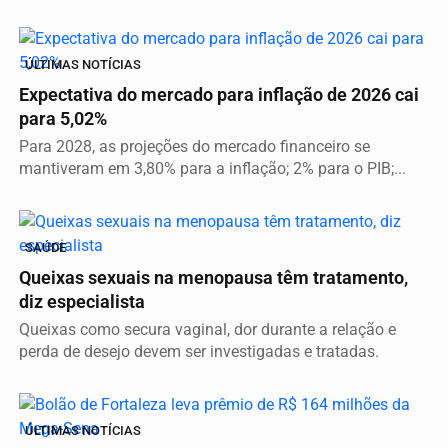
ÚLTIMAS NOTÍCIAS
Expectativa do mercado para inflação de 2026 cai
para 5,02%
Para 2028, as projeções do mercado financeiro se
mantiveram em 3,80% para a inflação; 2% para o PIB;...
SAÚDE
Queixas sexuais na menopausa têm tratamento,
diz especialista
Queixas como secura vaginal, dor durante a relação e
perda de desejo devem ser investigadas e tratadas.
ÚLTIMAS NOTÍCIAS