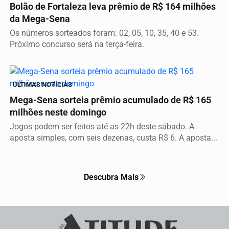
Bolão de Fortaleza leva prêmio de R$ 164 milhões
da Mega-Sena
Os números sorteados foram: 02, 05, 10, 35, 40 e 53.
Próximo concurso será na terça-feira.
ÚLTIMAS NOTÍCIAS
Mega-Sena sorteia prêmio acumulado de R$ 165
milhões neste domingo
Jogos podem ser feitos até as 22h deste sábado. A
aposta simples, com seis dezenas, custa R$ 6. A aposta...
Descubra Mais