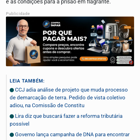
e as condições para a prisão em flagrante.
Publicidade
LEIA TAMBÉM:
CCJ adia análise de projeto que muda processo
de demarcação de terra. Pedido de vista coletivo
adiou, na Comissão de Constitu
Lira diz que buscará fazer a reforma tributária
possível
Governo lança campanha de DNA para encontrar