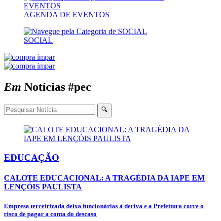
AGENDA DE EVENTOS
SOCIAL
Em
Notícias
#pec
🔍
EDUCAÇÃO
CALOTE EDUCACIONAL: A TRAGÉDIA DA IAPE EM
LENÇÓIS PAULISTA
Empresa terceirizada deixa funcionárias à deriva e a Prefeitura corre o
risco de pagar a conta do descaso