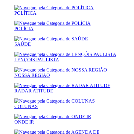
POLÍTICA
POLÍCIA
SAÚDE
LENÇÓIS PAULISTA
NOSSA REGIÃO
RADAR ATITUDE
COLUNAS
ONDE IR