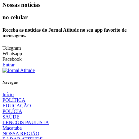
Nossas notícias
no celular
Receba as notícias do Jornal Atitude no seu app favorito de
mensagens.
Telegram
Whatsapp
Facebook
Entrar
Navegue
Início
POLÍTICA
EDUCAÇÃO
POLÍCIA
SAÚDE
LENÇÓIS PAULISTA
Macatuba
NOSSA REGIÃO