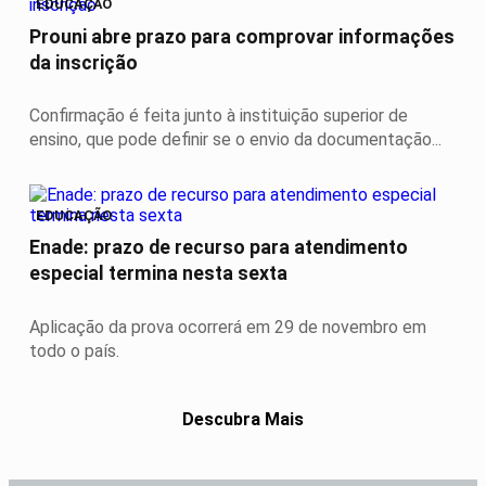
EDUCAÇÃO
Prouni abre prazo para comprovar informações
da inscrição
Confirmação é feita junto à instituição superior de
ensino, que pode definir se o envio da documentação...
EDUCAÇÃO
Enade: prazo de recurso para atendimento
especial termina nesta sexta
Aplicação da prova ocorrerá em 29 de novembro em
todo o país.
Descubra Mais