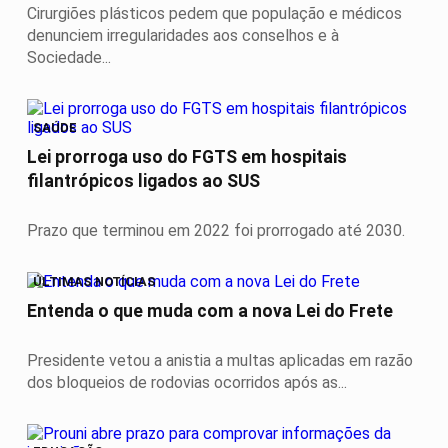
Cirurgiões plásticos pedem que população e médicos
denunciem irregularidades aos conselhos e à
Sociedade...
SAÚDE
Lei prorroga uso do FGTS em hospitais
filantrópicos ligados ao SUS
Prazo que terminou em 2022 foi prorrogado até 2030.
ÚLTIMAS NOTÍCIAS
Entenda o que muda com a nova Lei do Frete
Presidente vetou a anistia a multas aplicadas em razão
dos bloqueios de rodovias ocorridos após as...