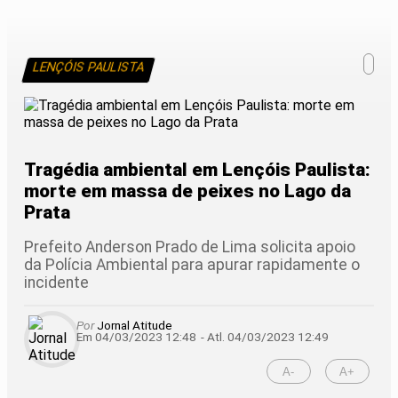
LENÇÓIS PAULISTA
Tragédia ambiental em Lençóis Paulista:
morte em massa de peixes no Lago da
Prata
Prefeito Anderson Prado de Lima solicita apoio
da Polícia Ambiental para apurar rapidamente o
incidente
Por
Jornal Atitude
Em 04/03/2023 12:48
- Atl.
04/03/2023 12:49
A-
A+