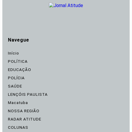
Navegue
Início
POLÍTICA
EDUCAÇÃO
POLÍCIA
SAÚDE
LENÇÓIS PAULISTA
Macatuba
NOSSA REGIÃO
RADAR ATITUDE
COLUNAS