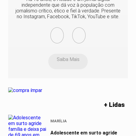
independente que dá voz à população com
jornalismo crítico, ético e fiel à verdade. Presente
no Instagram, Facebook, TikTok, YouTube e site.
Saiba Mais
+ Lidas
MARÍLIA
Adolescente em surto agride