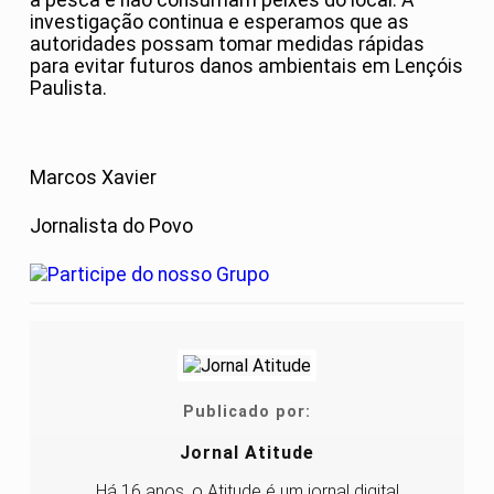
investigação continua e esperamos que as
autoridades possam tomar medidas rápidas
para evitar futuros danos ambientais em Lençóis
Paulista.
Marcos Xavier
Jornalista do Povo
Publicado por:
Jornal Atitude
Há 16 anos, o Atitude é um jornal digital