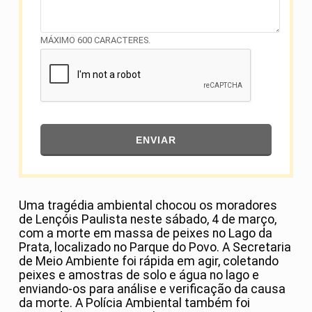
MÁXIMO 600 CARACTERES.
ENVIAR
Uma tragédia ambiental chocou os moradores
de Lençóis Paulista neste sábado, 4 de março,
com a morte em massa de peixes no Lago da
Prata, localizado no Parque do Povo. A Secretaria
de Meio Ambiente foi rápida em agir, coletando
peixes e amostras de solo e água no lago e
enviando-os para análise e verificação da causa
da morte. A Polícia Ambiental também foi