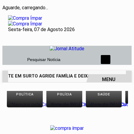
Aguarde, carregando...
Sexta-feira, 07 de Agosto 2026
Pesquisar Notícia
NTE EM SURTO AGRIDE FAMÍLIA E DEIXA PAI DE 69 ANOS EM
MENU
EM ALTA
POLÍTICA
POLÍCIA
SAÚDE