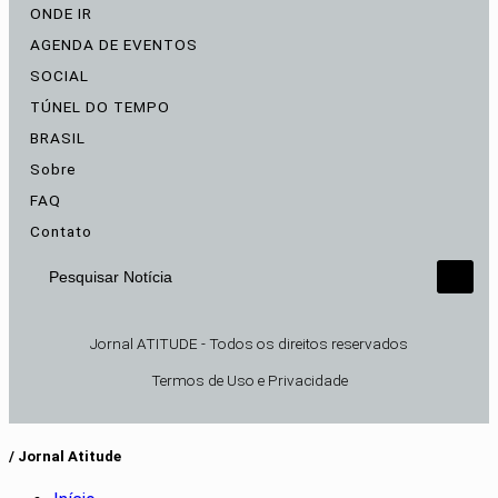
ONDE IR
AGENDA DE EVENTOS
SOCIAL
TÚNEL DO TEMPO
BRASIL
Sobre
FAQ
Contato
Pesquisar Notícia
Jornal ATITUDE - Todos os direitos reservados
Termos de Uso e Privacidade
/ Jornal Atitude