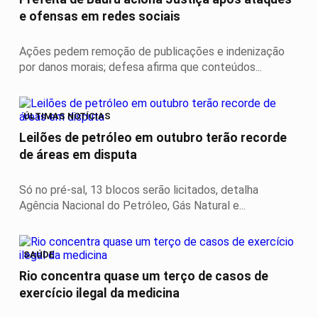
e ofensas em redes sociais
Ações pedem remoção de publicações e indenização
por danos morais; defesa afirma que conteúdos...
ÚLTIMAS NOTÍCIAS
Leilões de petróleo em outubro terão recorde
de áreas em disputa
Só no pré-sal, 13 blocos serão licitados, detalha
Agência Nacional do Petróleo, Gás Natural e...
SAÚDE
Rio concentra quase um terço de casos de
exercício ilegal da medicina