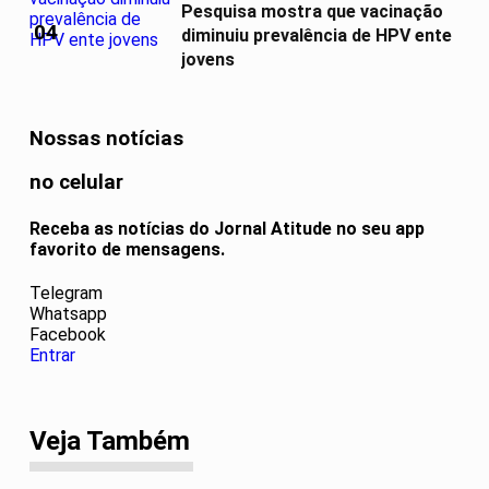
Pesquisa mostra que vacinação
04
diminuiu prevalência de HPV ente
jovens
Nossas notícias
no celular
Receba as notícias do Jornal Atitude no seu app
favorito de mensagens.
Telegram
Whatsapp
Facebook
Entrar
Veja Também