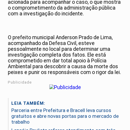
acionada para acompanhar o caso, o que mostra
o comprometimento da administração pública
com a investigação do incidente.
O prefeito municipal Anderson Prado de Lima,
acompanhado da Defesa Civil, esteve
pessoalmente no local para determinar uma
investigação completa dos fatos. Ele está
comprometido em dar total apoio à Polícia
Ambiental para descobrir a causa da morte dos
peixes e punir os responsáveis com o rigor da lei.
Publicidade
LEIA TAMBÉM:
Parceria entre Prefeitura e Bracell leva cursos
gratuitos e abre novas portas para o mercado de
trabalho