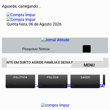
Aguarde, carregando...
Quinta-feira, 06 de Agosto 2026
Pesquisar Notícia
CENTE EM SURTO AGRIDE FAMÍLIA E DEIXA PAI DE 69 ANOS EM ESTA
MENU
EM ALTA
POLÍTICA
POLÍCIA
SAÚDE