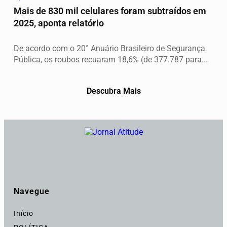
Mais de 830 mil celulares foram subtraídos em
2025, aponta relatório
De acordo com o 20° Anuário Brasileiro de Segurança
Pública, os roubos recuaram 18,6% (de 377.787 para...
Descubra Mais
Navegue
Início