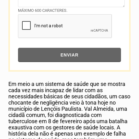
MÁXIMO 600 CARACTERES.
ENVIAR
Em meio a um sistema de saúde que se mostra
cada vez mais incapaz de lidar com as
necessidades básicas de seus cidadãos, um caso
chocante de negligência veio à tona hoje no
município de Lençóis Paulista. Val Almeida, uma
cidadã comum, foi diagnosticada com
tuberculose em 8 de fevereiro após uma batalha
exaustiva com os gestores de saúde locais. A
história dela não é apenas um exemplo de falha