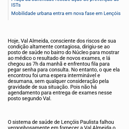
ISTs
Mobilidade urbana entra em nova fase em Lençóis
Hoje, Val Almeida, consciente dos riscos de sua
condição altamente contagiosa, dirigiu-se ao
posto de saúde no bairro do Núcleo para mostrar
ao médico o resultado de novos exames, e lá
chegou as 7h da manhã e enfrentou fila para
pegar senha para consulta. No entanto, o que ela
encontrou foi uma espera interminável e
desumana, sem qualquer consideração pela
gravidade de sua situação. Pois não há
agendamento para entrega de exames nesse
posto segundo Val.
O sistema de saúde de Lençóis Paulista falhou
vergonhosamente em fornecer a Val Almeida o