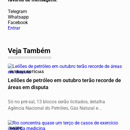
Telegram
Whatsapp
Facebook
Entrar
Veja Também
ÚLTIMAS NOTÍCIAS
Leilões de petróleo em outubro terão recorde de
áreas em disputa
Só no pré-sal, 13 blocos serão licitados, detalha
Agência Nacional do Petróleo, Gás Natural e...
SAÚDE