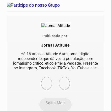
Publicado por:
Jornal Atitude
Há 16 anos, o Atitude é um jornal digital
independente que dá voz à população com
jornalismo crítico, ético e fiel à verdade. Presente
no Instagram, Facebook, TikTok, YouTube e site.
Saiba Mais