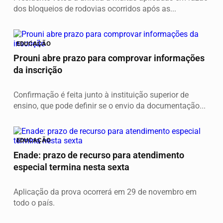
dos bloqueios de rodovias ocorridos após as...
EDUCAÇÃO
Prouni abre prazo para comprovar informações
da inscrição
Confirmação é feita junto à instituição superior de
ensino, que pode definir se o envio da documentação...
EDUCAÇÃO
Enade: prazo de recurso para atendimento
especial termina nesta sexta
Aplicação da prova ocorrerá em 29 de novembro em
todo o país.