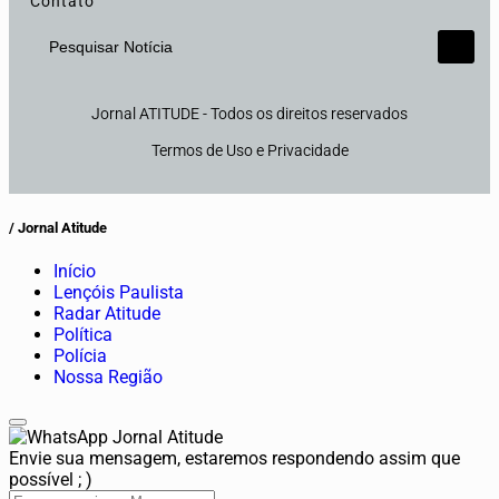
Contato
Pesquisar Notícia
Jornal ATITUDE - Todos os direitos reservados
Termos de Uso e Privacidade
/ Jornal Atitude
Início
Lençóis Paulista
Radar Atitude
Política
Polícia
Nossa Região
Jornal Atitude
Envie sua mensagem, estaremos respondendo assim que
possível ; )