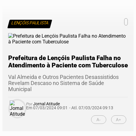
LENÇÓIS PAULISTA
Prefeitura de Lençóis Paulista Falha no
Atendimento à Paciente com Tuberculose
Val Almeida e Outros Pacientes Desassistidos
Revelam Descaso no Sistema de Saúde
Municipal
Por
Jornal Atitude
Em 07/03/2024 09:01
- Atl.
07/03/2024 09:13
A-
A+