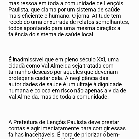
mas ressoa em toda a comunidade de Lençóis
Paulista, que clama por um sistema de saúde
mais eficiente e humano. O jornal Atitude tem
recebido uma enxurrada de relatos semelhantes,
todos apontando para uma mesma direção: a
falência do sistema de saúde local.
É inadmissível que em pleno século XXI, uma
cidadã como Val Almeida seja tratada com
tamanho descaso por aqueles que deveriam
proteger e cuidar dela. A negligência das
autoridades de saúde é um ultraje à dignidade
humana e coloca em risco não apenas a vida de
Val Almeida, mas de toda a comunidade.
A Prefeitura de Lençóis Paulista deve prestar
contas e agir imediatamente para corrigir essas
falhas inaceitáveis. É hora de priorizar o bem-