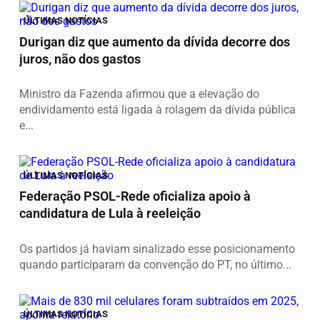
ÚLTIMAS NOTÍCIAS
Durigan diz que aumento da dívida decorre dos
juros, não dos gastos
Ministro da Fazenda afirmou que a elevação do
endividamento está ligada à rolagem da dívida pública
e...
ÚLTIMAS NOTÍCIAS
Federação PSOL-Rede oficializa apoio à
candidatura de Lula à reeleição
Os partidos já haviam sinalizado esse posicionamento
quando participaram da convenção do PT, no último...
ÚLTIMAS NOTÍCIAS