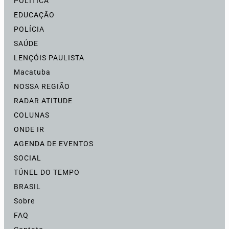
POLÍTICA
EDUCAÇÃO
POLÍCIA
SAÚDE
LENÇÓIS PAULISTA
Macatuba
NOSSA REGIÃO
RADAR ATITUDE
COLUNAS
ONDE IR
AGENDA DE EVENTOS
SOCIAL
TÚNEL DO TEMPO
BRASIL
Sobre
FAQ