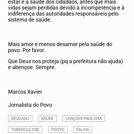
estar e a saúde dos cidadãos, antes que mais
vidas sejam perdidas devido à incompetência e à
indiferença das autoridades responsáveis pelo
sistema de saúde.
Mais amor e menos desamor pela saúde do
povo. Por favor.
Que Deus nos proteja (pq a prefeitura não ajuda)
e abençoe. Sempre.
Marcos Xavier
Jornalista do Povo
DESCASO
SAÚDE
LENÇÓIS PAULISTA
TUBERCULOSE
POSTO
FALHA