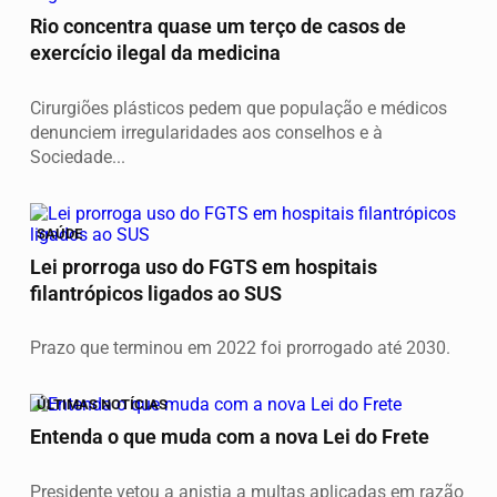
Rio concentra quase um terço de casos de
exercício ilegal da medicina
Cirurgiões plásticos pedem que população e médicos
denunciem irregularidades aos conselhos e à
Sociedade...
SAÚDE
Lei prorroga uso do FGTS em hospitais
filantrópicos ligados ao SUS
Prazo que terminou em 2022 foi prorrogado até 2030.
ÚLTIMAS NOTÍCIAS
Entenda o que muda com a nova Lei do Frete
Presidente vetou a anistia a multas aplicadas em razão