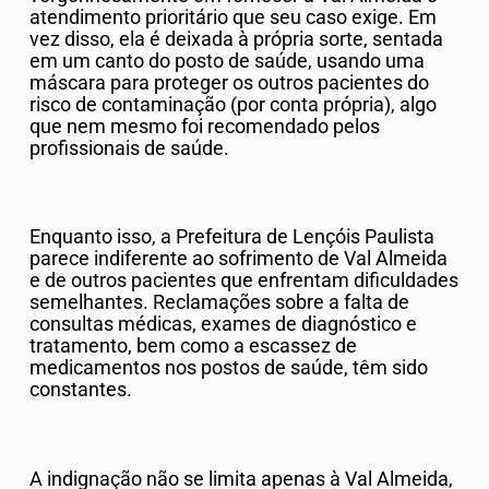
atendimento prioritário que seu caso exige. Em
vez disso, ela é deixada à própria sorte, sentada
em um canto do posto de saúde, usando uma
máscara para proteger os outros pacientes do
risco de contaminação (por conta própria), algo
que nem mesmo foi recomendado pelos
profissionais de saúde.
Enquanto isso, a Prefeitura de Lençóis Paulista
parece indiferente ao sofrimento de Val Almeida
e de outros pacientes que enfrentam dificuldades
semelhantes. Reclamações sobre a falta de
consultas médicas, exames de diagnóstico e
tratamento, bem como a escassez de
medicamentos nos postos de saúde, têm sido
constantes.
A indignação não se limita apenas à Val Almeida,