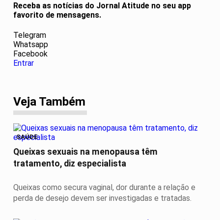
Receba as notícias do Jornal Atitude no seu app
favorito de mensagens.
Telegram
Whatsapp
Facebook
Entrar
Veja Também
SAÚDE
Queixas sexuais na menopausa têm
tratamento, diz especialista
Queixas como secura vaginal, dor durante a relação e
perda de desejo devem ser investigadas e tratadas.