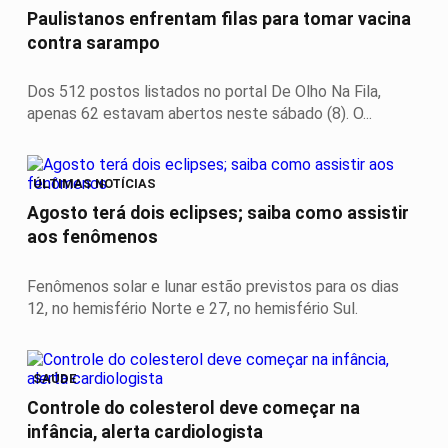
Paulistanos enfrentam filas para tomar vacina
contra sarampo
Dos 512 postos listados no portal De Olho Na Fila,
apenas 62 estavam abertos neste sábado (8). O...
ÚLTIMAS NOTÍCIAS
Agosto terá dois eclipses; saiba como assistir
aos fenômenos
Fenômenos solar e lunar estão previstos para os dias
12, no hemisfério Norte e 27, no hemisfério Sul.
SAÚDE
Controle do colesterol deve começar na
infância, alerta cardiologista