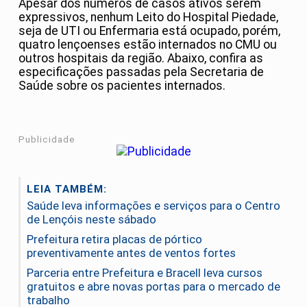
Apesar dos números de casos ativos serem
expressivos, nenhum Leito do Hospital Piedade,
seja de UTI ou Enfermaria está ocupado, porém,
quatro lençoenses estão internados no CMU ou
outros hospitais da região. Abaixo, confira as
especificações passadas pela Secretaria de
Saúde sobre os pacientes internados.
Publicidade
LEIA TAMBÉM:
Saúde leva informações e serviços para o Centro
de Lençóis neste sábado
Prefeitura retira placas de pórtico
preventivamente antes de ventos fortes
Parceria entre Prefeitura e Bracell leva cursos
gratuitos e abre novas portas para o mercado de
trabalho