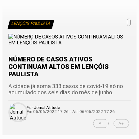
LENÇÓIS PAULISTA
NÚMERO DE CASOS ATIVOS
CONTINUAM ALTOS EM LENÇÓIS
PAULISTA
A cidade já soma 333 casos de covid-19 só no
acumulado dos seis dias do mês de junho.
Por
Jornal Atitude
Em 06/06/2022 17:26
- Atl.
06/06/2022 17:26
A-
A+