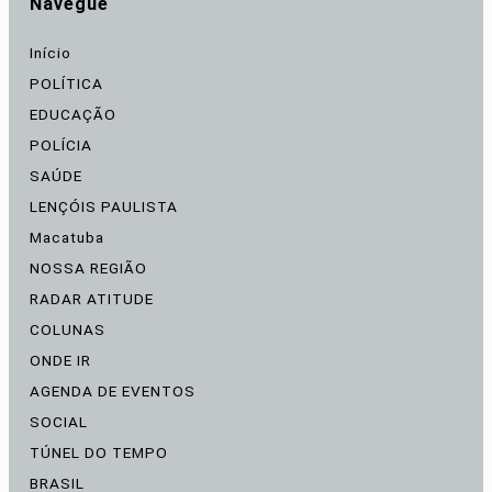
Navegue
Início
POLÍTICA
EDUCAÇÃO
POLÍCIA
SAÚDE
LENÇÓIS PAULISTA
Macatuba
NOSSA REGIÃO
RADAR ATITUDE
COLUNAS
ONDE IR
AGENDA DE EVENTOS
SOCIAL
TÚNEL DO TEMPO
BRASIL