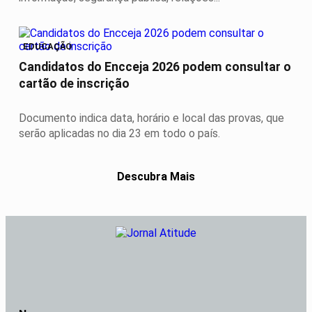
EDUCAÇÃO
Candidatos do Encceja 2026 podem consultar o
cartão de inscrição
Documento indica data, horário e local das provas, que
serão aplicadas no dia 23 em todo o país.
Descubra Mais