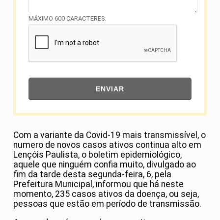
MÁXIMO 600 CARACTERES.
ENVIAR
Com a variante da Covid-19 mais transmissível, o
numero de novos casos ativos continua alto em
Lençóis Paulista, o boletim epidemiológico,
aquele que ninguém confia muito, divulgado ao
fim da tarde desta segunda-feira, 6, pela
Prefeitura Municipal, informou que há neste
momento, 235 casos ativos da doença, ou seja,
pessoas que estão em período de transmissão.