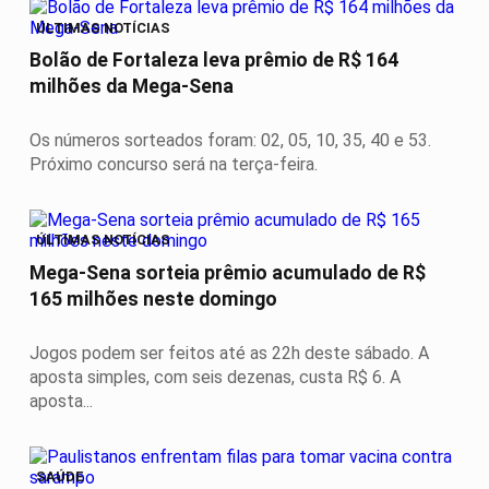
ÚLTIMAS NOTÍCIAS
Bolão de Fortaleza leva prêmio de R$ 164
milhões da Mega-Sena
Os números sorteados foram: 02, 05, 10, 35, 40 e 53.
Próximo concurso será na terça-feira.
ÚLTIMAS NOTÍCIAS
Mega-Sena sorteia prêmio acumulado de R$
165 milhões neste domingo
Jogos podem ser feitos até as 22h deste sábado. A
aposta simples, com seis dezenas, custa R$ 6. A
aposta...
SAÚDE