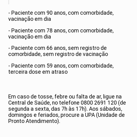
- Paciente com 90 anos, com comorbidade,
vacinação em dia
- Paciente com 78 anos, com comorbidade,
vacinação em dia
- Paciente com 66 anos, sem registro de
comorbidade, sem registro de vacinação
- Paciente com 59 anos, com comorbidade,
terceira dose em atraso
Em caso de tosse, febre ou falta de ar, ligue na
Central de Saúde, no telefone 0800 2691 120 (de
segunda a sexta, das 7h às 17h). Aos sábados,
domingos e feriados, procure a UPA (Unidade de
Pronto Atendimento).