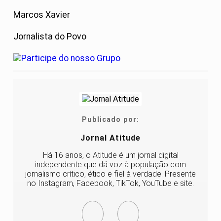
Marcos Xavier
Jornalista do Povo
Publicado por:
Jornal Atitude
Há 16 anos, o Atitude é um jornal digital
independente que dá voz à população com
jornalismo crítico, ético e fiel à verdade. Presente
no Instagram, Facebook, TikTok, YouTube e site.