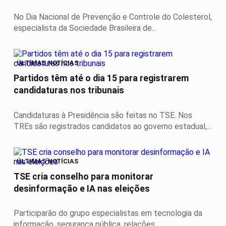
No Dia Nacional de Prevenção e Controle do Colesterol,
especialista da Sociedade Brasileira de...
ÚLTIMAS NOTÍCIAS
Partidos têm até o dia 15 para registrarem
candidaturas nos tribunais
Candidaturas à Presidência são feitas no TSE. Nos
TREs são registrados candidatos ao governo estadual,...
ÚLTIMAS NOTÍCIAS
TSE cria conselho para monitorar
desinformação e IA nas eleições
Participarão do grupo especialistas em tecnologia da
informação, segurança pública, relações...