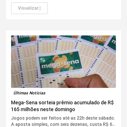
Visualizar
Últimas Notícias
Mega-Sena sorteia prêmio acumulado de R$
165 milhões neste domingo
Jogos podem ser feitos até as 22h deste sábado.
A aposta simples, com seis dezenas, custa R$ 6.