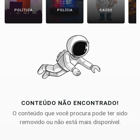
POLÍTICA
POLÍCIA
SAÚDE
CONTEÚDO NÃO ENCONTRADO!
O conteúdo que você procura pode ter sido
removido ou não está mais disponível.