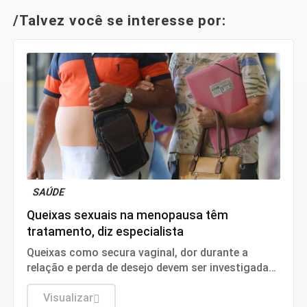
/Talvez você se interesse por:
SAÚDE
Queixas sexuais na menopausa têm
tratamento, diz especialista
Queixas como secura vaginal, dor durante a
relação e perda de desejo devem ser investigadas
e tratadas.
Visualizar