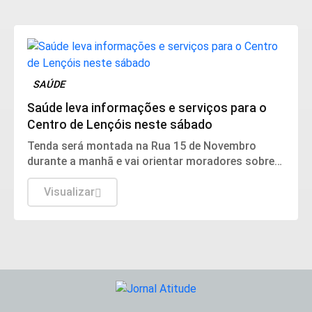
SAÚDE
Saúde leva informações e serviços para o
Centro de Lençóis neste sábado
Tenda será montada na Rua 15 de Novembro
durante a manhã e vai orientar moradores sobre
unidades de saúde, atendimento e cuidados
básicos
Visualizar