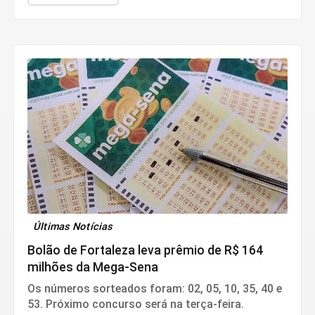
Últimas Notícias
Bolão de Fortaleza leva prêmio de R$ 164
milhões da Mega-Sena
Os números sorteados foram: 02, 05, 10, 35, 40 e
53. Próximo concurso será na terça-feira.