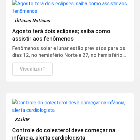
Últimas Notícias
Agosto terá dois eclipses; saiba como
assistir aos fenômenos
Fenômenos solar e lunar estão previstos para os
dias 12, no hemisfério Norte e 27, no hemisfério
Sul.
Visualizar
SAÚDE
Controle do colesterol deve começar na
infância, alerta cardiologista