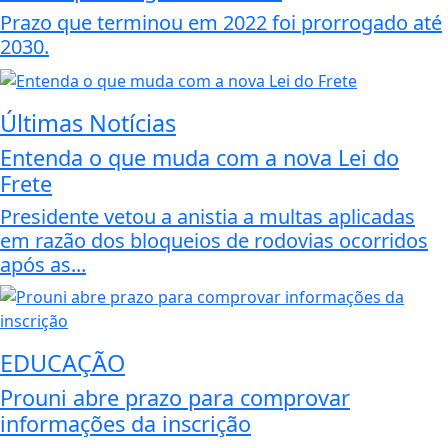
Prazo que terminou em 2022 foi prorrogado até
2030.
Últimas Notícias
Entenda o que muda com a nova Lei do
Frete
Presidente vetou a anistia a multas aplicadas
em razão dos bloqueios de rodovias ocorridos
após as...
EDUCAÇÃO
Prouni abre prazo para comprovar
informações da inscrição