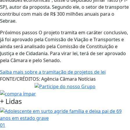
SP), autor da proposta. Segundo ele, o setor de transporte
contribui com mais de R$ 300 milhões anuais para o
Sebrae.
Próximos passos O projeto tramita em caráter conclusivo,
já foi aprovado pela Comissão de Viação e Transportes e
ainda será analisado pela Comissão de Constituição e
Justiça e de Cidadania. Para virar lei, terá de ser aprovado
pela Câmara e pelo Senado.
Saiba mais sobre a tramitação de projetos de lei
FONTE/CRÉDITOS:
Agência Câmara Notícias
+ Lidas
01