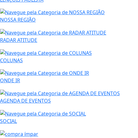
NOSSA REGIÃO
RADAR ATITUDE
COLUNAS
ONDE IR
AGENDA DE EVENTOS
SOCIAL