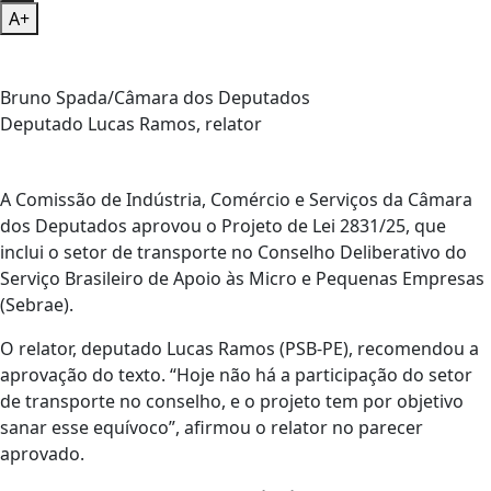
A+
Bruno Spada/Câmara dos Deputados
Deputado Lucas Ramos, relator
A Comissão de Indústria, Comércio e Serviços da Câmara
dos Deputados aprovou o Projeto de Lei 2831/25, que
inclui o setor de transporte no Conselho Deliberativo do
Serviço Brasileiro de Apoio às Micro e Pequenas Empresas
(Sebrae).
O relator, deputado Lucas Ramos (PSB-PE), recomendou a
aprovação do texto. “Hoje não há a participação do setor
de transporte no conselho, e o projeto tem por objetivo
sanar esse equívoco”, afirmou o relator no parecer
aprovado.