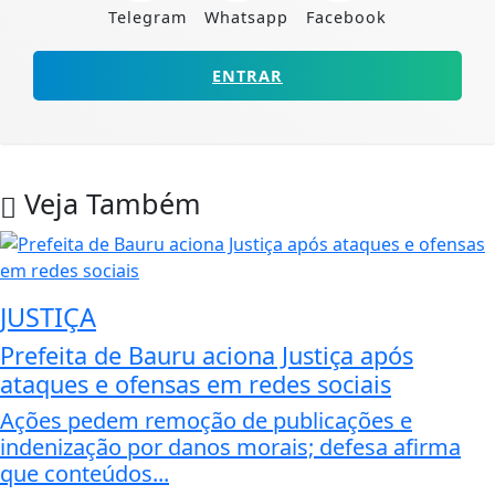
Telegram
Whatsapp
Facebook
ENTRAR
Veja Também
JUSTIÇA
Prefeita de Bauru aciona Justiça após
ataques e ofensas em redes sociais
Ações pedem remoção de publicações e
indenização por danos morais; defesa afirma
que conteúdos...