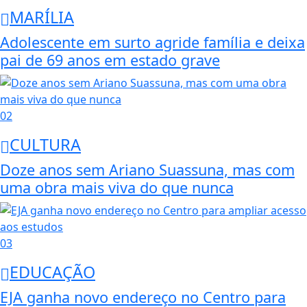
MARÍLIA
Adolescente em surto agride família e deixa
pai de 69 anos em estado grave
02
CULTURA
Doze anos sem Ariano Suassuna, mas com
uma obra mais viva do que nunca
03
EDUCAÇÃO
EJA ganha novo endereço no Centro para