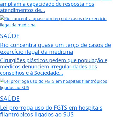
ampliam a capacidade de resposta nos
atendimentos de...
SAÚDE
Rio concentra quase um terço de casos de
exercício ilegal da medicina
Cirurgiões plásticos pedem que população e
médicos denunciem irregularidades aos
conselhos e à Sociedade...
SAÚDE
Lei prorroga uso do FGTS em hospitais
filantrópicos ligados ao SUS