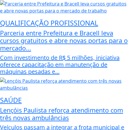
QUALIFICAÇÃO PROFISSIONAL
Parceria entre Prefeitura e Bracell leva
cursos gratuitos e abre novas portas para o
mercado...
Com investimento de R$ 5 milhões, iniciativa
oferece capacitação em manutenção de
máquinas pesadas e...
SAÚDE
Lençóis Paulista reforça atendimento com
três novas ambulâncias
Veículos passam a integrar a frota municipal e