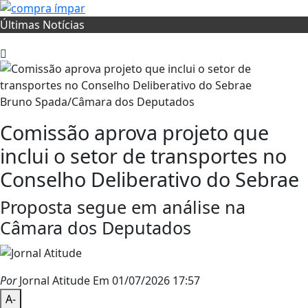
Últimas Notícias
Bruno Spada/Câmara dos Deputados
Comissão aprova projeto que
inclui o setor de transportes no
Conselho Deliberativo do Sebrae
Proposta segue em análise na
Câmara dos Deputados
Por
Jornal Atitude
Em 01/07/2026 17:57
A-