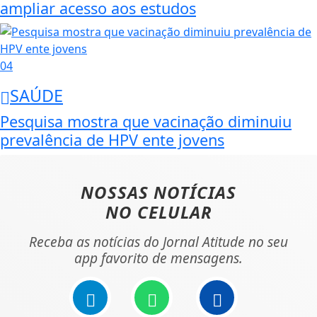
ampliar acesso aos estudos
04
SAÚDE
Pesquisa mostra que vacinação diminuiu
prevalência de HPV ente jovens
NOSSAS NOTÍCIAS
NO CELULAR
Receba as notícias do Jornal Atitude no seu
app favorito de mensagens.