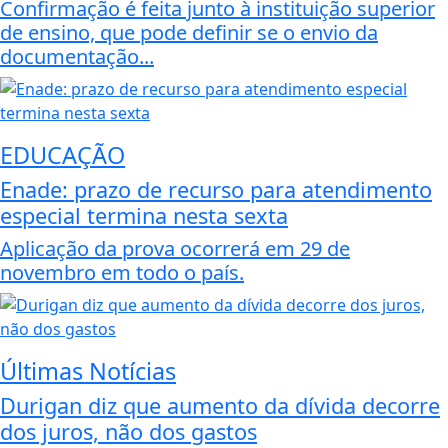
Confirmação é feita junto à instituição superior
de ensino, que pode definir se o envio da
documentação...
EDUCAÇÃO
Enade: prazo de recurso para atendimento
especial termina nesta sexta
Aplicação da prova ocorrerá em 29 de
novembro em todo o país.
Últimas Notícias
Durigan diz que aumento da dívida decorre
dos juros, não dos gastos