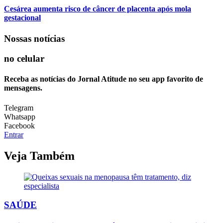
Cesárea aumenta risco de câncer de placenta após mola
gestacional
Nossas notícias
no celular
Receba as notícias do Jornal Atitude no seu app favorito de
mensagens.
Telegram
Whatsapp
Facebook
Entrar
Veja Também
SAÚDE