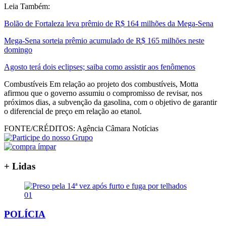
Leia Também:
Bolão de Fortaleza leva prêmio de R$ 164 milhões da Mega-Sena
Mega-Sena sorteia prêmio acumulado de R$ 165 milhões neste
domingo
Agosto terá dois eclipses; saiba como assistir aos fenômenos
Combustíveis Em relação ao projeto dos combustíveis, Motta
afirmou que o governo assumiu o compromisso de revisar, nos
próximos dias, a subvenção da gasolina, com o objetivo de garantir
o diferencial de preço em relação ao etanol.
FONTE/CRÉDITOS:
Agência Câmara Notícias
+ Lidas
01
POLÍCIA