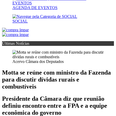
AGENDA DE EVENTOS
SOCIAL
Últimas Notícias
Acervo Câmara dos Deputados
Motta se reúne com ministro da Fazenda
para discutir dívidas rurais e
combustíveis
Presidente da Câmara diz que reunião
definiu encontro entre a FPA e a equipe
econômica do governo