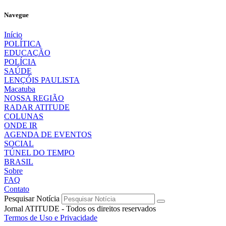
Navegue
Início
POLÍTICA
EDUCAÇÃO
POLÍCIA
SAÚDE
LENÇÓIS PAULISTA
Macatuba
NOSSA REGIÃO
RADAR ATITUDE
COLUNAS
ONDE IR
AGENDA DE EVENTOS
SOCIAL
TÚNEL DO TEMPO
BRASIL
Sobre
FAQ
Contato
Pesquisar Notícia
Jornal ATITUDE - Todos os direitos reservados
Termos de Uso e Privacidade