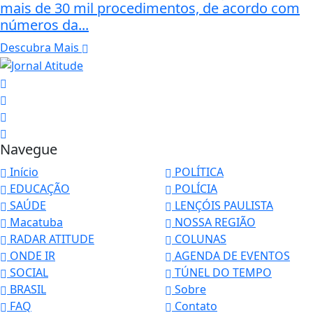
mais de 30 mil procedimentos, de acordo com
números da...
Descubra Mais
Navegue
Início
POLÍTICA
EDUCAÇÃO
POLÍCIA
SAÚDE
LENÇÓIS PAULISTA
Macatuba
NOSSA REGIÃO
RADAR ATITUDE
COLUNAS
ONDE IR
AGENDA DE EVENTOS
SOCIAL
TÚNEL DO TEMPO
BRASIL
Sobre
FAQ
Contato