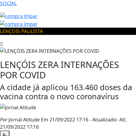
SOCIAL
LENÇÓIS PAULISTA
LENÇÓIS ZERA INTERNAÇÕES
POR COVID
A cidade já aplicou 163.460 doses da
vacina contra o novo coronavírus
Por
Jornal Atitude
Em 21/09/2022 17:16
- Atualizado
- Atl.
21/09/2022 17:16
A-