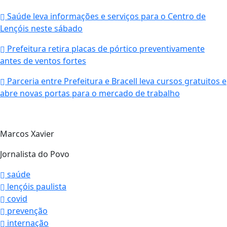
Saúde leva informações e serviços para o Centro de
Lençóis neste sábado
Prefeitura retira placas de pórtico preventivamente
antes de ventos fortes
Parceria entre Prefeitura e Bracell leva cursos gratuitos e
abre novas portas para o mercado de trabalho
Marcos Xavier
Jornalista do Povo
saúde
lençóis paulista
covid
prevenção
internação