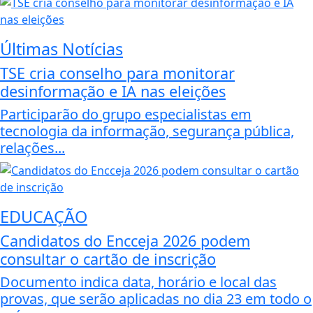
Últimas Notícias
TSE cria conselho para monitorar
desinformação e IA nas eleições
Participarão do grupo especialistas em
tecnologia da informação, segurança pública,
relações...
EDUCAÇÃO
Candidatos do Encceja 2026 podem
consultar o cartão de inscrição
Documento indica data, horário e local das
provas, que serão aplicadas no dia 23 em todo o