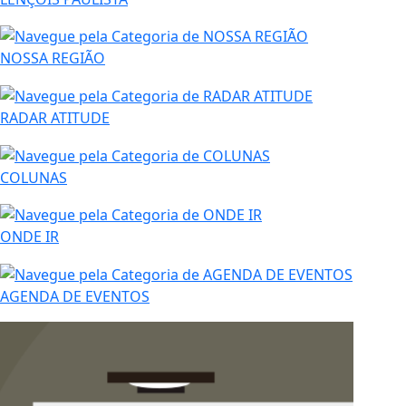
NOSSA REGIÃO
RADAR ATITUDE
COLUNAS
ONDE IR
AGENDA DE EVENTOS