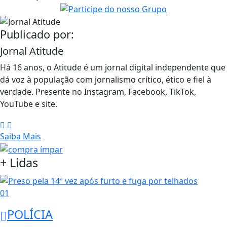
Publicado por:
Jornal Atitude
Há 16 anos, o Atitude é um jornal digital independente que
dá voz à população com jornalismo crítico, ético e fiel à
verdade. Presente no Instagram, Facebook, TikTok,
YouTube e site.
Saiba Mais
+ Lidas
01
POLÍCIA