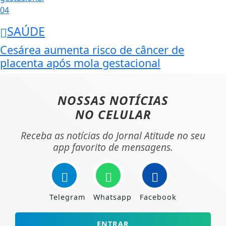
04
SAÚDE
Cesárea aumenta risco de câncer de
placenta após mola gestacional
NOSSAS NOTÍCIAS
NO CELULAR
Receba as notícias do Jornal Atitude no seu
app favorito de mensagens.
Telegram
Whatsapp
Facebook
ENTRAR