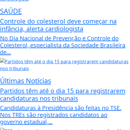
SAÚDE
Controle do colesterol deve começar na
infância, alerta cardiologista
No Dia Nacional de Prevenção e Controle do
Colesterol, especialista da Sociedade Brasileira
de...
Últimas Notícias
Partidos têm até o dia 15 para registrarem
candidaturas nos tribunais
Candidaturas à Presidência são feitas no TSE.
Nos TREs são registrados candidatos ao
governo estadual,...