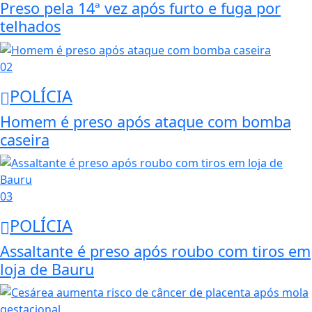
Preso pela 14ª vez após furto e fuga por
telhados
02
POLÍCIA
Homem é preso após ataque com bomba
caseira
03
POLÍCIA
Assaltante é preso após roubo com tiros em
loja de Bauru