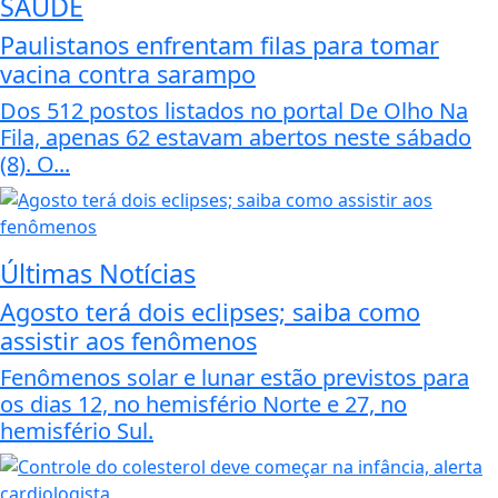
SAÚDE
Paulistanos enfrentam filas para tomar
vacina contra sarampo
Dos 512 postos listados no portal De Olho Na
Fila, apenas 62 estavam abertos neste sábado
(8). O...
Últimas Notícias
Agosto terá dois eclipses; saiba como
assistir aos fenômenos
Fenômenos solar e lunar estão previstos para
os dias 12, no hemisfério Norte e 27, no
hemisfério Sul.