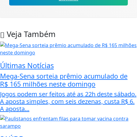
Veja Também
Últimas Notícias
Mega-Sena sorteia prêmio acumulado de
R$ 165 milhões neste domingo
Jogos podem ser feitos até as 22h deste sábado.
A aposta simples, com seis dezenas, custa R$ 6.
A aposta...