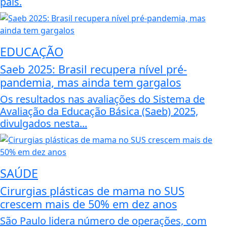
país.
EDUCAÇÃO
Saeb 2025: Brasil recupera nível pré-
pandemia, mas ainda tem gargalos
Os resultados nas avaliações do Sistema de
Avaliação da Educação Básica (Saeb) 2025,
divulgados nesta...
SAÚDE
Cirurgias plásticas de mama no SUS
crescem mais de 50% em dez anos
São Paulo lidera número de operações, com