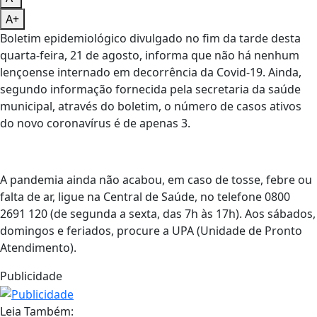
A+
Boletim epidemiológico divulgado no fim da tarde desta
quarta-feira, 21 de agosto, informa que não há nenhum
lençoense internado em decorrência da Covid-19. Ainda,
segundo informação fornecida pela secretaria da saúde
municipal, através do boletim, o número de casos ativos
do novo coronavírus é de apenas 3.
A pandemia ainda não acabou, em caso de tosse, febre ou
falta de ar, ligue na Central de Saúde, no telefone 0800
2691 120 (de segunda a sexta, das 7h às 17h). Aos sábados,
domingos e feriados, procure a UPA (Unidade de Pronto
Atendimento).
Publicidade
Leia Também: