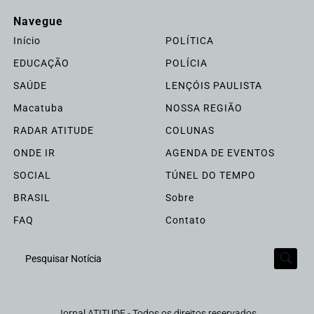
Navegue
Início
POLÍTICA
EDUCAÇÃO
POLÍCIA
SAÚDE
LENÇÓIS PAULISTA
Macatuba
NOSSA REGIÃO
RADAR ATITUDE
COLUNAS
ONDE IR
AGENDA DE EVENTOS
SOCIAL
TÚNEL DO TEMPO
BRASIL
Sobre
FAQ
Contato
Pesquisar Notícia
Jornal ATITUDE - Todos os direitos reservados