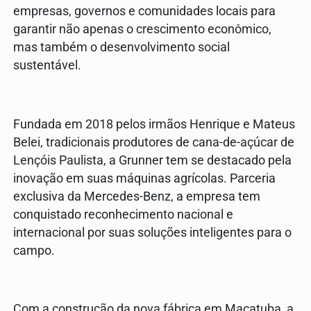
empresas, governos e comunidades locais para
garantir não apenas o crescimento econômico,
mas também o desenvolvimento social
sustentável.
Fundada em 2018 pelos irmãos Henrique e Mateus
Belei, tradicionais produtores de cana-de-açúcar de
Lençóis Paulista, a Grunner tem se destacado pela
inovação em suas máquinas agrícolas. Parceria
exclusiva da Mercedes-Benz, a empresa tem
conquistado reconhecimento nacional e
internacional por suas soluções inteligentes para o
campo.
Com a construção da nova fábrica em Macatuba, a