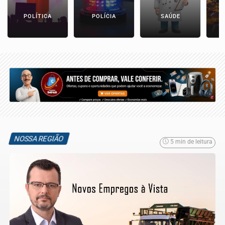
POLÍTICA
POLÍCIA
SAÚDE
NOSSA REGIÃO
5 min de leitura