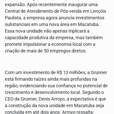
expansão. Após recentemente inaugurar uma
Central de Atendimento de Pós-venda em Lençóis
Paulista, a empresa agora anuncia investimentos
substanciais em uma nova área em Macatuba.
Essa nova unidade não apenas triplicará a
capacidade produtiva da empresa, mas também
promete impulsionar a economia local com a
criação de mais de 50 empregos diretos.
Com um investimento de R$ 13 milhões, a Grunner
está firmando raízes ainda mais profundas na
região, evidenciando sua confiança no potencial de
crescimento e desenvolvimento local. Segundo o
CEO da Grunner, Denis Arroyo, a expectativa é que
a construção da nova unidade em Macatuba seja
concluída em até dois anos. Arroyo ressalta: