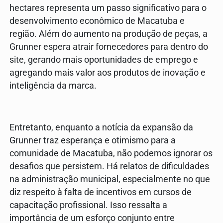
hectares representa um passo significativo para o
desenvolvimento econômico de Macatuba e
região. Além do aumento na produção de peças, a
Grunner espera atrair fornecedores para dentro do
site, gerando mais oportunidades de emprego e
agregando mais valor aos produtos de inovação e
inteligência da marca.
Entretanto, enquanto a notícia da expansão da
Grunner traz esperança e otimismo para a
comunidade de Macatuba, não podemos ignorar os
desafios que persistem. Há relatos de dificuldades
na administração municipal, especialmente no que
diz respeito à falta de incentivos em cursos de
capacitação profissional. Isso ressalta a
importância de um esforço conjunto entre