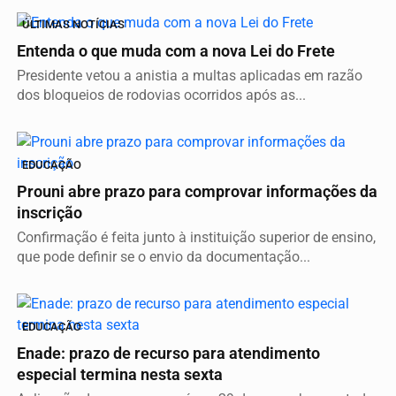
ÚLTIMAS NOTÍCIAS
Entenda o que muda com a nova Lei do Frete
Presidente vetou a anistia a multas aplicadas em razão
dos bloqueios de rodovias ocorridos após as...
EDUCAÇÃO
Prouni abre prazo para comprovar informações da
inscrição
Confirmação é feita junto à instituição superior de ensino,
que pode definir se o envio da documentação...
EDUCAÇÃO
Enade: prazo de recurso para atendimento
especial termina nesta sexta