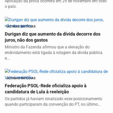
Aplicação da prova ocorrerá em 29 de novembro em todo
o país.
ÚLTIMAS NOTÍCIAS
Durigan diz que aumento da dívida decorre dos
juros, não dos gastos
Ministro da Fazenda afirmou que a elevação do
endividamento está ligada à rolagem da dívida pública
e...
ÚLTIMAS NOTÍCIAS
Federação PSOL-Rede oficializa apoio à
candidatura de Lula à reeleição
Os partidos já haviam sinalizado esse posicionamento
quando participaram da convenção do PT, no último...