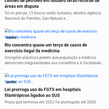
Leilões de petróleo em outubro terão recorde de
áreas em disputa
Só no pré-sal, 13 blocos serão licitados, detalha Agência
Nacional do Petróleo, Gás Natural e...
SAÚDE
Rio concentra quase um terço de casos de
exercício ilegal da medicina
Cirurgiões plásticos pedem que população e médicos
denunciem irregularidades aos conselhos e à Sociedade...
SAÚDE
Lei prorroga uso do FGTS em hospitais
filantrópicos ligados ao SUS
Prazo que terminou em 2022 foi prorrogado até 2030.