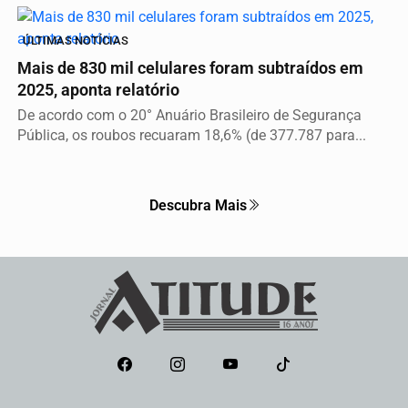
ÚLTIMAS NOTÍCIAS
Mais de 830 mil celulares foram subtraídos em
2025, aponta relatório
De acordo com o 20° Anuário Brasileiro de Segurança
Pública, os roubos recuaram 18,6% (de 377.787 para...
Descubra Mais