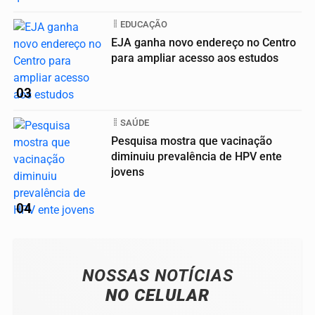
EDUCAÇÃO
EJA ganha novo endereço no Centro
para ampliar acesso aos estudos
03
SAÚDE
Pesquisa mostra que vacinação
diminuiu prevalência de HPV ente
jovens
04
NOSSAS NOTÍCIAS
NO CELULAR