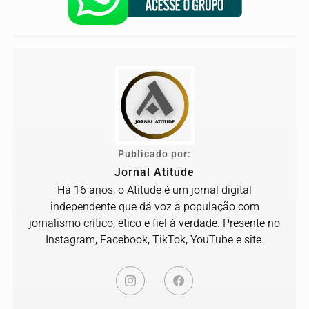
Publicado por:
Jornal Atitude
Há 16 anos, o Atitude é um jornal digital
independente que dá voz à população com
jornalismo crítico, ético e fiel à verdade. Presente no
Instagram, Facebook, TikTok, YouTube e site.