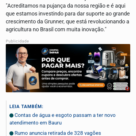
"Acreditamos na pujança da nossa região e é aqui
que estamos investindo para dar suporte ao grande
crescimento da Grunner, que está revolucionando a
agricultura no Brasil com muita inovação."
Publicidade
LEIA TAMBÉM:
Contas de água e esgoto passam a ter novo
atendimento em Bauru
Rumo anuncia retirada de 328 vagões