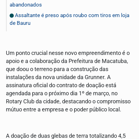
abandonados
Assaltante é preso após roubo com tiros em loja
de Bauru
Um ponto crucial nesse novo empreendimento é o
apoio e a colaboração da Prefeitura de Macatuba,
que doou o terreno para a construção das
instalações da nova unidade da Grunner. A
assinatura oficial do contrato de doação está
agendada para o próximo dia 1º de março, no
Rotary Club da cidade, destacando o compromisso
mútuo entre a empresa e o poder público local.
A doação de duas glebas de terra totalizando 4,5