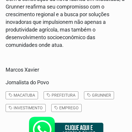
Grunner reafirma seu compromisso com o
crescimento regional e a busca por soluções
inovadoras que impulsionem não apenas a
produtividade agrícola, mas também o
desenvolvimento socioeconômico das
comunidades onde atua.
Marcos Xavier
Jornalista do Povo
MACATUBA
PREFEITURA
GRUNNER
INVESTIMENTO
EMPREGO