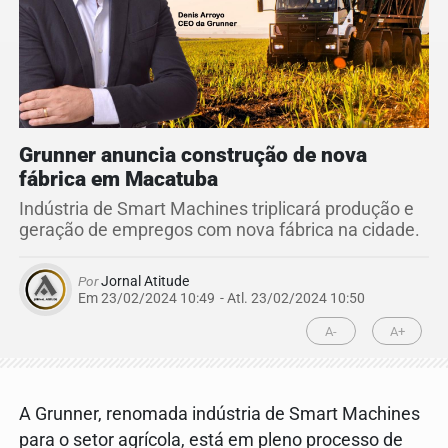
Grunner anuncia construção de nova
fábrica em Macatuba
Indústria de Smart Machines triplicará produção e
geração de empregos com nova fábrica na cidade.
Por
Jornal Atitude
Em 23/02/2024 10:49
- Atl.
23/02/2024 10:50
A-
A+
A Grunner, renomada indústria de Smart Machines
para o setor agrícola, está em pleno processo de