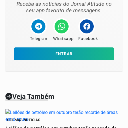
Receba as notícias do Jornal Atitude no
seu app favorito de mensagens.
Telegram
Whatsapp
Facebook
ENTRAR
Veja Também
ÚLTIMAS NOTÍCIAS