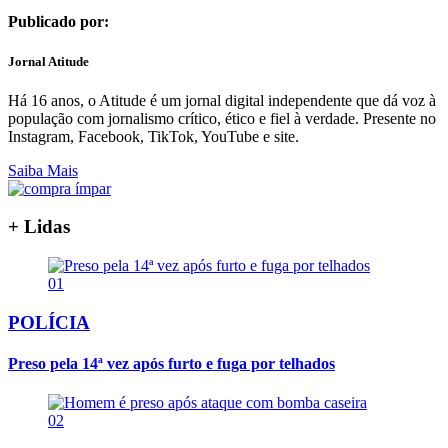
Publicado por:
Jornal Atitude
Há 16 anos, o Atitude é um jornal digital independente que dá voz à
população com jornalismo crítico, ético e fiel à verdade. Presente no
Instagram, Facebook, TikTok, YouTube e site.
Saiba Mais
+ Lidas
01
POLÍCIA
Preso pela 14ª vez após furto e fuga por telhados
02