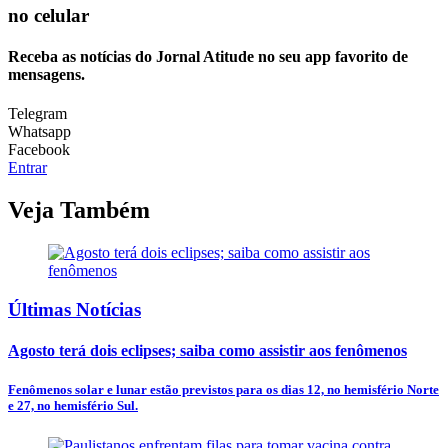
no celular
Receba as notícias do Jornal Atitude no seu app favorito de
mensagens.
Telegram
Whatsapp
Facebook
Entrar
Veja Também
Últimas Notícias
Agosto terá dois eclipses; saiba como assistir aos fenômenos
Fenômenos solar e lunar estão previstos para os dias 12, no hemisfério Norte
e 27, no hemisfério Sul.