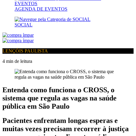
AGENDA DE EVENTOS
SOCIAL
LENÇÓIS PAULISTA
4 min de leitura
Entenda como funciona o CROSS, o
sistema que regula as vagas na saúde
pública em São Paulo
Pacientes enfrentam longas esperas e
muitas vezes precisam recorrer à justiça