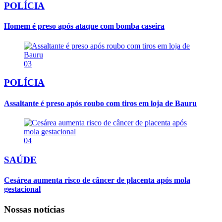
POLÍCIA
Homem é preso após ataque com bomba caseira
03
POLÍCIA
Assaltante é preso após roubo com tiros em loja de Bauru
04
SAÚDE
Cesárea aumenta risco de câncer de placenta após mola
gestacional
Nossas notícias