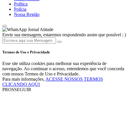
Política
Polícia
Nossa Região
Jornal Atitude
Envie sua mensagem, estaremos respondendo assim que possível ; )
Termos de Uso e Privacidade
Esse site utiliza cookies para melhorar sua experiência de
navegação. Ao continuar o acesso, entendemos que você concorda
com nossos Termos de Uso e Privacidade.
Para mais informações,
ACESSE NOSSOS TERMOS
CLICANDO AQUI
PROSSEGUIR