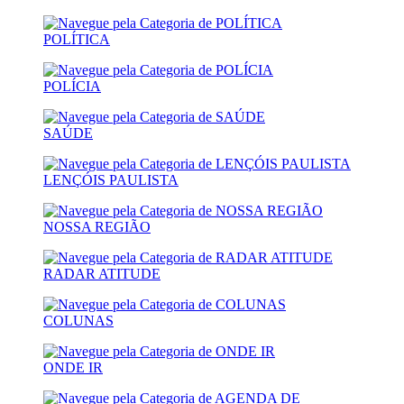
POLÍTICA
POLÍCIA
SAÚDE
LENÇÓIS PAULISTA
NOSSA REGIÃO
RADAR ATITUDE
COLUNAS
ONDE IR