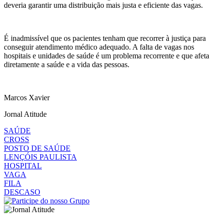
deveria garantir uma distribuição mais justa e eficiente das vagas.
É inadmissível que os pacientes tenham que recorrer à justiça para
conseguir atendimento médico adequado. A falta de vagas nos
hospitais e unidades de saúde é um problema recorrente e que afeta
diretamente a saúde e a vida das pessoas.
Marcos Xavier
Jornal Atitude
SAÚDE
CROSS
POSTO DE SAÚDE
LENÇÓIS PAULISTA
HOSPITAL
VAGA
FILA
DESCASO