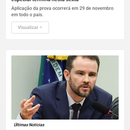
Aplicação da prova ocorrerá em 29 de novembro
em todo o país.
Visualizar
Últimas Notícias