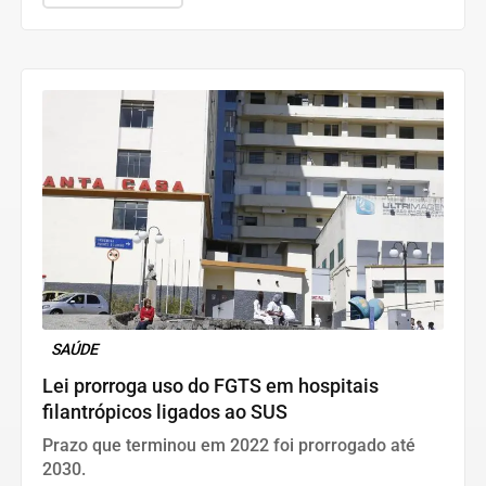
SAÚDE
Lei prorroga uso do FGTS em hospitais
filantrópicos ligados ao SUS
Prazo que terminou em 2022 foi prorrogado até
2030.