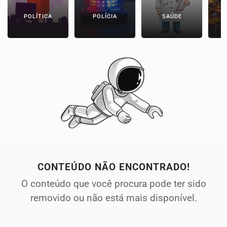
POLÍTICA
POLÍCIA
SAÚDE
CONTEÚDO NÃO ENCONTRADO!
O conteúdo que você procura pode ter sido
removido ou não está mais disponível.