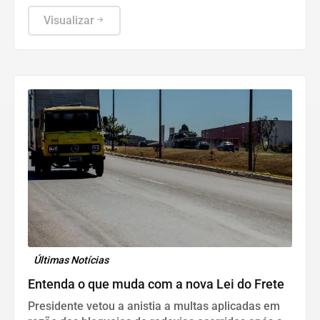
Visualizar
Últimas Notícias
Entenda o que muda com a nova Lei do Frete
Presidente vetou a anistia a multas aplicadas em