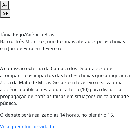
A-
A+
Tânia Rego/Agência Brasil
Bairro Três Moinhos, um dos mais afetados pelas chuvas
em Juiz de Fora em fevereiro
A comissão externa da Câmara dos Deputados que
acompanha os impactos das fortes chuvas que atingiram a
Zona da Mata de Minas Gerais em fevereiro realiza uma
audiência pública nesta quarta-feira (10) para discutir a
propagação de notícias falsas em situações de calamidade
pública.
O debate será realizado às 14 horas, no plenário 15.
Veja quem foi convidado