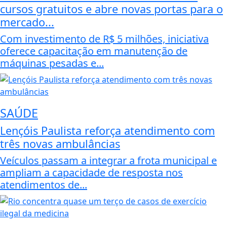
cursos gratuitos e abre novas portas para o
mercado...
Com investimento de R$ 5 milhões, iniciativa
oferece capacitação em manutenção de
máquinas pesadas e...
SAÚDE
Lençóis Paulista reforça atendimento com
três novas ambulâncias
Veículos passam a integrar a frota municipal e
ampliam a capacidade de resposta nos
atendimentos de...