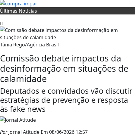
Últimas Notícias
Tânia Rego/Agência Brasil
Comissão debate impactos da
desinformação em situações de
calamidade
Deputados e convidados vão discutir
estratégias de prevenção e resposta
às fake news
Por
Jornal Atitude
Em 08/06/2026 12:57