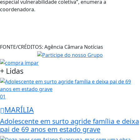
especial vulnerabilidade coletiva”, enumera a
coordenadora.
FONTE/CRÉDITOS:
Agência Câmara Notícias
+ Lidas
01
MARÍLIA
Adolescente em surto agride família e deixa
pai de 69 anos em estado grave