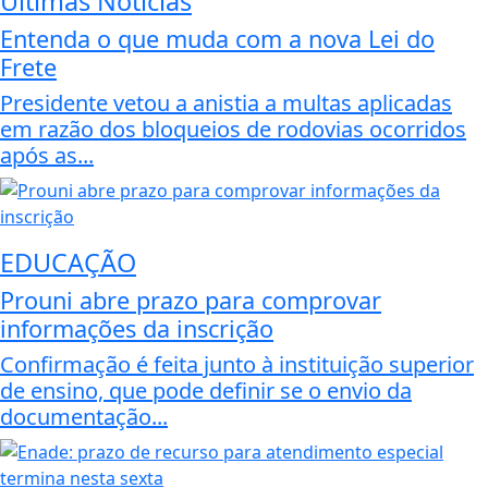
Últimas Notícias
Entenda o que muda com a nova Lei do
Frete
Presidente vetou a anistia a multas aplicadas
em razão dos bloqueios de rodovias ocorridos
após as...
EDUCAÇÃO
Prouni abre prazo para comprovar
informações da inscrição
Confirmação é feita junto à instituição superior
de ensino, que pode definir se o envio da
documentação...