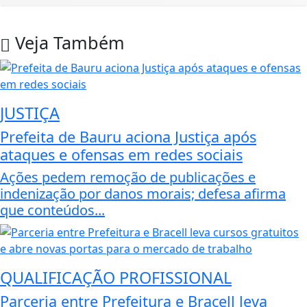
Veja Também
JUSTIÇA
Prefeita de Bauru aciona Justiça após
ataques e ofensas em redes sociais
Ações pedem remoção de publicações e
indenização por danos morais; defesa afirma
que conteúdos...
QUALIFICAÇÃO PROFISSIONAL
Parceria entre Prefeitura e Bracell leva