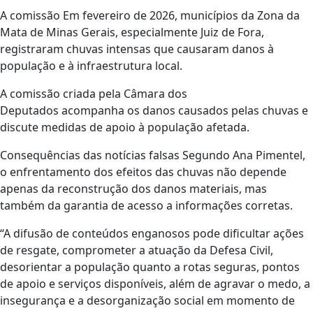
A comissão Em fevereiro de 2026, municípios da Zona da
Mata de Minas Gerais, especialmente Juiz de Fora,
registraram chuvas intensas que causaram danos à
população e à infraestrutura local.
A comissão criada pela Câmara dos
Deputados acompanha os danos causados pelas chuvas e
discute medidas de apoio à população afetada.
Consequências das notícias falsas Segundo Ana Pimentel,
o enfrentamento dos efeitos das chuvas não depende
apenas da reconstrução dos danos materiais, mas
também da garantia de acesso a informações corretas.
“A difusão de conteúdos enganosos pode dificultar ações
de resgate, comprometer a atuação da Defesa Civil,
desorientar a população quanto a rotas seguras, pontos
de apoio e serviços disponíveis, além de agravar o medo, a
insegurança e a desorganização social em momento de