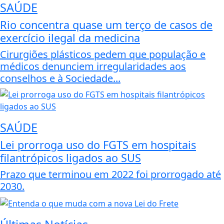
SAÚDE
Rio concentra quase um terço de casos de
exercício ilegal da medicina
Cirurgiões plásticos pedem que população e
médicos denunciem irregularidades aos
conselhos e à Sociedade...
SAÚDE
Lei prorroga uso do FGTS em hospitais
filantrópicos ligados ao SUS
Prazo que terminou em 2022 foi prorrogado até
2030.