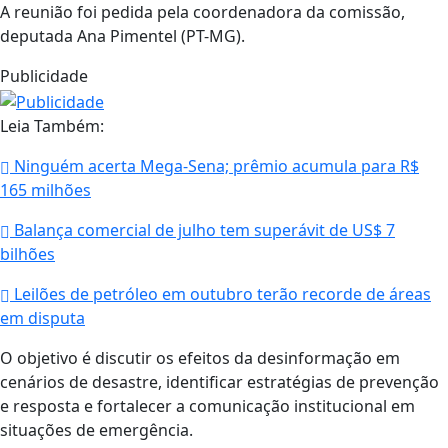
A reunião foi pedida pela coordenadora da comissão,
deputada Ana Pimentel (PT-MG).
Publicidade
Leia Também:
Ninguém acerta Mega-Sena; prêmio acumula para R$
165 milhões
Balança comercial de julho tem superávit de US$ 7
bilhões
Leilões de petróleo em outubro terão recorde de áreas
em disputa
O objetivo é discutir os efeitos da desinformação em
cenários de desastre, identificar estratégias de prevenção
e resposta e fortalecer a comunicação institucional em
situações de emergência.