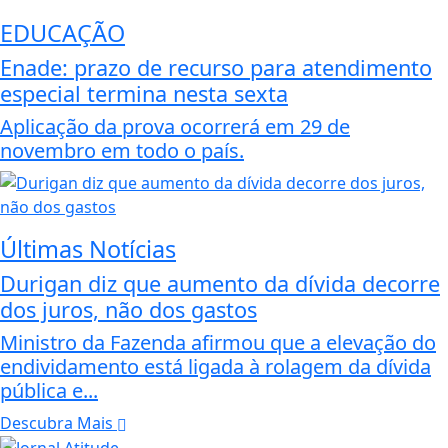
EDUCAÇÃO
Enade: prazo de recurso para atendimento
especial termina nesta sexta
Aplicação da prova ocorrerá em 29 de
novembro em todo o país.
Últimas Notícias
Durigan diz que aumento da dívida decorre
dos juros, não dos gastos
Ministro da Fazenda afirmou que a elevação do
endividamento está ligada à rolagem da dívida
pública e...
Descubra Mais