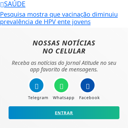
SAÚDE
Pesquisa mostra que vacinação diminuiu
prevalência de HPV ente jovens
NOSSAS NOTÍCIAS
NO CELULAR
Receba as notícias do Jornal Atitude no seu
app favorito de mensagens.
Telegram
Whatsapp
Facebook
ENTRAR