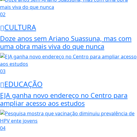
02
CULTURA
Doze anos sem Ariano Suassuna, mas com
uma obra mais viva do que nunca
03
EDUCAÇÃO
EJA ganha novo endereço no Centro para
ampliar acesso aos estudos
04