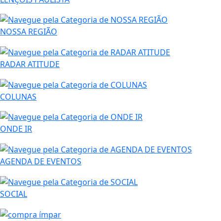
NOSSA REGIÃO
RADAR ATITUDE
COLUNAS
ONDE IR
AGENDA DE EVENTOS
SOCIAL