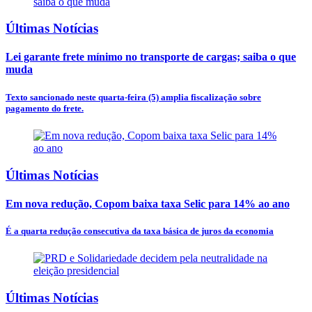
Últimas Notícias
Lei garante frete mínimo no transporte de cargas; saiba o que
muda
Texto sancionado neste quarta-feira (5) amplia fiscalização sobre
pagamento do frete.
Últimas Notícias
Em nova redução, Copom baixa taxa Selic para 14% ao ano
É a quarta redução consecutiva da taxa básica de juros da economia
Últimas Notícias