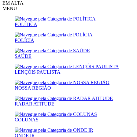
EM ALTA
MENU
POLÍTICA
POLÍCIA
SAÚDE
LENÇÓIS PAULISTA
NOSSA REGIÃO
RADAR ATITUDE
COLUNAS
ONDE IR