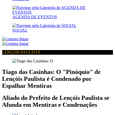
AGENDA DE EVENTOS
SOCIAL
LENÇÓIS PAULISTA
Tiago das Casinhas: O "Pinóquio" de
Lençóis Paulista é Condenado por
Espalhar Mentiras
Aliado do Prefeito de Lençóis Paulista se
Afunda em Mentiras e Condenações