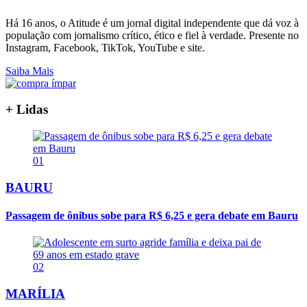
Há 16 anos, o Atitude é um jornal digital independente que dá voz à
população com jornalismo crítico, ético e fiel à verdade. Presente no
Instagram, Facebook, TikTok, YouTube e site.
Saiba Mais
+ Lidas
01
BAURU
Passagem de ônibus sobe para R$ 6,25 e gera debate em Bauru
02
MARÍLIA