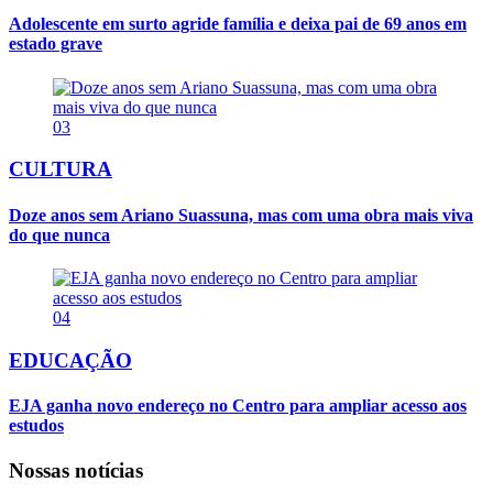
Adolescente em surto agride família e deixa pai de 69 anos em
estado grave
03
CULTURA
Doze anos sem Ariano Suassuna, mas com uma obra mais viva
do que nunca
04
EDUCAÇÃO
EJA ganha novo endereço no Centro para ampliar acesso aos
estudos
Nossas notícias