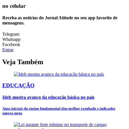
no celular
Receba as notícias do Jornal Atitude no seu app favorito de
mensagens.
Telegram
Whatsapp
Facebook
Entrar
Veja Também
EDUCAÇÃO
Ideb mostra avanço da educação básica no país
Anos iniciais do ensino fundamental têm melhor resultado e indicador
supera meta