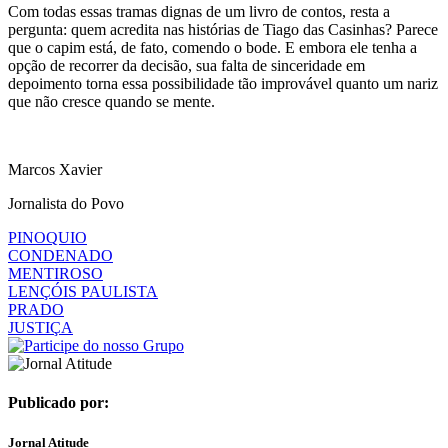
Com todas essas tramas dignas de um livro de contos, resta a
pergunta: quem acredita nas histórias de Tiago das Casinhas? Parece
que o capim está, de fato, comendo o bode. E embora ele tenha a
opção de recorrer da decisão, sua falta de sinceridade em
depoimento torna essa possibilidade tão improvável quanto um nariz
que não cresce quando se mente.
Marcos Xavier
Jornalista do Povo
PINOQUIO
CONDENADO
MENTIROSO
LENÇÓIS PAULISTA
PRADO
JUSTIÇA
Publicado por:
Jornal Atitude