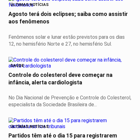
ÚLTIMAS NOTÍCIAS
Agosto terá dois eclipses; saiba como assistir
aos fenômenos
Fenômenos solar e lunar estão previstos para os dias
12, no hemisfério Norte e 27, no hemisfério Sul.
SAÚDE
Controle do colesterol deve começar na
infância, alerta cardiologista
No Dia Nacional de Prevenção e Controle do Colesterol,
especialista da Sociedade Brasileira de...
ÚLTIMAS NOTÍCIAS
Partidos têm até o dia 15 para registrarem