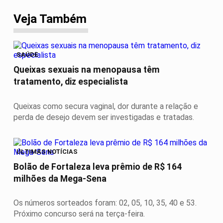
Veja Também
SAÚDE
Queixas sexuais na menopausa têm
tratamento, diz especialista
Queixas como secura vaginal, dor durante a relação e
perda de desejo devem ser investigadas e tratadas.
ÚLTIMAS NOTÍCIAS
Bolão de Fortaleza leva prêmio de R$ 164
milhões da Mega-Sena
Os números sorteados foram: 02, 05, 10, 35, 40 e 53.
Próximo concurso será na terça-feira.