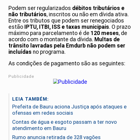
Podem ser regularizados
débitos tributários e
não tributários
, inscritos ou não em dívida ativa.
Entre os tributos que podem ser renegociados
estão
IPTU, ITBI, ISS e taxas municipais
. O prazo
máximo para parcelamento é de
120 meses
, de
acordo com o montante da dívida.
Multas de
trânsito lavradas pela Emdurb não podem ser
incluídas
no programa.
As condições de pagamento são as seguintes:
Publicidade
LEIA TAMBÉM:
Prefeita de Bauru aciona Justiça após ataques e
ofensas em redes sociais
Contas de água e esgoto passam a ter novo
atendimento em Bauru
Rumo anuncia retirada de 328 vagões