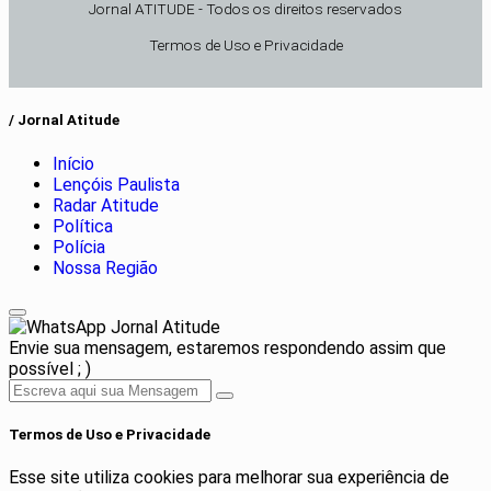
Jornal ATITUDE - Todos os direitos reservados
Termos de Uso e Privacidade
/ Jornal Atitude
Início
Lençóis Paulista
Radar Atitude
Política
Polícia
Nossa Região
Jornal Atitude
Envie sua mensagem, estaremos respondendo assim que
possível ; )
Termos de Uso e Privacidade
Esse site utiliza cookies para melhorar sua experiência de