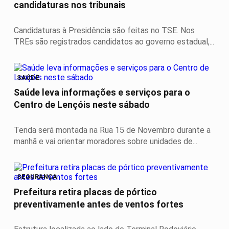
candidaturas nos tribunais
Candidaturas à Presidência são feitas no TSE. Nos
TREs são registrados candidatos ao governo estadual,...
SAÚDE
Saúde leva informações e serviços para o
Centro de Lençóis neste sábado
Tenda será montada na Rua 15 de Novembro durante a
manhã e vai orientar moradores sobre unidades de...
SEGURANÇA
Prefeitura retira placas de pórtico
preventivamente antes de ventos fortes