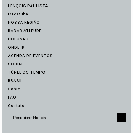
LENÇÓIS PAULISTA
Macatuba
NOSSA REGIÃO
RADAR ATITUDE
COLUNAS
ONDE IR
AGENDA DE EVENTOS
SOCIAL
TÚNEL DO TEMPO
BRASIL
Sobre
FAQ
Contato
Pesquisar Notícia