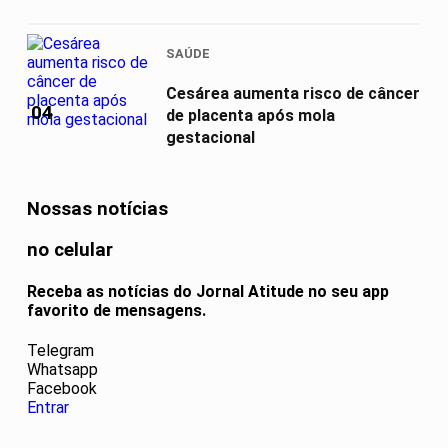
SAÚDE
Cesárea aumenta risco de câncer
04
de placenta após mola
gestacional
Nossas notícias
no celular
Receba as notícias do Jornal Atitude no seu app
favorito de mensagens.
Telegram
Whatsapp
Facebook
Entrar