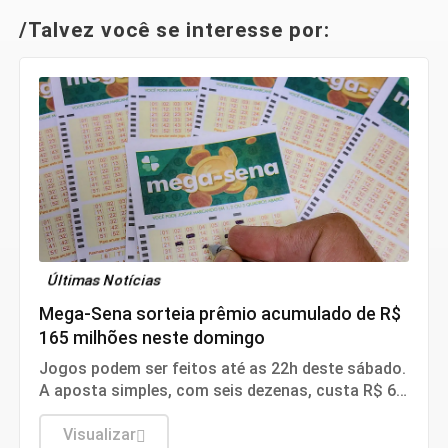
/Talvez você se interesse por:
Últimas Notícias
Mega-Sena sorteia prêmio acumulado de R$
165 milhões neste domingo
Jogos podem ser feitos até as 22h deste sábado.
A aposta simples, com seis dezenas, custa R$ 6.
A aposta simples, com seis dezenas, custa R$ 6.
Visualizar