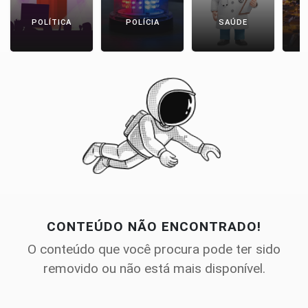
POLÍTICA
POLÍCIA
SAÚDE
CONTEÚDO NÃO ENCONTRADO!
O conteúdo que você procura pode ter sido
removido ou não está mais disponível.