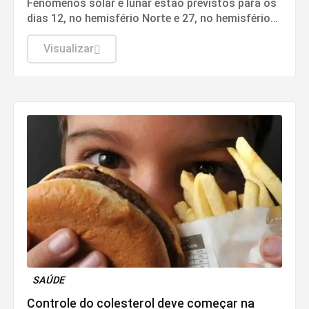
Fenômenos solar e lunar estão previstos para os
dias 12, no hemisfério Norte e 27, no hemisfério
Sul.
Visualizar
SAÚDE
Controle do colesterol deve começar na