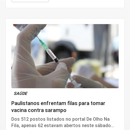
SAÚDE
Paulistanos enfrentam filas para tomar
vacina contra sarampo
Dos 512 postos listados no portal De Olho Na
Fila, apenas 62 estavam abertos neste sábado