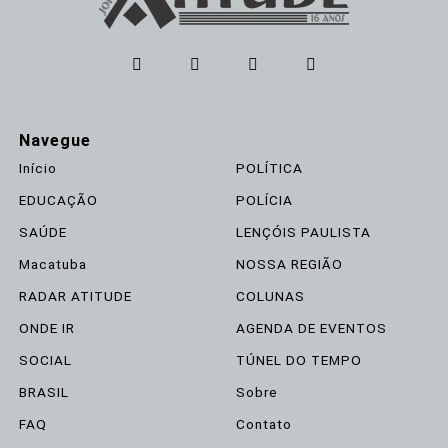
Navegue
Início
POLÍTICA
EDUCAÇÃO
POLÍCIA
SAÚDE
LENÇÓIS PAULISTA
Macatuba
NOSSA REGIÃO
RADAR ATITUDE
COLUNAS
ONDE IR
AGENDA DE EVENTOS
SOCIAL
TÚNEL DO TEMPO
BRASIL
Sobre
FAQ
Contato