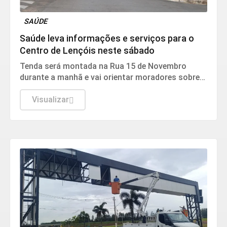
SAÚDE
Saúde leva informações e serviços para o
Centro de Lençóis neste sábado
Tenda será montada na Rua 15 de Novembro
durante a manhã e vai orientar moradores sobre
unidades de saúde, atendimento e cuidados
básicos
Visualizar