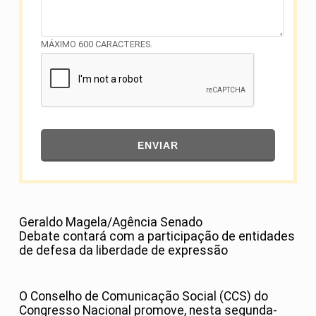
MÁXIMO 600 CARACTERES.
ENVIAR
Geraldo Magela/Agência Senado
Debate contará com a participação de entidades
de defesa da liberdade de expressão
O Conselho de Comunicação Social (CCS) do
Congresso Nacional promove, nesta segunda-