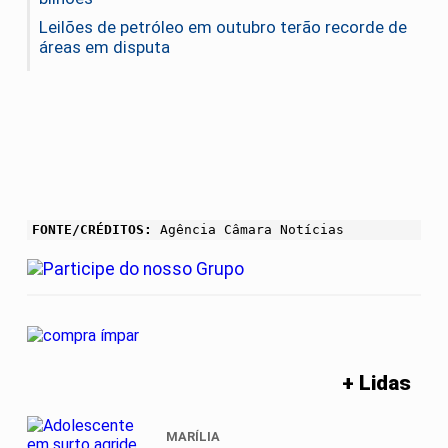
Leilões de petróleo em outubro terão recorde de
áreas em disputa
FONTE/CRÉDITOS:
Agência Câmara Notícias
+ Lidas
MARÍLIA