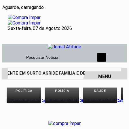
Aguarde, carregando...
Sexta-feira, 07 de Agosto 2026
Pesquisar Notícia
SCENTE EM SURTO AGRIDE FAMÍLIA E DEIXA PAI DE 69 ANOS 
MENU
EM ALTA
POLÍTICA
POLÍCIA
SAÚDE