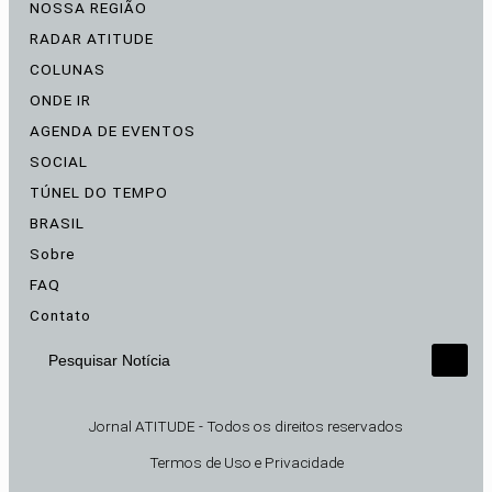
NOSSA REGIÃO
RADAR ATITUDE
COLUNAS
ONDE IR
AGENDA DE EVENTOS
SOCIAL
TÚNEL DO TEMPO
BRASIL
Sobre
FAQ
Contato
Pesquisar Notícia
Jornal ATITUDE - Todos os direitos reservados
Termos de Uso e Privacidade