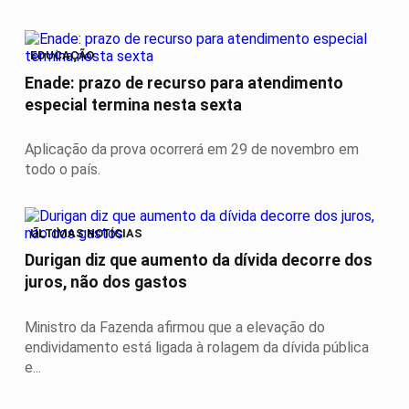
EDUCAÇÃO
Enade: prazo de recurso para atendimento
especial termina nesta sexta
Aplicação da prova ocorrerá em 29 de novembro em
todo o país.
ÚLTIMAS NOTÍCIAS
Durigan diz que aumento da dívida decorre dos
juros, não dos gastos
Ministro da Fazenda afirmou que a elevação do
endividamento está ligada à rolagem da dívida pública
e...