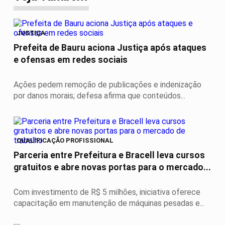
JUSTIÇA
Prefeita de Bauru aciona Justiça após ataques
e ofensas em redes sociais
Ações pedem remoção de publicações e indenização
por danos morais; defesa afirma que conteúdos...
QUALIFICAÇÃO PROFISSIONAL
Parceria entre Prefeitura e Bracell leva cursos
gratuitos e abre novas portas para o mercado...
Com investimento de R$ 5 milhões, iniciativa oferece
capacitação em manutenção de máquinas pesadas e...