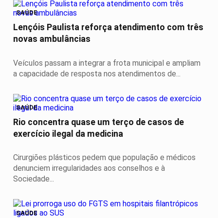
SAÚDE
Lençóis Paulista reforça atendimento com três
novas ambulâncias
Veículos passam a integrar a frota municipal e ampliam
a capacidade de resposta nos atendimentos de...
SAÚDE
Rio concentra quase um terço de casos de
exercício ilegal da medicina
Cirurgiões plásticos pedem que população e médicos
denunciem irregularidades aos conselhos e à
Sociedade...
SAÚDE