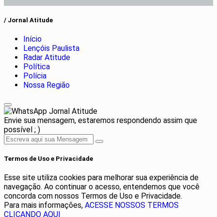
/ Jornal Atitude
Início
Lençóis Paulista
Radar Atitude
Política
Polícia
Nossa Região
Jornal Atitude
Envie sua mensagem, estaremos respondendo assim que
possível ; )
Termos de Uso e Privacidade
Esse site utiliza cookies para melhorar sua experiência de
navegação. Ao continuar o acesso, entendemos que você
concorda com nossos Termos de Uso e Privacidade.
Para mais informações,
ACESSE NOSSOS TERMOS
CLICANDO AQUI