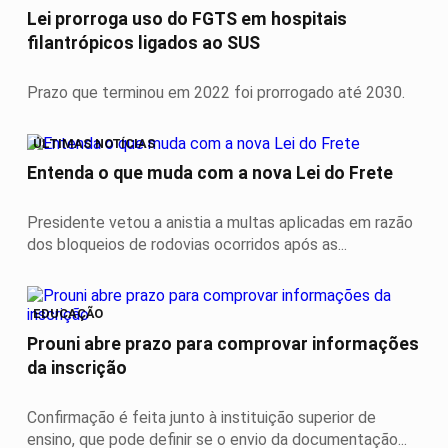
Lei prorroga uso do FGTS em hospitais
filantrópicos ligados ao SUS
Prazo que terminou em 2022 foi prorrogado até 2030.
ÚLTIMAS NOTÍCIAS
Entenda o que muda com a nova Lei do Frete
Presidente vetou a anistia a multas aplicadas em razão
dos bloqueios de rodovias ocorridos após as...
EDUCAÇÃO
Prouni abre prazo para comprovar informações
da inscrição
Confirmação é feita junto à instituição superior de
ensino, que pode definir se o envio da documentação...