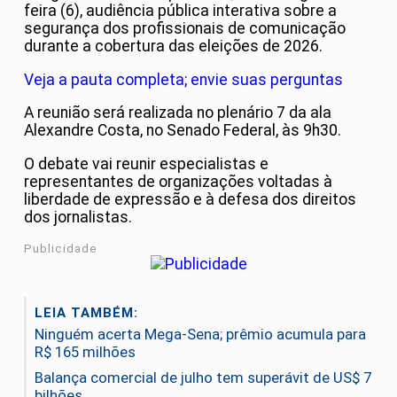
feira (6), audiência pública interativa sobre a
segurança dos profissionais de comunicação
durante a cobertura das eleições de 2026.
Veja a pauta completa; envie suas perguntas
A reunião será realizada no plenário 7 da ala
Alexandre Costa, no Senado Federal, às 9h30.
O debate vai reunir especialistas e
representantes de organizações voltadas à
liberdade de expressão e à defesa dos direitos
dos jornalistas.
Publicidade
LEIA TAMBÉM:
Ninguém acerta Mega-Sena; prêmio acumula para
R$ 165 milhões
Balança comercial de julho tem superávit de US$ 7
bilhões