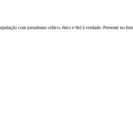
opulação com jornalismo crítico, ético e fiel à verdade. Presente no I