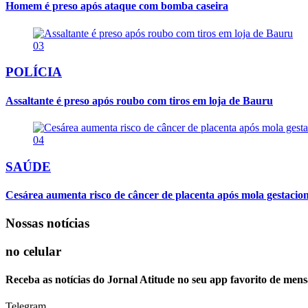
Homem é preso após ataque com bomba caseira
03
POLÍCIA
Assaltante é preso após roubo com tiros em loja de Bauru
04
SAÚDE
Cesárea aumenta risco de câncer de placenta após mola gestacio
Nossas notícias
no celular
Receba as notícias do Jornal Atitude no seu app favorito de mens
Telegram