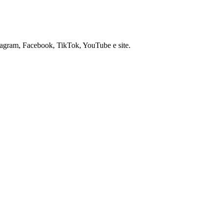
nstagram, Facebook, TikTok, YouTube e site.