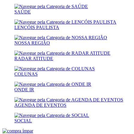
SAÚDE
LENÇÓIS PAULISTA
NOSSA REGIÃO
RADAR ATITUDE
COLUNAS
ONDE IR
AGENDA DE EVENTOS
SOCIAL