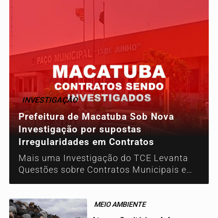
INVESTIGAÇÃO
Prefeitura de Macatuba Sob Nova
Investigação por supostas
Irregularidades em Contratos
Mais uma Investigação do TCE Levanta
Questões sobre Contratos Municipais e
Transparência Administrativa
MEIO AMBIENTE