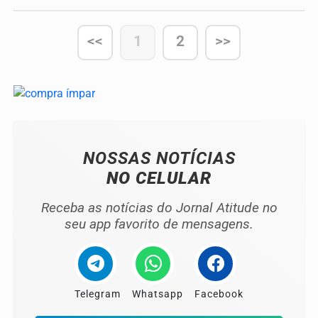
<<
1
2
>>
NOSSAS NOTÍCIAS
NO CELULAR
Receba as notícias do Jornal Atitude no
seu app favorito de mensagens.
Telegram
Whatsapp
Facebook