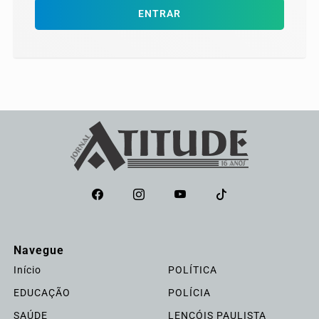
ENTRAR
Navegue
Início
POLÍTICA
EDUCAÇÃO
POLÍCIA
SAÚDE
LENÇÓIS PAULISTA