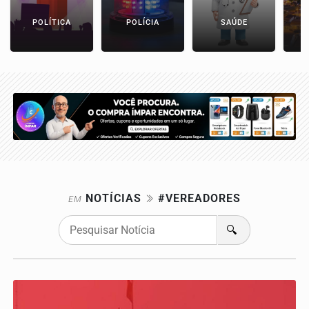
POLÍTICA
POLÍCIA
SAÚDE
NOTÍCIAS
#VEREADORES
EM
🔍