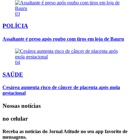
03
POLÍCIA
Assaltante é preso após roubo com tiros em loja de Bauru
04
SAÚDE
Cesárea aumenta risco de câncer de placenta após mola
gestacional
Nossas notícias
no celular
Receba as notícias do Jornal Atitude no seu app favorito de
mensagens.