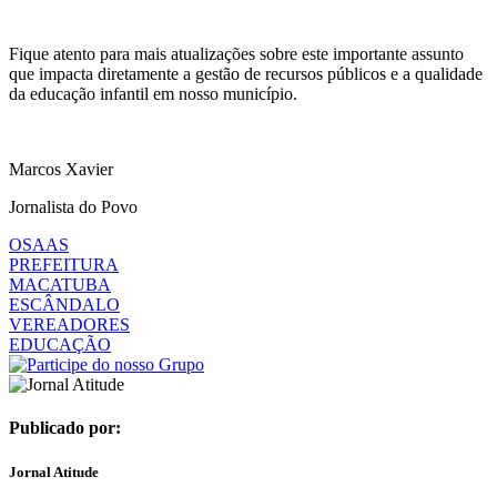
Fique atento para mais atualizações sobre este importante assunto
que impacta diretamente a gestão de recursos públicos e a qualidade
da educação infantil em nosso município.
Marcos Xavier
Jornalista do Povo
OSAAS
PREFEITURA
MACATUBA
ESCÂNDALO
VEREADORES
EDUCAÇÃO
Publicado por:
Jornal Atitude