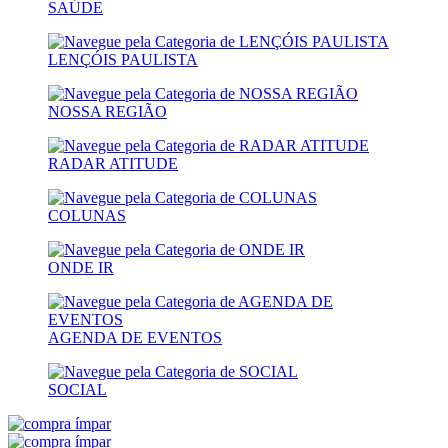
SAÚDE
LENÇÓIS PAULISTA
NOSSA REGIÃO
RADAR ATITUDE
COLUNAS
ONDE IR
AGENDA DE EVENTOS
SOCIAL