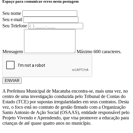
Espaço para comunicar erros nesta postagem
Seu nome
Seu e-mail
Seu Telefone
Mensagem
Máximo 600 caracteres.
ENVIAR
A Prefeitura Municipal de Macatuba encontra-se, mais uma vez, no
centro de uma investigação conduzida pelo Tribunal de Contas do
Estado (TCE) por supostas irregularidades em seus contratos. Desta
vez, o foco está no contrato de gestão firmado com a Organização
Santo Antonio de Ação Social (OSAAS), entidade responsável pelo
Projeto Vivendo e Aprendendo, que visa promover a educação para
crianças de até quase quatro anos no município.