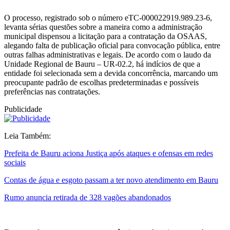
O processo, registrado sob o número eTC-000022919.989.23-6,
levanta sérias questões sobre a maneira como a administração
municipal dispensou a licitação para a contratação da OSAAS,
alegando falta de publicação oficial para convocação pública, entre
outras falhas administrativas e legais. De acordo com o laudo da
Unidade Regional de Bauru – UR-02.2, há indícios de que a
entidade foi selecionada sem a devida concorrência, marcando um
preocupante padrão de escolhas predeterminadas e possíveis
preferências nas contratações.
Publicidade
Leia Também:
Prefeita de Bauru aciona Justiça após ataques e ofensas em redes
sociais
Contas de água e esgoto passam a ter novo atendimento em Bauru
Rumo anuncia retirada de 328 vagões abandonados