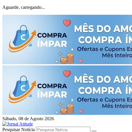
Aguarde, carregando...
Sábado, 08 de Agosto 2026
Pesquisar Notícia