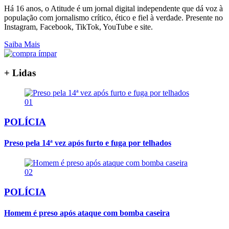
Há 16 anos, o Atitude é um jornal digital independente que dá voz à
população com jornalismo crítico, ético e fiel à verdade. Presente no
Instagram, Facebook, TikTok, YouTube e site.
Saiba Mais
+ Lidas
01
POLÍCIA
Preso pela 14ª vez após furto e fuga por telhados
02
POLÍCIA
Homem é preso após ataque com bomba caseira