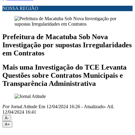
NOSSA REGIÃO
Prefeitura de Macatuba Sob Nova
Investigação por supostas Irregularidades
em Contratos
Mais uma Investigação do TCE Levanta
Questões sobre Contratos Municipais e
Transparência Administrativa
Por
Jornal Atitude
Em 12/04/2024 16:26
- Atualizado
- Atl.
12/04/2024 16:41
A-
A+