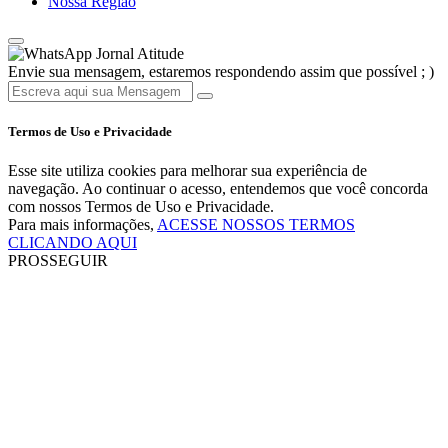
Nossa Região
Jornal Atitude
Envie sua mensagem, estaremos respondendo assim que possível ; )
Termos de Uso e Privacidade
Esse site utiliza cookies para melhorar sua experiência de
navegação. Ao continuar o acesso, entendemos que você concorda
com nossos Termos de Uso e Privacidade.
Para mais informações,
ACESSE NOSSOS TERMOS
CLICANDO AQUI
PROSSEGUIR