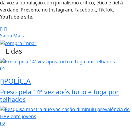
dá voz à população com jornalismo crítico, ético e fiel à
verdade. Presente no Instagram, Facebook, TikTok,
YouTube e site.
Saiba Mais
+ Lidas
01
POLÍCIA
Preso pela 14ª vez após furto e fuga por
telhados
02