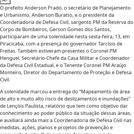
O prefeito Anderson Prado, o secretário de Planejamento
e Urbanismo, Anderson Buratto, e o presidente da
Coordenadoria de Defesa Civil, sargento PM da Reserva do
Corpo de Bombeiros, Gerson Gomes dos Santos,
participaram de uma solenidade nesta sexta-feira, 13, em
Piracicaba, com a presença do governador Tarcísio de
Freitas. Também estiveram presentes o Coronel PM
Henguel, Secretário-Chefe da Casa Militar e Coordenador
da Defesa Civil Estadual, e o Tenente Coronel PM Araújo
Monteiro, Diretor do Departamento de Proteção e Defesa
Civil.
A solenidade marcou a entrega do “Mapeamento de área
de alto e muito alto risco de deslizamentos e inundações”
de Lençóis Paulista, relatório que tem como objetivo dar
conhecimento ao poder público da situação dessas áreas,
e auxiliará ainda mais a Coordenadoria de Defesa Civil nas
medidas, ações, planos e projetos de prevenção e