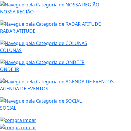
NOSSA REGIÃO
RADAR ATITUDE
COLUNAS
ONDE IR
AGENDA DE EVENTOS
SOCIAL