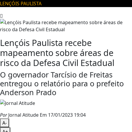
LENÇÓIS PAULISTA
Lençóis Paulista recebe
mapeamento sobre áreas de
risco da Defesa Civil Estadual
O governador Tarcísio de Freitas
entregou o relatório para o prefeito
Anderson Prado
Por
Jornal Atitude
Em 17/01/2023 19:04
A-
A+