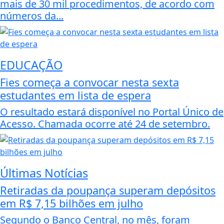
mais de 30 mil procedimentos, de acordo com
números da...
EDUCAÇÃO
Fies começa a convocar nesta sexta
estudantes em lista de espera
O resultado estará disponível no Portal Único de
Acesso. Chamada ocorre até 24 de setembro.
Últimas Notícias
Retiradas da poupança superam depósitos
em R$ 7,15 bilhões em julho
Segundo o Banco Central, no mês, foram