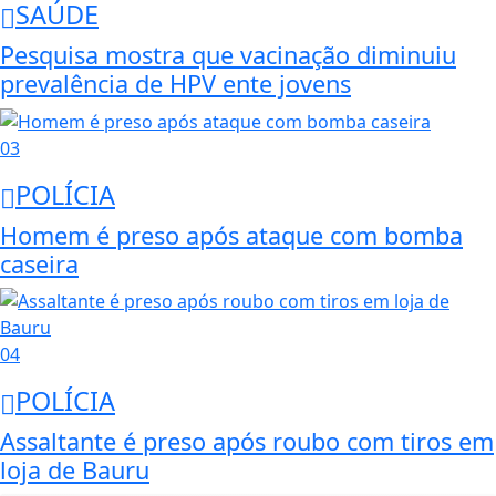
SAÚDE
Pesquisa mostra que vacinação diminuiu
prevalência de HPV ente jovens
03
POLÍCIA
Homem é preso após ataque com bomba
caseira
04
POLÍCIA
Assaltante é preso após roubo com tiros em
loja de Bauru