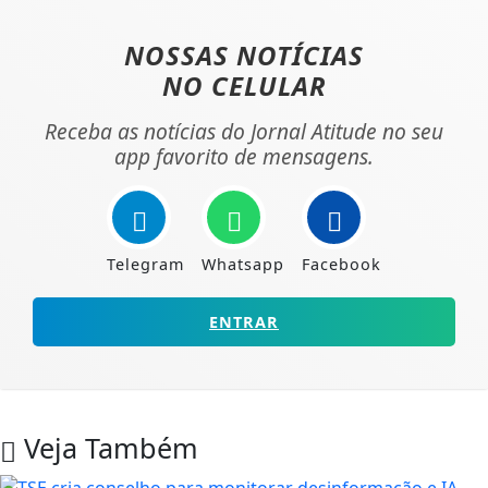
NOSSAS NOTÍCIAS
NO CELULAR
Receba as notícias do Jornal Atitude no seu
app favorito de mensagens.
Telegram
Whatsapp
Facebook
ENTRAR
Veja Também