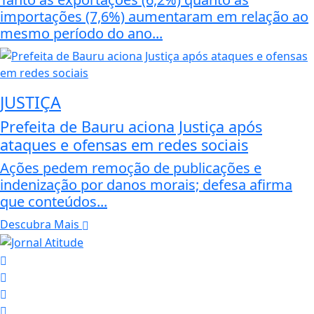
importações (7,6%) aumentaram em relação ao
mesmo período do ano...
JUSTIÇA
Prefeita de Bauru aciona Justiça após
ataques e ofensas em redes sociais
Ações pedem remoção de publicações e
indenização por danos morais; defesa afirma
que conteúdos...
Descubra Mais