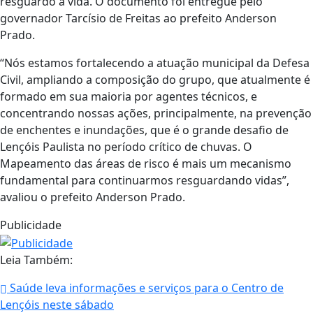
resguardo à vida. O documento foi entregue pelo
governador Tarcísio de Freitas ao prefeito Anderson
Prado.
“Nós estamos fortalecendo a atuação municipal da Defesa
Civil, ampliando a composição do grupo, que atualmente é
formado em sua maioria por agentes técnicos, e
concentrando nossas ações, principalmente, na prevenção
de enchentes e inundações, que é o grande desafio de
Lençóis Paulista no período crítico de chuvas. O
Mapeamento das áreas de risco é mais um mecanismo
fundamental para continuarmos resguardando vidas”,
avaliou o prefeito Anderson Prado.
Publicidade
Leia Também:
Saúde leva informações e serviços para o Centro de
Lençóis neste sábado