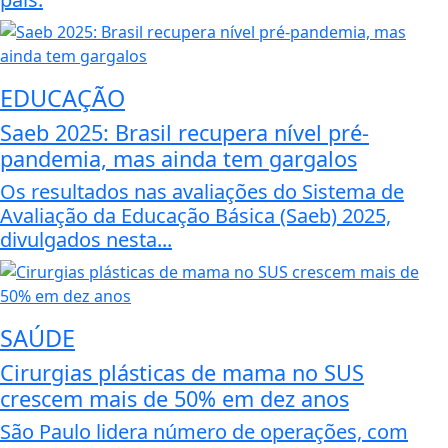
EDUCAÇÃO
Saeb 2025: Brasil recupera nível pré-
pandemia, mas ainda tem gargalos
Os resultados nas avaliações do Sistema de
Avaliação da Educação Básica (Saeb) 2025,
divulgados nesta...
SAÚDE
Cirurgias plásticas de mama no SUS
crescem mais de 50% em dez anos
São Paulo lidera número de operações, com