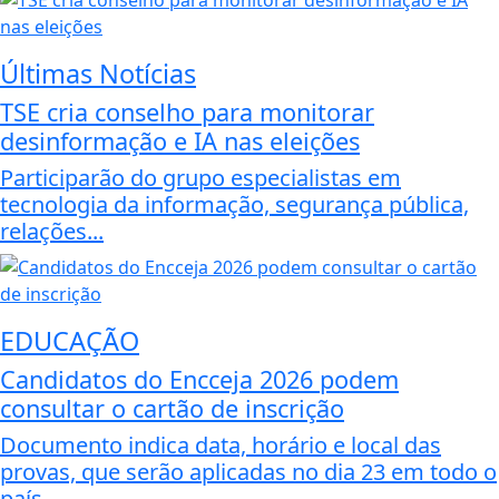
Últimas Notícias
TSE cria conselho para monitorar
desinformação e IA nas eleições
Participarão do grupo especialistas em
tecnologia da informação, segurança pública,
relações...
EDUCAÇÃO
Candidatos do Encceja 2026 podem
consultar o cartão de inscrição
Documento indica data, horário e local das
provas, que serão aplicadas no dia 23 em todo o
país.