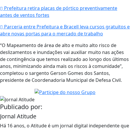
Prefeitura retira placas de pórtico preventivamente
antes de ventos fortes
Parceria entre Prefeitura e Bracell leva cursos gratuitos e
abre novas portas para o mercado de trabalho
“O Mapeamento de área de alto e muito alto risco de
deslizamentos e inundações vai auxiliar muito nas ações
de contingência que temos realizado ao longo dos últimos
anos, minimizando ainda mais os riscos à comunidade”,
completou o sargento Gerson Gomes dos Santos,
presidente de Coordenadoria Municipal de Defesa Civil.
Publicado por:
Jornal Atitude
Há 16 anos, o Atitude é um jornal digital independente que