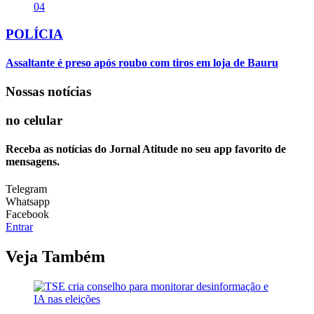
04
POLÍCIA
Assaltante é preso após roubo com tiros em loja de Bauru
Nossas notícias
no celular
Receba as notícias do Jornal Atitude no seu app favorito de
mensagens.
Telegram
Whatsapp
Facebook
Entrar
Veja Também