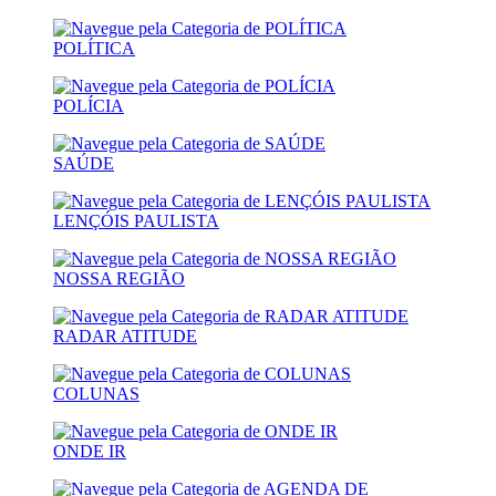
POLÍTICA
POLÍCIA
SAÚDE
LENÇÓIS PAULISTA
NOSSA REGIÃO
RADAR ATITUDE
COLUNAS
ONDE IR