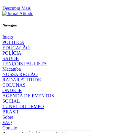
Descubra Mais
Navegue
Início
POLÍTICA
EDUCAÇÃO
POLÍCIA
SAÚDE
LENÇÓIS PAULISTA
Macatuba
NOSSA REGIÃO
RADAR ATITUDE
COLUNAS
ONDE IR
AGENDA DE EVENTOS
SOCIAL
TÚNEL DO TEMPO
BRASIL
Sobre
FAQ
Contato