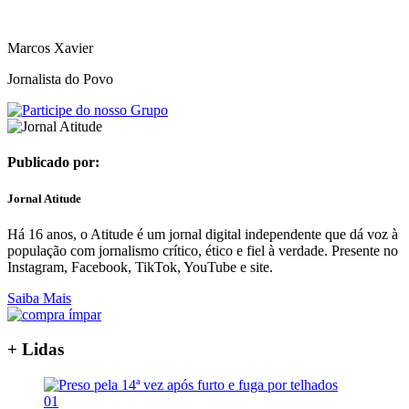
Marcos Xavier
Jornalista do Povo
Publicado por:
Jornal Atitude
Há 16 anos, o Atitude é um jornal digital independente que dá voz à
população com jornalismo crítico, ético e fiel à verdade. Presente no
Instagram, Facebook, TikTok, YouTube e site.
Saiba Mais
+ Lidas
01