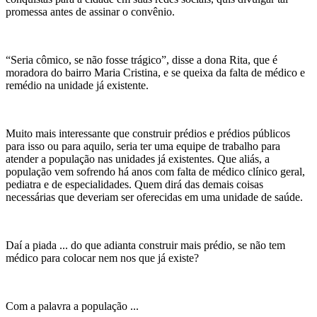
promessa antes de assinar o convênio.
“Seria cômico, se não fosse trágico”, disse a dona Rita, que é
moradora do bairro Maria Cristina, e se queixa da falta de médico e
remédio na unidade já existente.
Muito mais interessante que construir prédios e prédios públicos
para isso ou para aquilo, seria ter uma equipe de trabalho para
atender a população nas unidades já existentes. Que aliás, a
população vem sofrendo há anos com falta de médico clínico geral,
pediatra e de especialidades. Quem dirá das demais coisas
necessárias que deveriam ser oferecidas em uma unidade de saúde.
Daí a piada ... do que adianta construir mais prédio, se não tem
médico para colocar nem nos que já existe?
Com a palavra a população ...