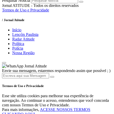
Pesquisar Notícia
Jornal ATITUDE - Todos os direitos reservados
Termos de Uso e Privacidade
/ Jornal Atitude
Início
Lençóis Paulista
Radar Atitude
Política
Polícia
Nossa Região
Jornal Atitude
Envie sua mensagem, estaremos respondendo assim que possível ; )
Termos de Uso e Privacidade
Esse site utiliza cookies para melhorar sua experiência de
navegação. Ao continuar o acesso, entendemos que você concorda
com nossos Termos de Uso e Privacidade.
Para mais informações,
ACESSE NOSSOS TERMOS