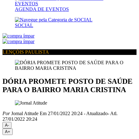
AGENDA DE EVENTOS
SOCIAL
LENÇÓIS PAULISTA
DÓRIA PROMETE POSTO DE SAÚDE
PARA O BAIRRO MARIA CRISTINA
Por
Jornal Atitude
Em 27/01/2022 20:24
- Atualizado
- Atl.
27/01/2022 20:24
A-
A+