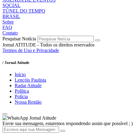
SOCIAL
TÚNEL DO TEMPO
BRASIL
Sobre
FAQ
Contato
Pesquisar Notícia
Jornal ATITUDE - Todos os direitos reservados
Termos de Uso e Privacidade
/ Jornal Atitude
Início
Lençóis Paulista
Radar Atitude
Política
Polícia
Nossa Região
Jornal Atitude
Envie sua mensagem, estaremos respondendo assim que possível ; )