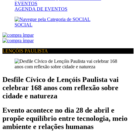
AGENDA DE EVENTOS
SOCIAL
LENÇÓIS PAULISTA
Desfile Cívico de Lençóis Paulista vai
celebrar 168 anos com reflexão sobre
cidade e natureza
Evento acontece no dia 28 de abril e
propõe equilíbrio entre tecnologia, meio
ambiente e relações humanas