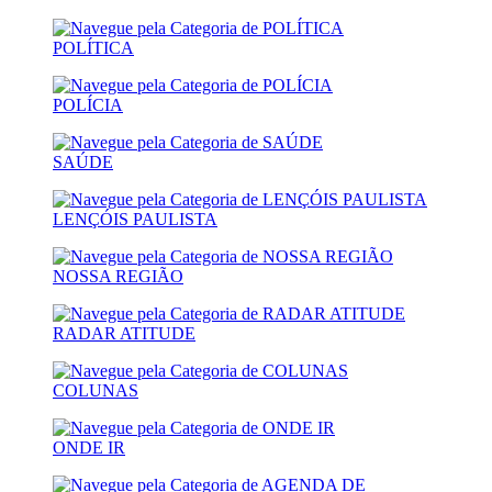
POLÍTICA
POLÍCIA
SAÚDE
LENÇÓIS PAULISTA
NOSSA REGIÃO
RADAR ATITUDE
COLUNAS
ONDE IR