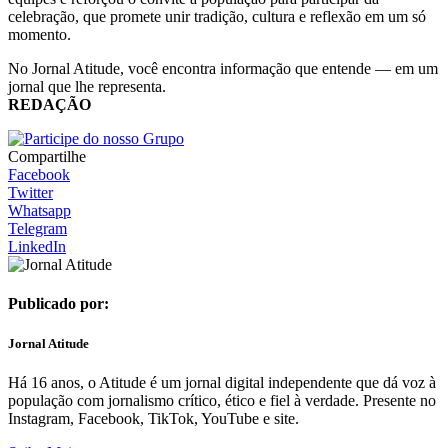
celebração, que promete unir tradição, cultura e reflexão em um só
momento.
No Jornal Atitude, você encontra informação que entende — em um
jornal que lhe representa.
REDAÇÃO
Compartilhe
Facebook
Twitter
Whatsapp
Telegram
LinkedIn
Publicado por:
Jornal Atitude
Há 16 anos, o Atitude é um jornal digital independente que dá voz à
população com jornalismo crítico, ético e fiel à verdade. Presente no
Instagram, Facebook, TikTok, YouTube e site.