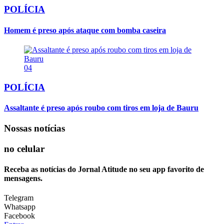
POLÍCIA
Homem é preso após ataque com bomba caseira
04
POLÍCIA
Assaltante é preso após roubo com tiros em loja de Bauru
Nossas notícias
no celular
Receba as notícias do Jornal Atitude no seu app favorito de
mensagens.
Telegram
Whatsapp
Facebook