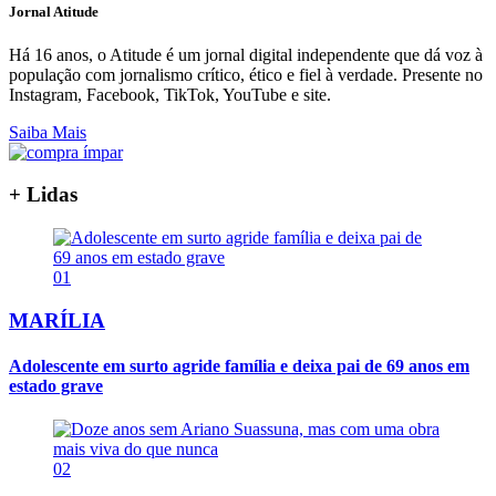
Jornal Atitude
Há 16 anos, o Atitude é um jornal digital independente que dá voz à
população com jornalismo crítico, ético e fiel à verdade. Presente no
Instagram, Facebook, TikTok, YouTube e site.
Saiba Mais
+ Lidas
01
MARÍLIA
Adolescente em surto agride família e deixa pai de 69 anos em
estado grave
02