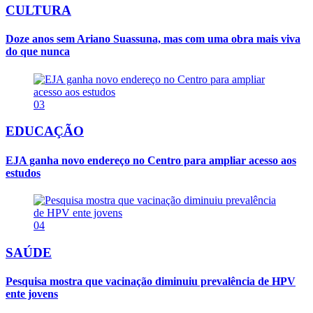
CULTURA
Doze anos sem Ariano Suassuna, mas com uma obra mais viva
do que nunca
03
EDUCAÇÃO
EJA ganha novo endereço no Centro para ampliar acesso aos
estudos
04
SAÚDE
Pesquisa mostra que vacinação diminuiu prevalência de HPV
ente jovens