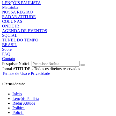
LENÇÓIS PAULISTA
Macatuba
NOSSA REGIÃO
RADAR ATITUDE
COLUNAS
ONDE IR
AGENDA DE EVENTOS
SOCIAL
TÚNEL DO TEMPO
BRASIL
Sobre
FAQ
Contato
Pesquisar Notícia
Jornal ATITUDE - Todos os direitos reservados
Termos de Uso e Privacidade
/ Jornal Atitude
Início
Lençóis Paulista
Radar Atitude
Política
Polícia