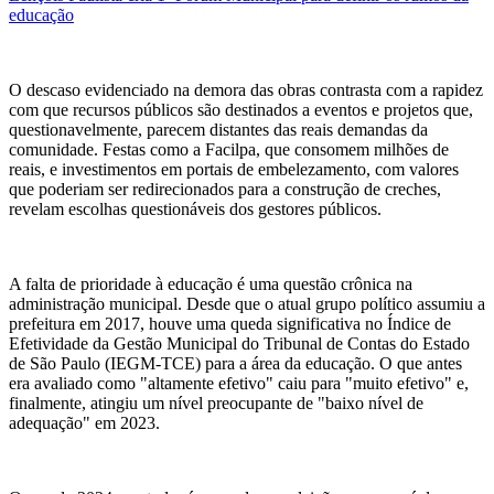
educação
O descaso evidenciado na demora das obras contrasta com a rapidez
com que recursos públicos são destinados a eventos e projetos que,
questionavelmente, parecem distantes das reais demandas da
comunidade. Festas como a Facilpa, que consomem milhões de
reais, e investimentos em portais de embelezamento, com valores
que poderiam ser redirecionados para a construção de creches,
revelam escolhas questionáveis dos gestores públicos.
A falta de prioridade à educação é uma questão crônica na
administração municipal. Desde que o atual grupo político assumiu a
prefeitura em 2017, houve uma queda significativa no Índice de
Efetividade da Gestão Municipal do Tribunal de Contas do Estado
de São Paulo (IEGM-TCE) para a área da educação. O que antes
era avaliado como "altamente efetivo" caiu para "muito efetivo" e,
finalmente, atingiu um nível preocupante de "baixo nível de
adequação" em 2023.