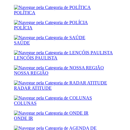
POLÍTICA
POLÍCIA
SAÚDE
LENÇÓIS PAULISTA
NOSSA REGIÃO
RADAR ATITUDE
COLUNAS
ONDE IR