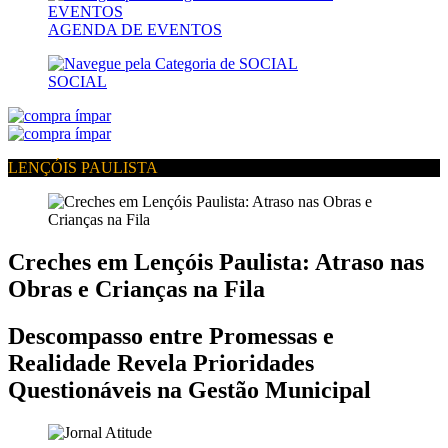
AGENDA DE EVENTOS
SOCIAL
LENÇÓIS PAULISTA
Creches em Lençóis Paulista: Atraso nas
Obras e Crianças na Fila
Descompasso entre Promessas e
Realidade Revela Prioridades
Questionáveis na Gestão Municipal