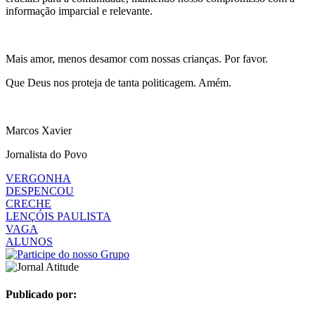
informação imparcial e relevante.
Mais amor, menos desamor com nossas crianças. Por favor.
Que Deus nos proteja de tanta politicagem. Amém.
Marcos Xavier
Jornalista do Povo
VERGONHA
DESPENCOU
CRECHE
LENÇÓIS PAULISTA
VAGA
ALUNOS
Publicado por: