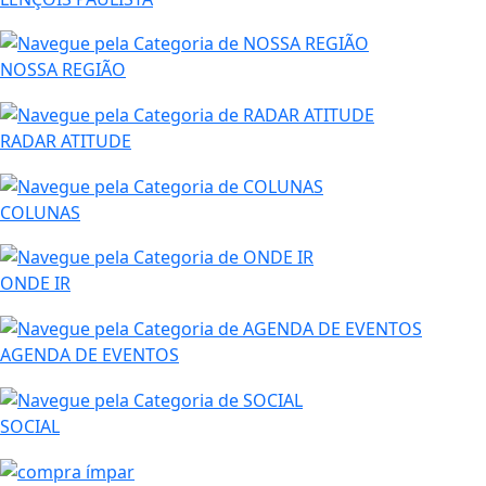
NOSSA REGIÃO
RADAR ATITUDE
COLUNAS
ONDE IR
AGENDA DE EVENTOS
SOCIAL