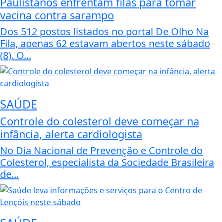
Paulistanos enfrentam filas para tomar
vacina contra sarampo
Dos 512 postos listados no portal De Olho Na
Fila, apenas 62 estavam abertos neste sábado
(8). O...
SAÚDE
Controle do colesterol deve começar na
infância, alerta cardiologista
No Dia Nacional de Prevenção e Controle do
Colesterol, especialista da Sociedade Brasileira
de...