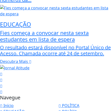
EDUCAÇÃO
Fies começa a convocar nesta sexta
estudantes em lista de espera
O resultado estará disponível no Portal Único de
Acesso. Chamada ocorre até 24 de setembro.
Descubra Mais
Navegue
Início
POLÍTICA