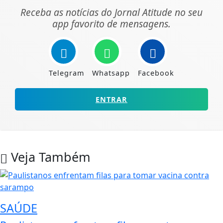
Receba as notícias do Jornal Atitude no seu
app favorito de mensagens.
Telegram
Whatsapp
Facebook
ENTRAR
Veja Também
SAÚDE