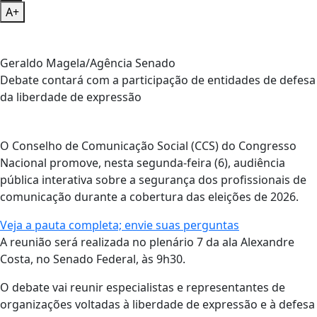
A+
Geraldo Magela/Agência Senado
Debate contará com a participação de entidades de defesa
da liberdade de expressão
O Conselho de Comunicação Social (CCS) do Congresso
Nacional promove, nesta segunda-feira (6), audiência
pública interativa sobre a segurança dos profissionais de
comunicação durante a cobertura das eleições de 2026.
Veja a pauta completa; envie suas perguntas
A reunião será realizada no plenário 7 da ala Alexandre
Costa, no Senado Federal, às 9h30.
O debate vai reunir especialistas e representantes de
organizações voltadas à liberdade de expressão e à defesa