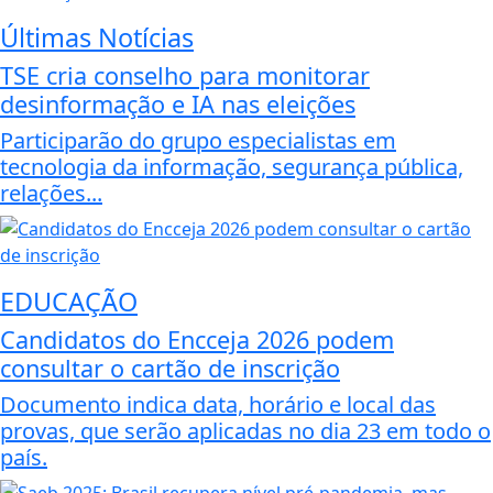
Últimas Notícias
TSE cria conselho para monitorar
desinformação e IA nas eleições
Participarão do grupo especialistas em
tecnologia da informação, segurança pública,
relações...
EDUCAÇÃO
Candidatos do Encceja 2026 podem
consultar o cartão de inscrição
Documento indica data, horário e local das
provas, que serão aplicadas no dia 23 em todo o
país.