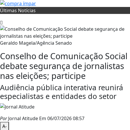
Últimas Notícias
Geraldo Magela/Agência Senado
Conselho de Comunicação Social
debate segurança de jornalistas
nas eleições; participe
Audiência pública interativa reunirá
especialistas e entidades do setor
Por
Jornal Atitude
Em 06/07/2026 08:57
A-