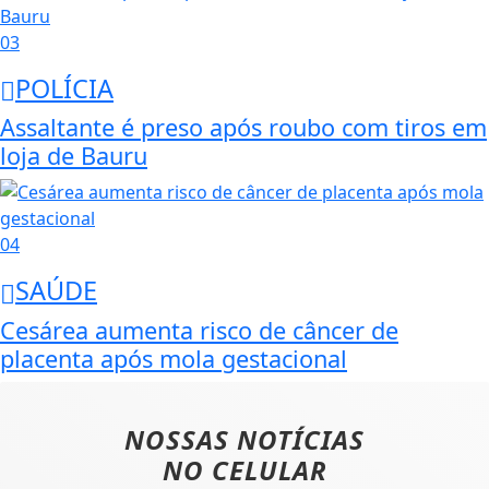
03
POLÍCIA
Assaltante é preso após roubo com tiros em
loja de Bauru
04
SAÚDE
Cesárea aumenta risco de câncer de
placenta após mola gestacional
NOSSAS NOTÍCIAS
NO CELULAR