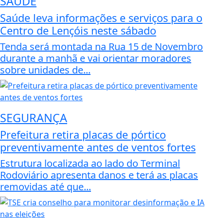
SAÚDE
Saúde leva informações e serviços para o
Centro de Lençóis neste sábado
Tenda será montada na Rua 15 de Novembro
durante a manhã e vai orientar moradores
sobre unidades de...
SEGURANÇA
Prefeitura retira placas de pórtico
preventivamente antes de ventos fortes
Estrutura localizada ao lado do Terminal
Rodoviário apresenta danos e terá as placas
removidas até que...