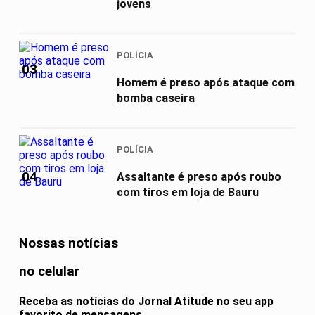
jovens
POLÍCIA
03
Homem é preso após ataque com
bomba caseira
POLÍCIA
04
Assaltante é preso após roubo
com tiros em loja de Bauru
Nossas notícias
no celular
Receba as notícias do Jornal Atitude no seu app
favorito de mensagens.