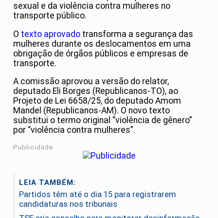
sexual e da violência contra mulheres no
transporte público.
O
texto aprovado
transforma a segurança das
mulheres durante os deslocamentos em uma
obrigação de órgãos públicos e empresas de
transporte.
A comissão aprovou a versão do relator,
deputado Eli Borges (Republicanos-TO), ao
Projeto de Lei 6658/25, do deputado Amom
Mandel (Republicanos-AM). O novo texto
substitui o termo original “violência de gênero”
por “violência contra mulheres”.
Publicidade
LEIA TAMBÉM:
Partidos têm até o dia 15 para registrarem
candidaturas nos tribunais