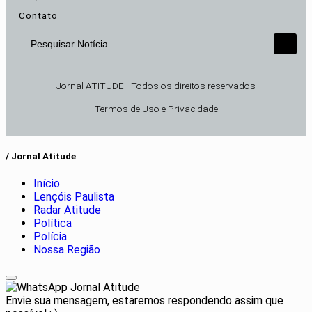
Contato
Pesquisar Notícia
Jornal ATITUDE - Todos os direitos reservados
Termos de Uso e Privacidade
/ Jornal Atitude
Início
Lençóis Paulista
Radar Atitude
Política
Polícia
Nossa Região
Jornal Atitude
Envie sua mensagem, estaremos respondendo assim que