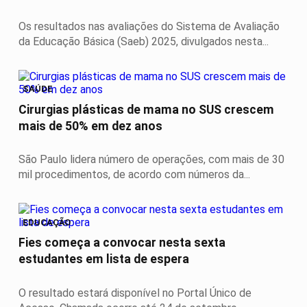
Os resultados nas avaliações do Sistema de Avaliação
da Educação Básica (Saeb) 2025, divulgados nesta...
SAÚDE
Cirurgias plásticas de mama no SUS crescem
mais de 50% em dez anos
São Paulo lidera número de operações, com mais de 30
mil procedimentos, de acordo com números da...
EDUCAÇÃO
Fies começa a convocar nesta sexta
estudantes em lista de espera
O resultado estará disponível no Portal Único de