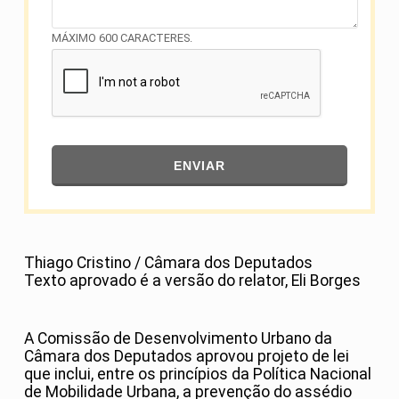
MÁXIMO 600 CARACTERES.
ENVIAR
Thiago Cristino / Câmara dos Deputados
Texto aprovado é a versão do relator, Eli Borges
A Comissão de Desenvolvimento Urbano da
Câmara dos Deputados aprovou projeto de lei
que inclui, entre os princípios da Política Nacional
de Mobilidade Urbana, a prevenção do assédio