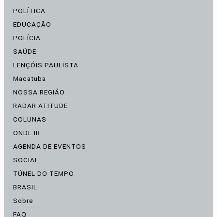
POLÍTICA
EDUCAÇÃO
POLÍCIA
SAÚDE
LENÇÓIS PAULISTA
Macatuba
NOSSA REGIÃO
RADAR ATITUDE
COLUNAS
ONDE IR
AGENDA DE EVENTOS
SOCIAL
TÚNEL DO TEMPO
BRASIL
Sobre
FAQ