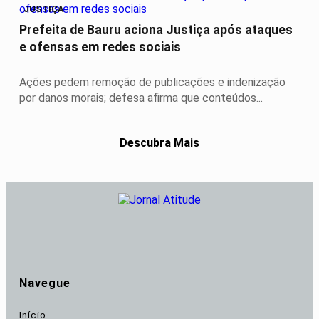
JUSTIÇA
Prefeita de Bauru aciona Justiça após ataques
e ofensas em redes sociais
Ações pedem remoção de publicações e indenização
por danos morais; defesa afirma que conteúdos...
Descubra Mais
Navegue
Início