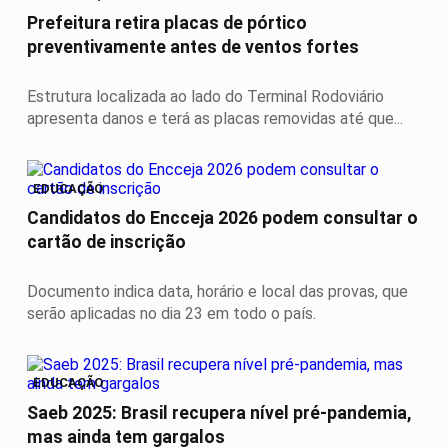
Prefeitura retira placas de pórtico
preventivamente antes de ventos fortes
Estrutura localizada ao lado do Terminal Rodoviário
apresenta danos e terá as placas removidas até que...
EDUCAÇÃO
Candidatos do Encceja 2026 podem consultar o
cartão de inscrição
Documento indica data, horário e local das provas, que
serão aplicadas no dia 23 em todo o país.
EDUCAÇÃO
Saeb 2025: Brasil recupera nível pré-pandemia,
mas ainda tem gargalos