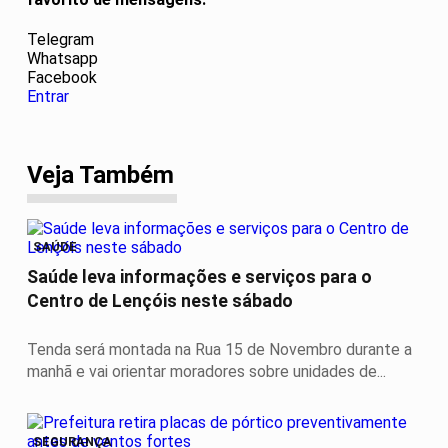
Telegram
Whatsapp
Facebook
Entrar
Veja Também
SAÚDE
Saúde leva informações e serviços para o
Centro de Lençóis neste sábado
Tenda será montada na Rua 15 de Novembro durante a
manhã e vai orientar moradores sobre unidades de...
SEGURANÇA