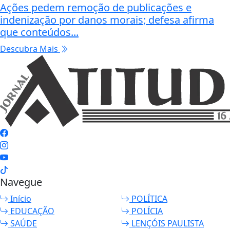
Ações pedem remoção de publicações e
indenização por danos morais; defesa afirma
que conteúdos...
Descubra Mais
Navegue
Início
POLÍTICA
EDUCAÇÃO
POLÍCIA
SAÚDE
LENÇÓIS PAULISTA