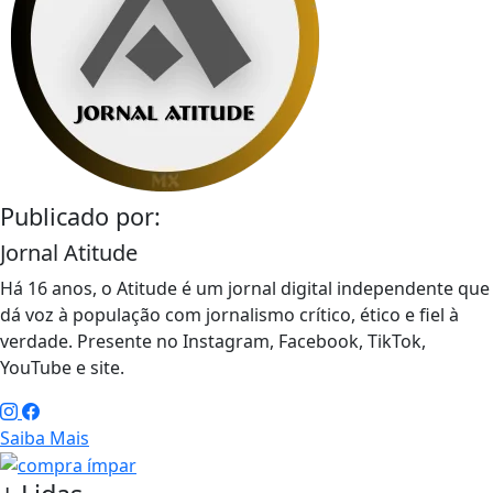
Publicado por:
Jornal Atitude
Há 16 anos, o Atitude é um jornal digital independente que
dá voz à população com jornalismo crítico, ético e fiel à
verdade. Presente no Instagram, Facebook, TikTok,
YouTube e site.
Saiba Mais