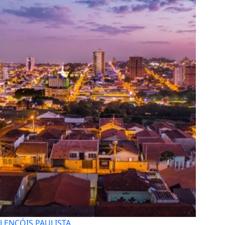
LENÇÓIS PAULISTA