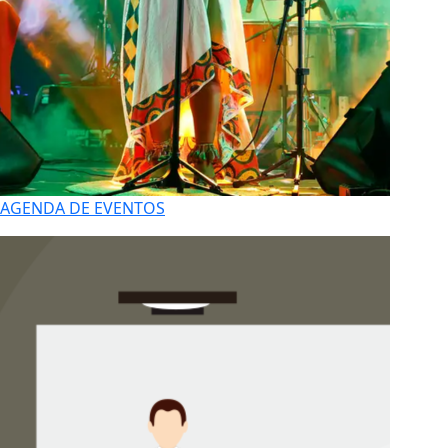
AGENDA DE EVENTOS