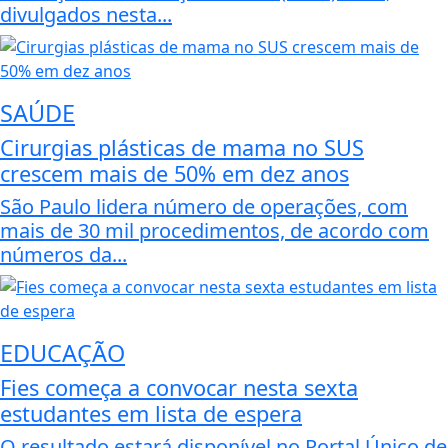
divulgados nesta...
SAÚDE
Cirurgias plásticas de mama no SUS
crescem mais de 50% em dez anos
São Paulo lidera número de operações, com
mais de 30 mil procedimentos, de acordo com
números da...
EDUCAÇÃO
Fies começa a convocar nesta sexta
estudantes em lista de espera
O resultado estará disponível no Portal Único de