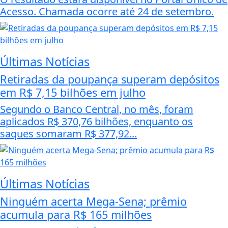
Acesso. Chamada ocorre até 24 de setembro.
Últimas Notícias
Retiradas da poupança superam depósitos
em R$ 7,15 bilhões em julho
Segundo o Banco Central, no mês, foram
aplicados R$ 370,76 bilhões, enquanto os
saques somaram R$ 377,92...
Últimas Notícias
Ninguém acerta Mega-Sena; prêmio
acumula para R$ 165 milhões