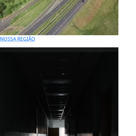
NOSSA REGIÃO