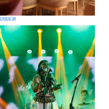
ONDE IR