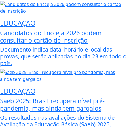
EDUCAÇÃO
Candidatos do Encceja 2026 podem
consultar o cartão de inscrição
Documento indica data, horário e local das
provas, que serão aplicadas no dia 23 em todo o
país.
EDUCAÇÃO
Saeb 2025: Brasil recupera nível pré-
pandemia, mas ainda tem gargalos
Os resultados nas avaliações do Sistema de
Avaliação da Educação Básica (Saeb) 2025,