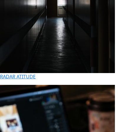
RADAR ATITUDE