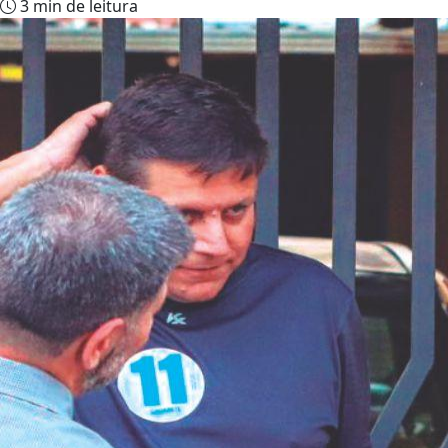
3 min de leitura