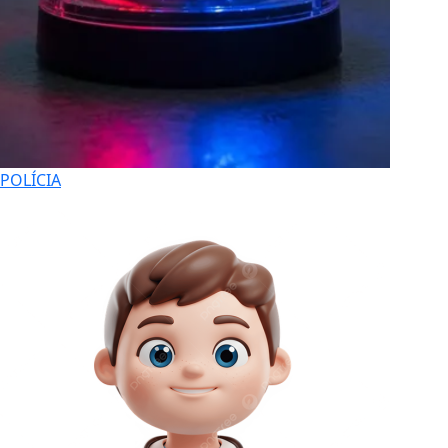
POLÍCIA