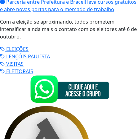
Parceria entre Prefeitura e Bracell leva cursos gratuitos
e abre novas portas para o mercado de trabalho
Com a eleição se aproximando, todos prometem
intensificar ainda mais o contato com os eleitores até 6 de
outubro.
ELEIÇÕES
LENÇÓIS PAULISTA
VISITAS
ELEITORAIS