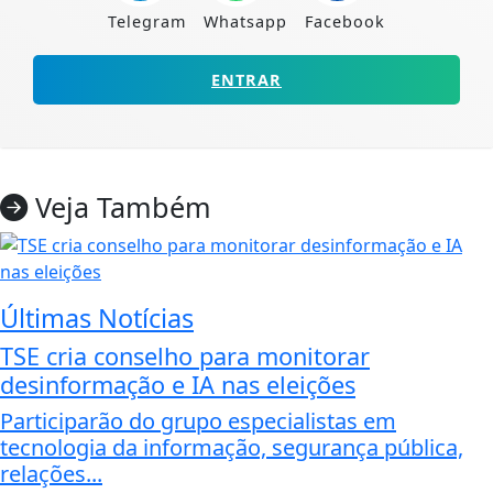
Telegram
Whatsapp
Facebook
ENTRAR
Veja Também
Últimas Notícias
TSE cria conselho para monitorar
desinformação e IA nas eleições
Participarão do grupo especialistas em
tecnologia da informação, segurança pública,
relações...