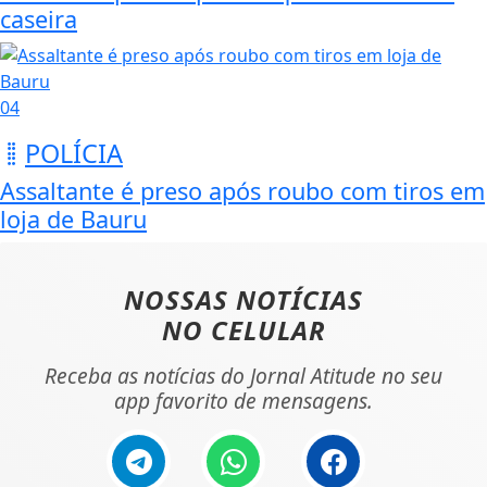
caseira
04
POLÍCIA
Assaltante é preso após roubo com tiros em
loja de Bauru
NOSSAS NOTÍCIAS
NO CELULAR
Receba as notícias do Jornal Atitude no seu
app favorito de mensagens.