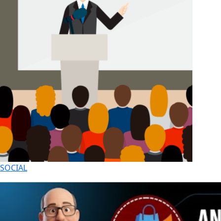
SOCIAL