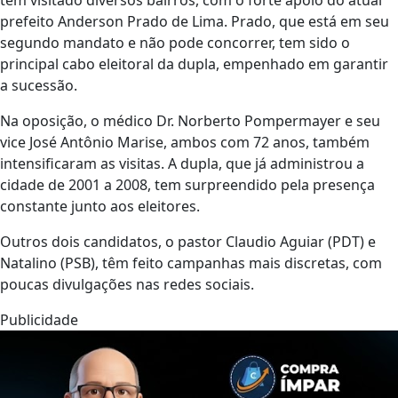
prefeito Anderson Prado de Lima. Prado, que está em seu
segundo mandato e não pode concorrer, tem sido o
principal cabo eleitoral da dupla, empenhado em garantir
a sucessão.
Na oposição, o médico Dr. Norberto Pompermayer e seu
vice José Antônio Marise, ambos com 72 anos, também
intensificaram as visitas. A dupla, que já administrou a
cidade de 2001 a 2008, tem surpreendido pela presença
constante junto aos eleitores.
Outros dois candidatos, o pastor Claudio Aguiar (PDT) e
Natalino (PSB), têm feito campanhas mais discretas, com
poucas divulgações nas redes sociais.
Publicidade