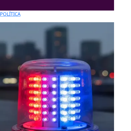
POLÍTICA