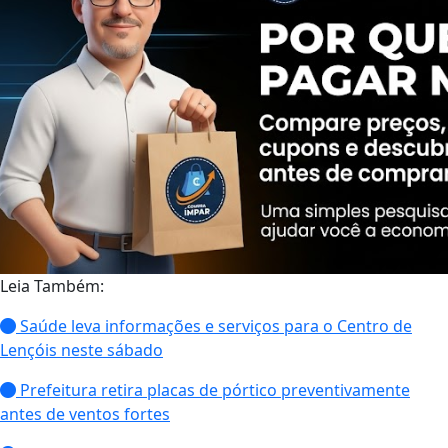
Leia Também:
Saúde leva informações e serviços para o Centro de
Lençóis neste sábado
Prefeitura retira placas de pórtico preventivamente
antes de ventos fortes