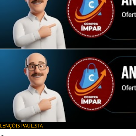
LENÇÓIS PAULISTA