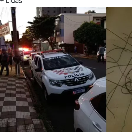
+ Lidas