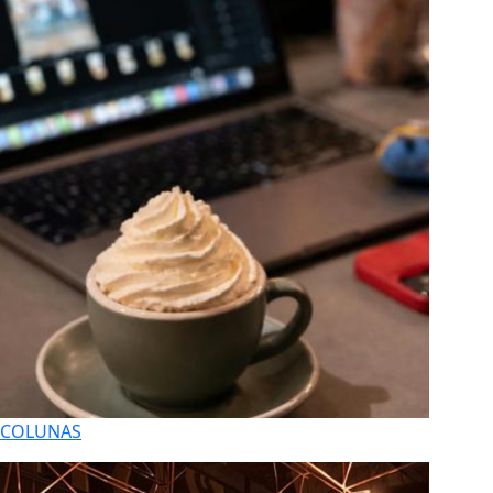
COLUNAS