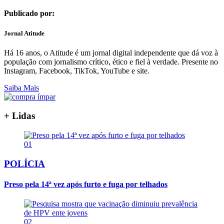
Publicado por:
Jornal Atitude
Há 16 anos, o Atitude é um jornal digital independente que dá voz à
população com jornalismo crítico, ético e fiel à verdade. Presente no
Instagram, Facebook, TikTok, YouTube e site.
Saiba Mais
+ Lidas
01
POLÍCIA
Preso pela 14ª vez após furto e fuga por telhados
02