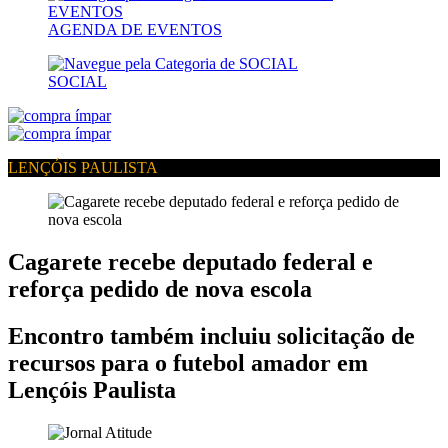
AGENDA DE EVENTOS
SOCIAL
LENÇÓIS PAULISTA
Cagarete recebe deputado federal e
reforça pedido de nova escola
Encontro também incluiu solicitação de
recursos para o futebol amador em
Lençóis Paulista