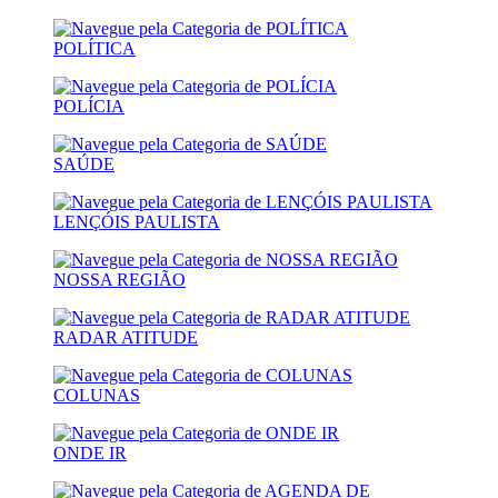
POLÍTICA
POLÍCIA
SAÚDE
LENÇÓIS PAULISTA
NOSSA REGIÃO
RADAR ATITUDE
COLUNAS
ONDE IR