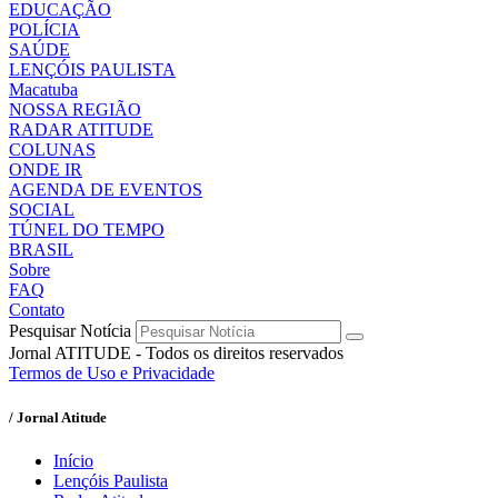
EDUCAÇÃO
POLÍCIA
SAÚDE
LENÇÓIS PAULISTA
Macatuba
NOSSA REGIÃO
RADAR ATITUDE
COLUNAS
ONDE IR
AGENDA DE EVENTOS
SOCIAL
TÚNEL DO TEMPO
BRASIL
Sobre
FAQ
Contato
Pesquisar Notícia
Jornal ATITUDE - Todos os direitos reservados
Termos de Uso e Privacidade
/ Jornal Atitude
Início
Lençóis Paulista