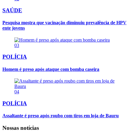
SAÚDE
Pesquisa mostra que vacinação diminuiu prevalência de HPV
ente jovens
03
POLÍCIA
Homem é preso após ataque com bomba caseira
04
POLÍCIA
Assaltante é preso após roubo com tiros em loja de Bauru
Nossas notícias