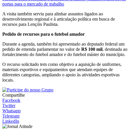
portas para o mercado de trabalho
A visita também serviu para alinhar assuntos ligados ao
desenvolvimento regional e à articulação política em busca de
recursos para Lençóis Paulista.
Pedido de recursos para o futebol amador
Durante a agenda, também foi apresentado ao deputado federal um
pedido de emenda parlamentar no valor de
R$ 100 mil
, destinada ao
fortalecimento do futebol amador e do futebol máster do município.
O recurso solicitado tem como objetivo a aquisição de uniformes,
materiais esportivos e equipamentos que atendam equipes de
diferentes categorias, ampliando o apoio às atividades esportivas
locais.
Compartilhe
Facebook
Twitter
Whatsapp
Telegram
LinkedIn