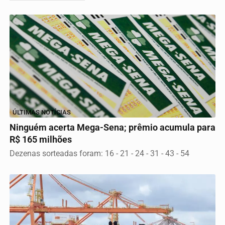
ÚLTIMAS NOTÍCIAS
Ninguém acerta Mega-Sena; prêmio acumula para
R$ 165 milhões
Dezenas sorteadas foram: 16 - 21 - 24 - 31 - 43 - 54