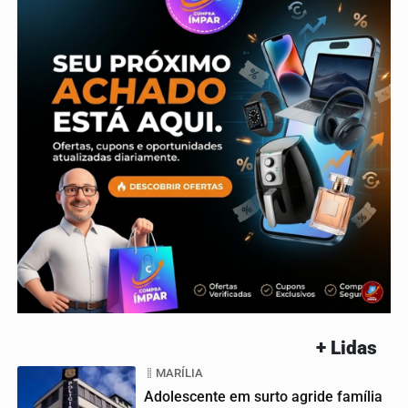
+ Lidas
MARÍLIA
Adolescente em surto agride família