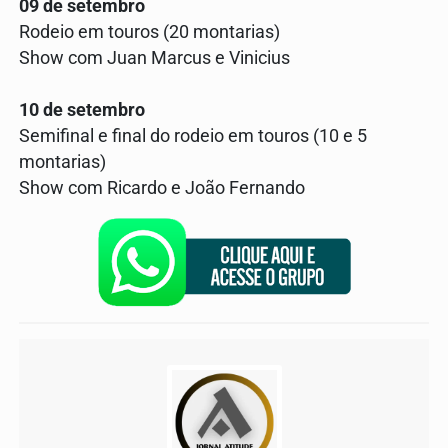
09 de setembro
Rodeio em touros (20 montarias)
Show com Juan Marcus e Vinicius
10 de setembro
Semifinal e final do rodeio em touros (10 e 5
montarias)
Show com Ricardo e João Fernando