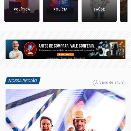
POLÍTICA
POLÍCIA
SAÚDE
NOSSA REGIÃO
5 min de leitura