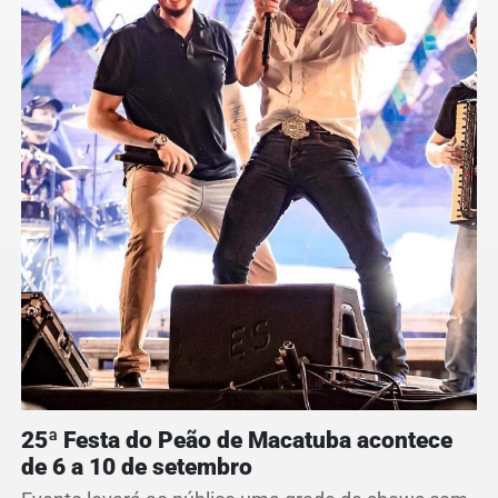
25ª Festa do Peão de Macatuba acontece
de 6 a 10 de setembro