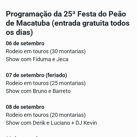
Programação da 25ª Festa do Peão
de Macatuba (entrada gratuita todos
os dias)
06 de setembro
Rodeio em touros (30 montarias)
Show com Fiduma e Jeca
07 de setembro (feriado)
Rodeio em touros (25 montarias)
Show com Bruno e Barreto
08 de setembro
Rodeio em touros (20 montarias)
Show com Derik e Luciano + DJ Kevin