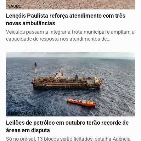
SAÚDE
Lençóis Paulista reforça atendimento com três
novas ambulâncias
Veículos passam a integrar a frota municipal e ampliam a
capacidade de resposta nos atendimentos de...
ÚLTIMAS NOTÍCIAS
Leilões de petróleo em outubro terão recorde de
áreas em disputa
Só no pré-sal, 13 blocos serão licitados, detalha Agência