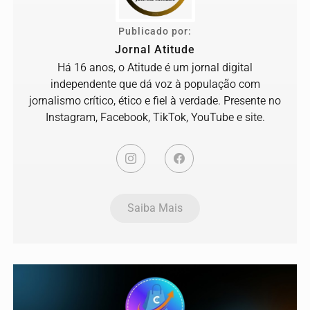
Publicado por:
Jornal Atitude
Há 16 anos, o Atitude é um jornal digital
independente que dá voz à população com
jornalismo crítico, ético e fiel à verdade. Presente no
Instagram, Facebook, TikTok, YouTube e site.
Saiba Mais