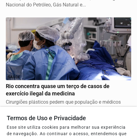
Nacional do Petróleo, Gás Natural e...
SAÚDE
Rio concentra quase um terço de casos de
exercício ilegal da medicina
Cirurgiões plásticos pedem que população e médicos
denunciem irregularidades aos conselhos e à Sociedade...
Termos de Uso e Privacidade
Esse site utiliza cookies para melhorar sua experiência
de navegação. Ao continuar o acesso, entendemos que