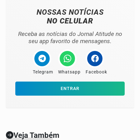
NOSSAS NOTÍCIAS
NO CELULAR
Receba as notícias do Jornal Atitude no
seu app favorito de mensagens.
Telegram
Whatsapp
Facebook
ENTRAR
Veja Também