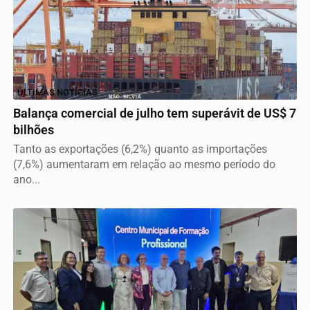
ÚLTIMAS NOTÍCIAS
Balança comercial de julho tem superávit de US$ 7
bilhões
Tanto as exportações (6,2%) quanto as importações
(7,6%) aumentaram em relação ao mesmo período do
ano...