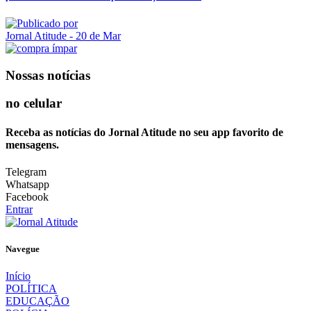
Jornal Atitude
- 20 de Mar
Nossas notícias
no celular
Receba as notícias do Jornal Atitude no seu app favorito de
mensagens.
Telegram
Whatsapp
Facebook
Entrar
Navegue
Início
POLÍTICA
EDUCAÇÃO