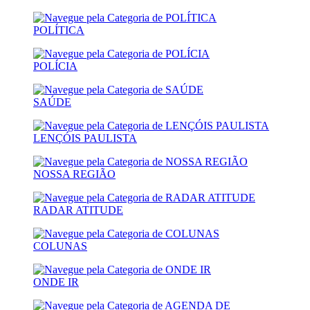
POLÍTICA
POLÍCIA
SAÚDE
LENÇÓIS PAULISTA
NOSSA REGIÃO
RADAR ATITUDE
COLUNAS
ONDE IR