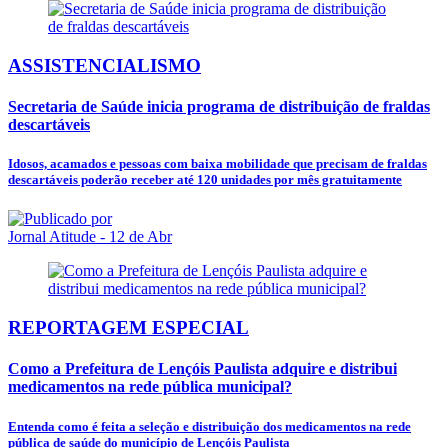
ASSISTENCIALISMO
Secretaria de Saúde inicia programa de distribuição de fraldas
descartáveis
Idosos, acamados e pessoas com baixa mobilidade que precisam de fraldas
descartáveis poderão receber até 120 unidades por mês gratuitamente
Jornal Atitude
- 12 de Abr
REPORTAGEM ESPECIAL
Como a Prefeitura de Lençóis Paulista adquire e distribui
medicamentos na rede pública municipal?
Entenda como é feita a seleção e distribuição dos medicamentos na rede
pública de saúde do município de Lençóis Paulista