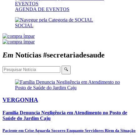
AGENDA DE EVENTOS
SOCIAL
Em
Notícias
#secretariadesaude
🔍
VERGONHA
Família Denuncia Negligência em Atendimento no Posto de
Saúde do Jardim Caju
Paciente em Crise Aguarda Socorro Enquanto Servidores Riem da Situação