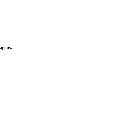
agens.