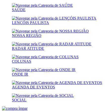
SAÚDE
LENÇÓIS PAULISTA
NOSSA REGIÃO
RADAR ATITUDE
COLUNAS
ONDE IR
AGENDA DE EVENTOS
SOCIAL