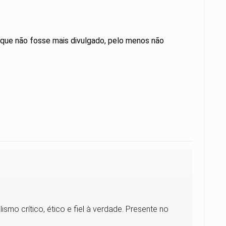
ia que não fosse mais divulgado, pelo menos não
smo crítico, ético e fiel à verdade. Presente no