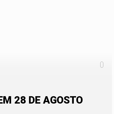
EM 28 DE AGOSTO