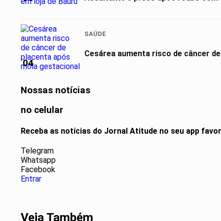
SAÚDE
Cesárea aumenta risco de câncer de
04
Nossas notícias
no celular
Receba as notícias do Jornal Atitude no seu app favo
Telegram
Whatsapp
Facebook
Entrar
Veja Também