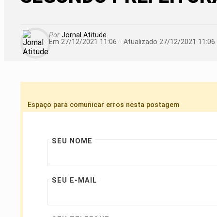
Por
Jornal Atitude
Em 27/12/2021 11:06
- Atualizado
27/12/2021 11:06
Espaço para comunicar erros nesta postagem
SEU NOME
SEU E-MAIL