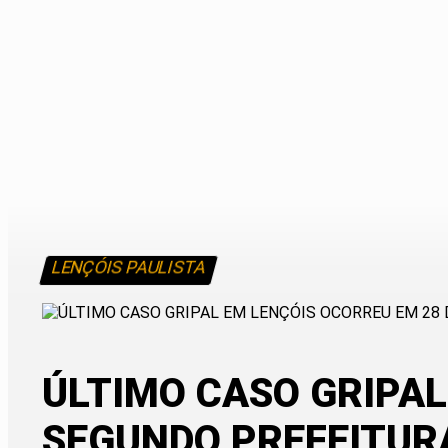
LENÇÓIS PAULISTA
ÚLTIMO CASO GRIPAL
SEGUNDO PREFEITUR