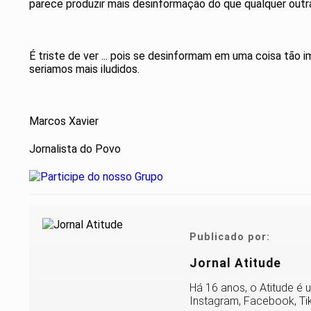
parece produzir mais desinformação do que qualquer outra
É triste de ver ... pois se desinformam em uma coisa tão i
seriamos mais iludidos.
Marcos Xavier
Jornalista do Povo
Publicado por:
Jornal Atitude
Há 16 anos, o Atitude é u
Instagram, Facebook, Tik