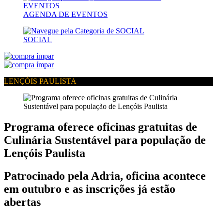
AGENDA DE EVENTOS
SOCIAL
LENÇÓIS PAULISTA
Programa oferece oficinas gratuitas de
Culinária Sustentável para população de
Lençóis Paulista
Patrocinado pela Adria, oficina acontece
em outubro e as inscrições já estão
abertas