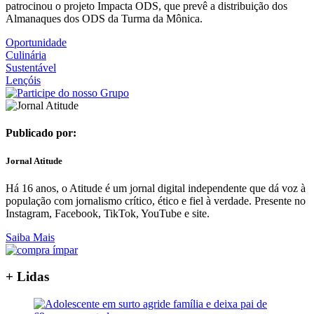
patrocinou o projeto Impacta ODS, que prevê a distribuição dos
Almanaques dos ODS da Turma da Mônica.
Oportunidade
Culinária
Sustentável
Lençóis
Publicado por:
Jornal Atitude
Há 16 anos, o Atitude é um jornal digital independente que dá voz à
população com jornalismo crítico, ético e fiel à verdade. Presente no
Instagram, Facebook, TikTok, YouTube e site.
Saiba Mais
+ Lidas