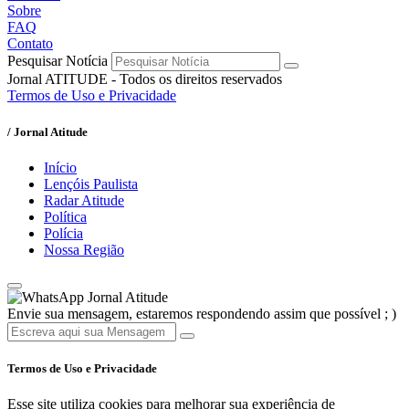
Sobre
FAQ
Contato
Pesquisar Notícia
Jornal ATITUDE - Todos os direitos reservados
Termos de Uso e Privacidade
/ Jornal Atitude
Início
Lençóis Paulista
Radar Atitude
Política
Polícia
Nossa Região
Jornal Atitude
Envie sua mensagem, estaremos respondendo assim que possível ; )
Termos de Uso e Privacidade
Esse site utiliza cookies para melhorar sua experiência de