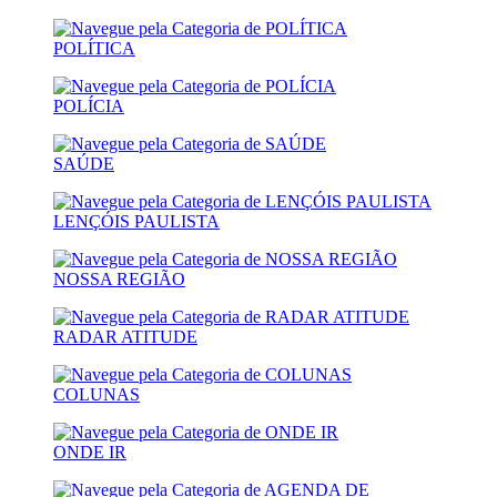
POLÍTICA
POLÍCIA
SAÚDE
LENÇÓIS PAULISTA
NOSSA REGIÃO
RADAR ATITUDE
COLUNAS
ONDE IR