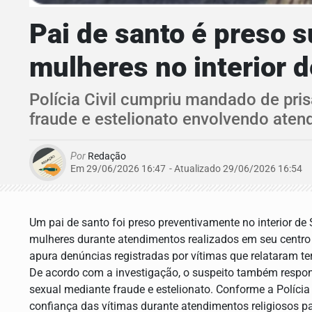
Pai de santo é preso 
mulheres no interior 
Polícia Civil cumpriu mandado de pri
fraude e estelionato envolvendo aten
Por
Redação
Em 29/06/2026 16:47
- Atualizado
29/06/2026 16:54
Um pai de santo foi preso preventivamente no interior de
mulheres durante atendimentos realizados em seu centro re
apura denúncias registradas por vítimas que relataram ter
De acordo com a investigação, o suspeito também respon
sexual mediante fraude e estelionato. Conforme a Polícia 
confiança das vítimas durante atendimentos religiosos p