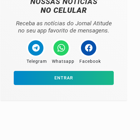
NOSSAS NOTÍCIAS
NO CELULAR
Receba as notícias do Jornal Atitude
no seu app favorito de mensagens.
Telegram
Whatsapp
Facebook
ENTRAR