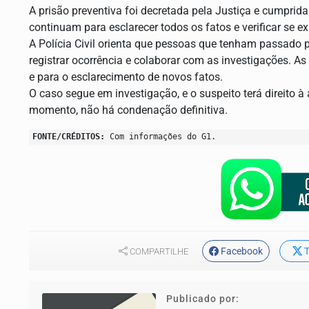
A prisão preventiva foi decretada pela Justiça e cumprida
continuam para esclarecer todos os fatos e verificar se e
A Polícia Civil orienta que pessoas que tenham passado
registrar ocorrência e colaborar com as investigações. A
e para o esclarecimento de novos fatos.
O caso segue em investigação, e o suspeito terá direito à
momento, não há condenação definitiva.
FONTE/CRÉDITOS:
Com informações do G1.
Facebook
T
COMPARTILHE
Publicado por: