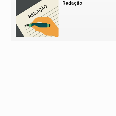
Redação