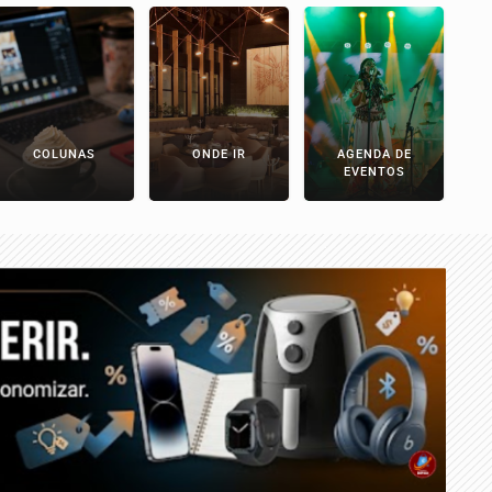
COLUNAS
ONDE IR
AGENDA DE
EVENTOS