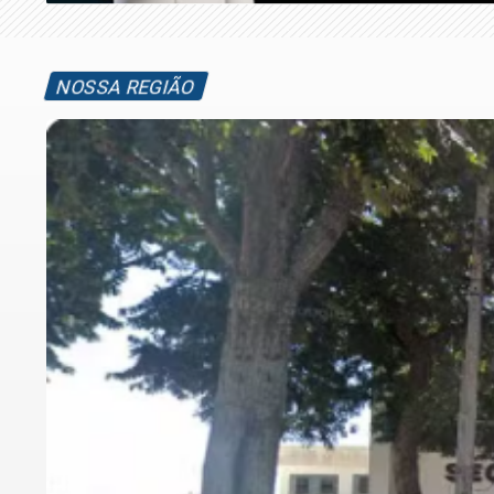
NOSSA REGIÃO