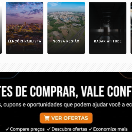
LENÇÓIS PAULISTA
NOSSA REGIÃO
RADAR ATITUDE