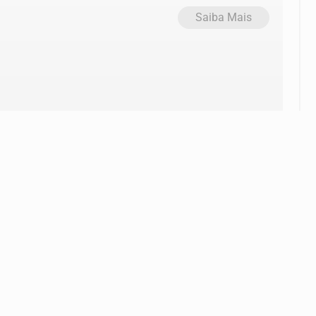
Saiba Mais