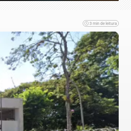
3 min de leitura