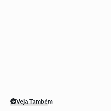
Veja Também