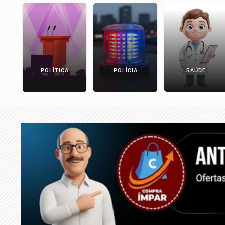
POLÍTICA
POLÍCIA
SAÚDE