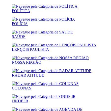
POLÍTICA
POLÍCIA
SAÚDE
LENÇÓIS PAULISTA
NOSSA REGIÃO
RADAR ATITUDE
COLUNAS
ONDE IR