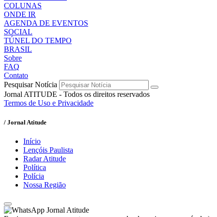
COLUNAS
ONDE IR
AGENDA DE EVENTOS
SOCIAL
TÚNEL DO TEMPO
BRASIL
Sobre
FAQ
Contato
Pesquisar Notícia
Jornal ATITUDE - Todos os direitos reservados
Termos de Uso e Privacidade
/ Jornal Atitude
Início
Lençóis Paulista
Radar Atitude
Política
Polícia
Nossa Região
Jornal Atitude