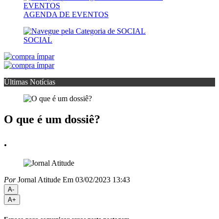
AGENDA DE EVENTOS
SOCIAL
Últimas Notícias
O que é um dossiê?
.
Por
Jornal Atitude
Em 03/02/2023 13:43
A-
A+