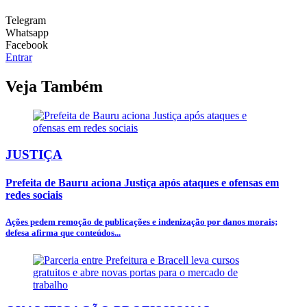
Telegram
Whatsapp
Facebook
Entrar
Veja Também
JUSTIÇA
Prefeita de Bauru aciona Justiça após ataques e ofensas em
redes sociais
Ações pedem remoção de publicações e indenização por danos morais;
defesa afirma que conteúdos...