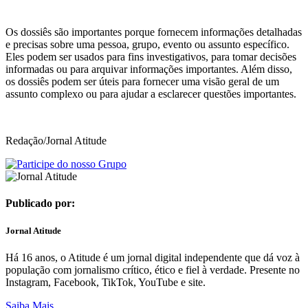
Os dossiês são importantes porque fornecem informações detalhadas
e precisas sobre uma pessoa, grupo, evento ou assunto específico.
Eles podem ser usados para fins investigativos, para tomar decisões
informadas ou para arquivar informações importantes. Além disso,
os dossiês podem ser úteis para fornecer uma visão geral de um
assunto complexo ou para ajudar a esclarecer questões importantes.
Redação/Jornal Atitude
Publicado por:
Jornal Atitude
Há 16 anos, o Atitude é um jornal digital independente que dá voz à
população com jornalismo crítico, ético e fiel à verdade. Presente no
Instagram, Facebook, TikTok, YouTube e site.
Saiba Mais