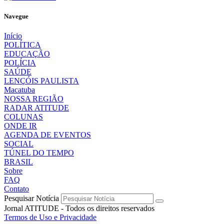
Navegue
Início
POLÍTICA
EDUCAÇÃO
POLÍCIA
SAÚDE
LENÇÓIS PAULISTA
Macatuba
NOSSA REGIÃO
RADAR ATITUDE
COLUNAS
ONDE IR
AGENDA DE EVENTOS
SOCIAL
TÚNEL DO TEMPO
BRASIL
Sobre
FAQ
Contato
Pesquisar Notícia
Jornal ATITUDE - Todos os direitos reservados
Termos de Uso e Privacidade