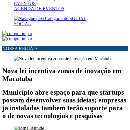
AGENDA DE EVENTOS
SOCIAL
NOSSA REGIÃO
Nova lei incentiva zonas de inovação em
Macatuba
Município abre espaço para que startups
possam desenvolver suas ideias; empresas
já instaladas também terão suporte para
o de novas tecnologias e pesquisas