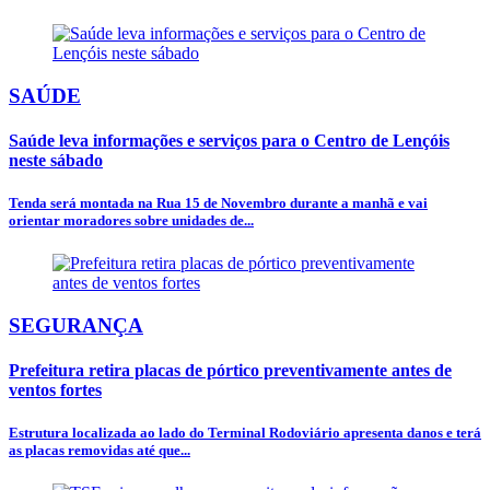
SAÚDE
Saúde leva informações e serviços para o Centro de Lençóis
neste sábado
Tenda será montada na Rua 15 de Novembro durante a manhã e vai
orientar moradores sobre unidades de...
SEGURANÇA
Prefeitura retira placas de pórtico preventivamente antes de
ventos fortes
Estrutura localizada ao lado do Terminal Rodoviário apresenta danos e terá
as placas removidas até que...