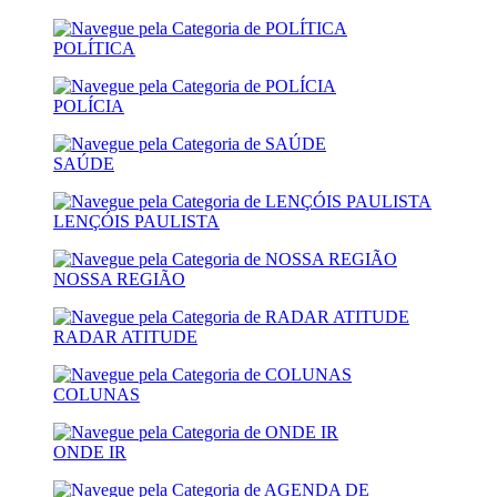
POLÍTICA
POLÍCIA
SAÚDE
LENÇÓIS PAULISTA
NOSSA REGIÃO
RADAR ATITUDE
COLUNAS
ONDE IR