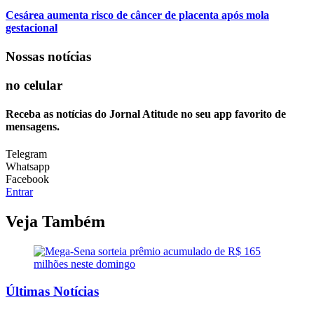
Cesárea aumenta risco de câncer de placenta após mola
gestacional
Nossas notícias
no celular
Receba as notícias do Jornal Atitude no seu app favorito de
mensagens.
Telegram
Whatsapp
Facebook
Entrar
Veja Também
Últimas Notícias