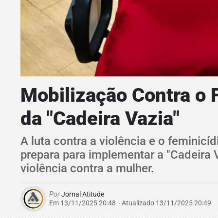
Mobilização Contra o F
da "Cadeira Vazia"
A luta contra a violência e o feminic
prepara para implementar a "Cadeira
violência contra a mulher.
Por
Jornal Atitude
Em 13/11/2025 20:48
- Atualizado
13/11/2025 20:49