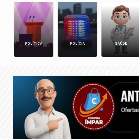
POLÍTICA
POLÍCIA
SAÚDE