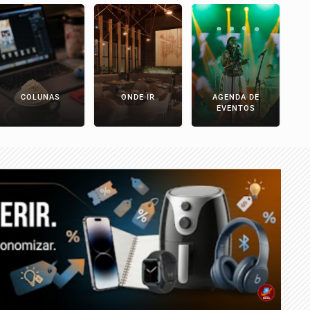
COLUNAS
ONDE IR
AGENDA DE
EVENTOS