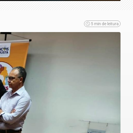
5 min de leitura