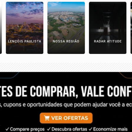
LENÇÓIS PAULISTA
NOSSA REGIÃO
RADAR ATITUDE