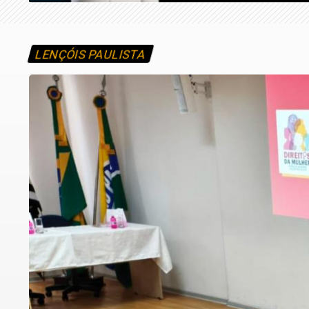
LENÇÓIS PAULISTA