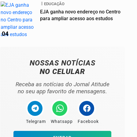
EDUCAÇÃO
EJA ganha novo endereço no Centro
para ampliar acesso aos estudos
04
NOSSAS NOTÍCIAS
NO CELULAR
Receba as notícias do Jornal Atitude
no seu app favorito de mensagens.
Telegram
Whatsapp
Facebook