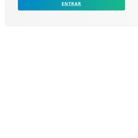
ENTRAR