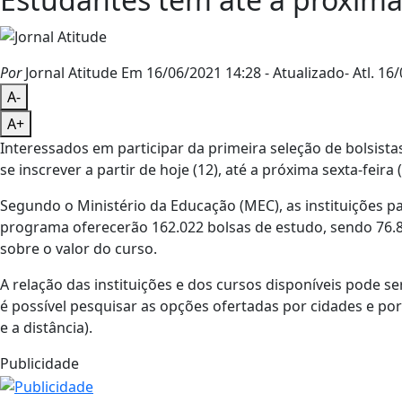
Por
Jornal Atitude
Em 16/06/2021 14:28
- Atualizado
- Atl.
16/
A-
A+
Interessados em participar da primeira seleção de bolsis
se inscrever a partir de hoje (12), até a próxima sexta-feira 
Segundo o Ministério da Educação (MEC), as instituições p
programa oferecerão 162.022 bolsas de estudo, sendo 76.8
sobre o valor do curso.
A relação das instituições e dos cursos disponíveis pode s
é possível pesquisar as opções ofertadas por cidades e por 
e a distância).
Publicidade