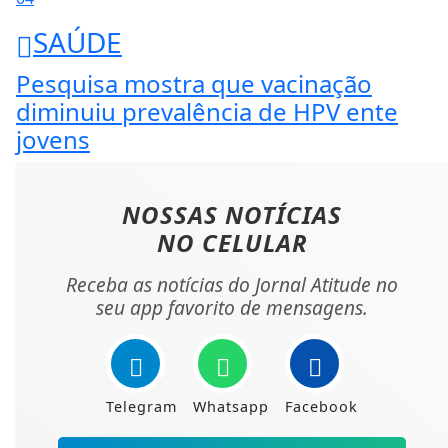
SAÚDE
Pesquisa mostra que vacinação
diminuiu prevalência de HPV ente
jovens
NOSSAS NOTÍCIAS
NO CELULAR
Receba as notícias do Jornal Atitude no
seu app favorito de mensagens.
Telegram
Whatsapp
Facebook