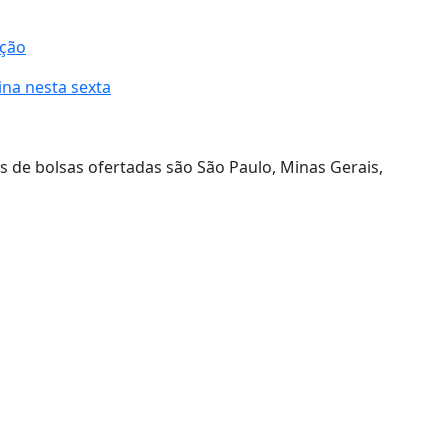
ição
na nesta sexta
de bolsas ofertadas são São Paulo, Minas Gerais,