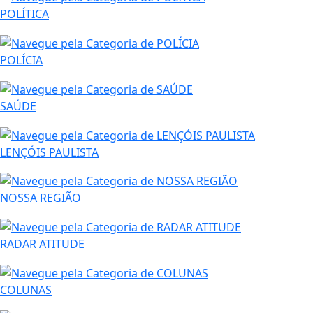
POLÍTICA
POLÍCIA
SAÚDE
LENÇÓIS PAULISTA
NOSSA REGIÃO
RADAR ATITUDE
COLUNAS