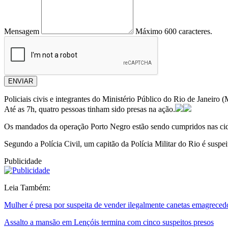
Mensagem
Máximo 600 caracteres.
ENVIAR
Policiais civis e integrantes do Ministério Público do Rio de Janeiro
Até as 7h, quatro pessoas tinham sido presas na ação.
Os mandados da operação Porto Negro estão sendo cumpridos nas cida
Segundo a Polícia Civil, um capitão da Polícia Militar do Rio é susp
Publicidade
Leia Também:
Mulher é presa por suspeita de vender ilegalmente canetas emagrecedor
Assalto a mansão em Lençóis termina com cinco suspeitos presos