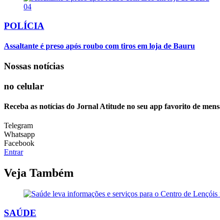
04
POLÍCIA
Assaltante é preso após roubo com tiros em loja de Bauru
Nossas notícias
no celular
Receba as notícias do Jornal Atitude no seu app favorito de mens
Telegram
Whatsapp
Facebook
Entrar
Veja Também
SAÚDE