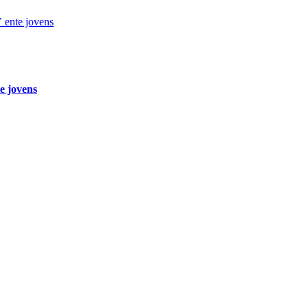
e jovens