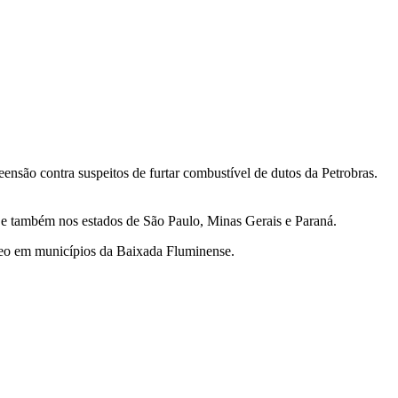
ensão contra suspeitos de furtar combustível de dutos da Petrobras.
 e também nos estados de São Paulo, Minas Gerais e Paraná.
róleo em municípios da Baixada Fluminense.