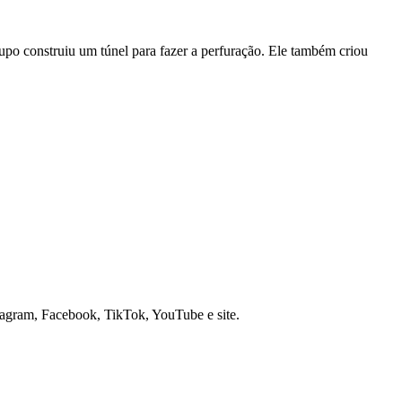
o construiu um túnel para fazer a perfuração. Ele também criou
nstagram, Facebook, TikTok, YouTube e site.