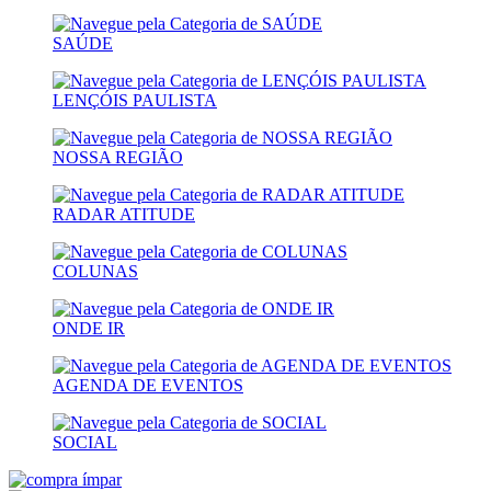
SAÚDE
LENÇÓIS PAULISTA
NOSSA REGIÃO
RADAR ATITUDE
COLUNAS
ONDE IR
AGENDA DE EVENTOS
SOCIAL