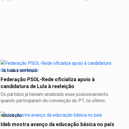
ÚLTIMAS NOTÍCIAS
Federação PSOL-Rede oficializa apoio à
candidatura de Lula à reeleição
Os partidos já haviam sinalizado esse posicionamento
quando participaram da convenção do PT, no último...
EDUCAÇÃO
Ideb mostra avanço da educação básica no país