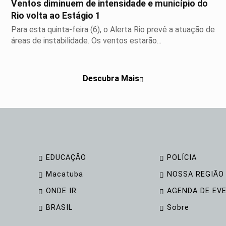
Ventos diminuem de intensidade e município do
Rio volta ao Estágio 1
Para esta quinta-feira (6), o Alerta Rio prevê a atuação de
áreas de instabilidade. Os ventos estarão...
Descubra Mais
EDUCAÇÃO
POLÍCIA
Macatuba
NOSSA REGIÃO
ONDE IR
AGENDA DE EV
BRASIL
Sobre