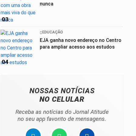
nunca
03
EDUCAÇÃO
EJA ganha novo endereço no Centro
para ampliar acesso aos estudos
04
NOSSAS NOTÍCIAS
NO CELULAR
Receba as notícias do Jornal Atitude
no seu app favorito de mensagens.