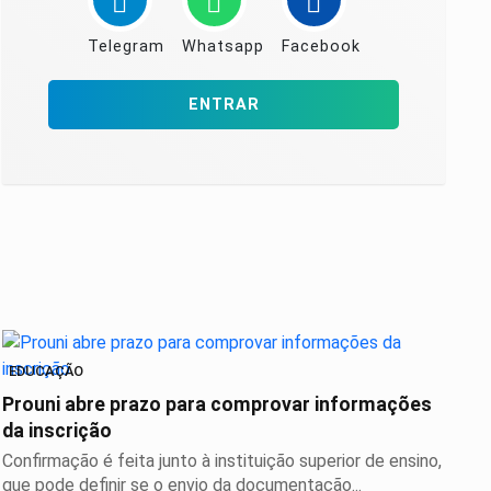
Telegram
Whatsapp
Facebook
ENTRAR
EDUCAÇÃO
Prouni abre prazo para comprovar informações
da inscrição
Confirmação é feita junto à instituição superior de ensino,
que pode definir se o envio da documentação...