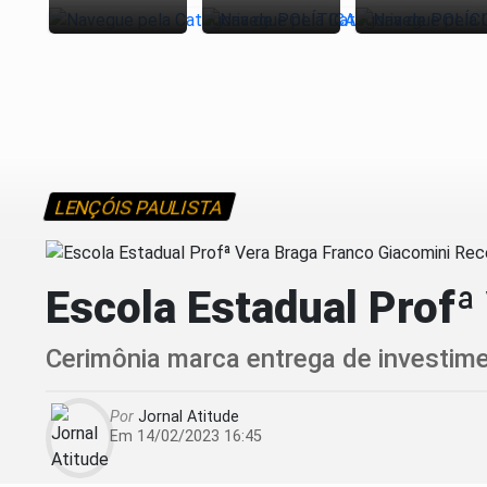
LENÇÓIS PAULISTA
Escola Estadual Prof
Cerimônia marca entrega de investimen
Por
Jornal Atitude
Em 14/02/2023 16:45