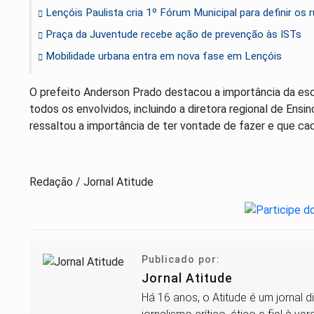
Lençóis Paulista cria 1º Fórum Municipal para definir o
Praça da Juventude recebe ação de prevenção às ISTs
Mobilidade urbana entra em nova fase em Lençóis
O prefeito Anderson Prado destacou a importância da esc
todos os envolvidos, incluindo a diretora regional de Ensi
ressaltou a importância de ter vontade de fazer e que ca
Redação / Jornal Atitude
Publicado por:
Jornal Atitude
Há 16 anos, o Atitude é um jornal 