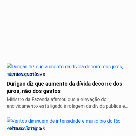
ÚLTIMAS NOTÍCIAS
Durigan diz que aumento da dívida decorre dos
juros, não dos gastos
Ministro da Fazenda afirmou que a elevação do
endividamento está ligada à rolagem da dívida pública e...
ÚLTIMAS NOTÍCIAS