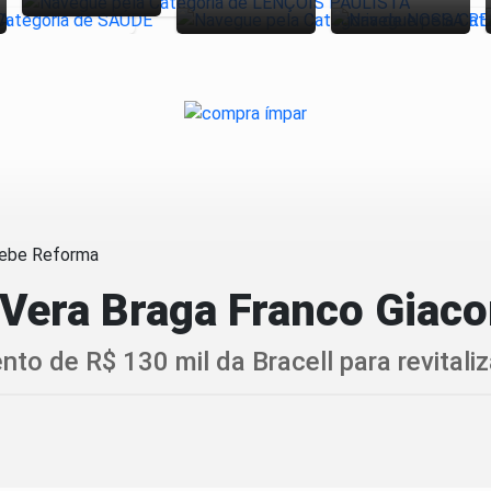
ª Vera Braga Franco Gia
to de R$ 130 mil da Bracell para revitaliz